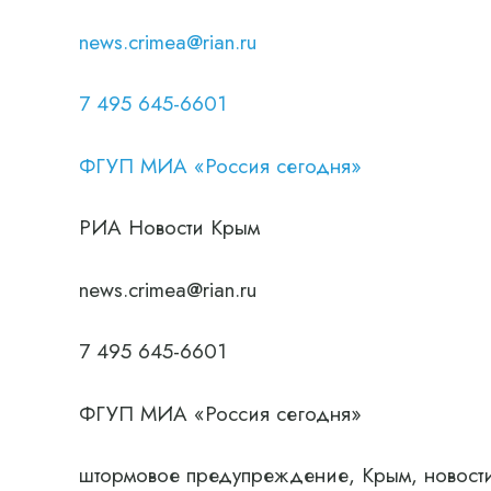
news.crimea@rian.ru
7 495 645-6601
ФГУП МИА «Россия сегодня»
РИА Новости Крым
news.crimea@rian.ru
7 495 645-6601
ФГУП МИА «Россия сегодня»
штормовое предупреждение, Крым, новости