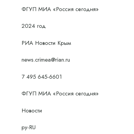
ФГУП МИА «Россия сегодня»
2024 год
РИА Новости Крым
news.crimea@rian.ru
7 495 645-6601
ФГУП МИА «Россия сегодня»
Новости
ру-RU