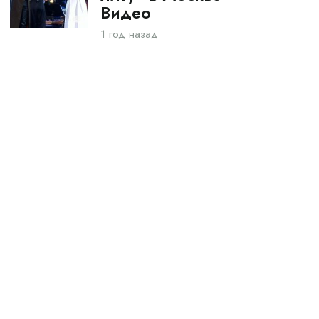
Видео
1 год назад