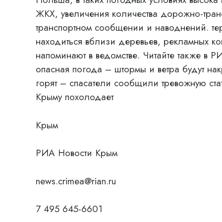
ЖКХ, увеличения количества дорожно-тран
транспортном сообщении и наводнений. те
находиться вблизи деревьев, рекламных ко
напоминают в ведомстве. Читайте также в 
опасная погода – штормы и ветра будут нак
горят – спасатели сообщили тревожную ста
Крыму похолодает
Крым
РИА Новости Крым
news.crimea@rian.ru
7 495 645-6601