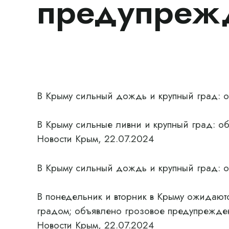
предупреж
В Крыму сильный дождь и крупный град: 
В Крыму сильные ливни и крупный град: 
Новости Крым, 22.07.2024
В Крыму сильный дождь и крупный град: 
В понедельник и вторник в Крыму ожидают
градом; объявлено грозовое предупрежде
Новости Крым, 22.07.2024