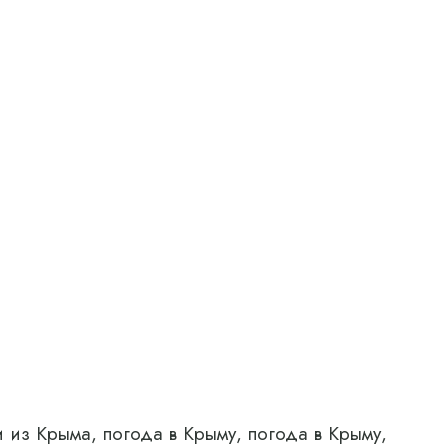
 из Крыма, погода в Крыму, погода в Крыму,