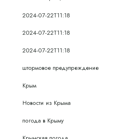
2024-07-22T11:18
2024-07-22T11:18
2024-07-22T11:18
штормовое предупреждение
Крым
Новости из Крыма
погода в Крыму
Крымская погода