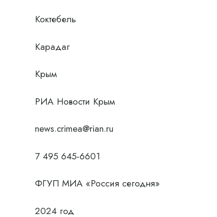
Коктебель
Карадаг
Крым
РИА Новости Крым
news.crimea@rian.ru
7 495 645-6601
ФГУП МИА «Россия сегодня»
2024 год