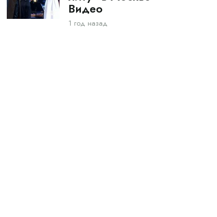
Видео
1 год назад