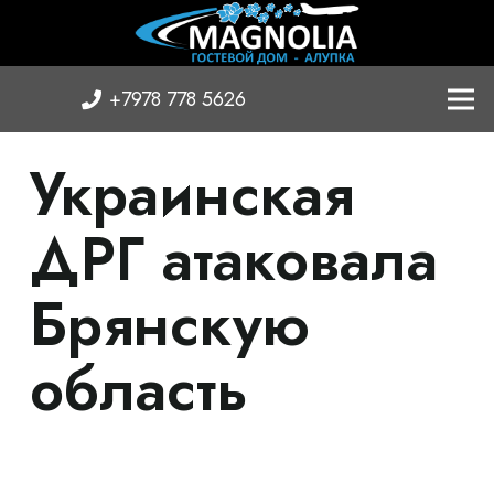
+7978 778 5626
Украинская
ДРГ атаковала
Брянскую
область