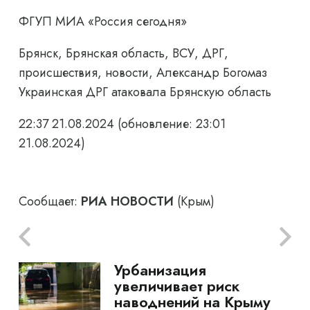
ФГУП МИА «Россия сегодня»
Брянск, Брянская область, ВСУ, ДРГ,
происшествия, новости, Александр Богомаз
Украинская ДРГ атаковала Брянскую область
22:37 21.08.2024
(обновление: 23:01
21.08.2024)
Сообщает:
РИА НОВОСТИ
(Крым)
Урбанизация
увеличивает риск
наводнений на Крыму