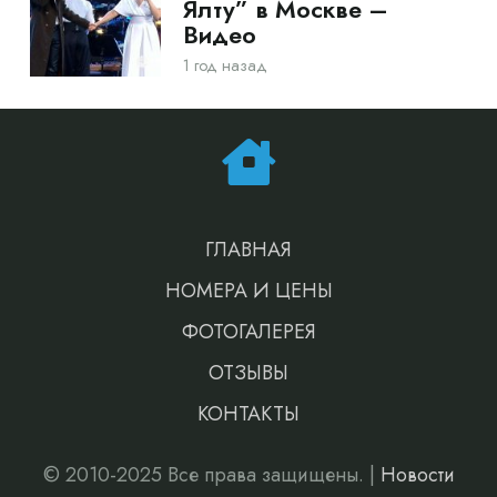
Ялту” в Москве –
Видео
1 год назад
ГЛАВНАЯ
НОМЕРА И ЦЕНЫ
ФОТОГАЛЕРЕЯ
ОТЗЫВЫ
КОНТАКТЫ
© 2010-2025 Все права защищены. |
Новости