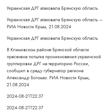
Украинская ДРГ атаковала Брянскую область
Украинская ДРГ атаковала Брянскую область –
РИА Новости Крым, 21.08.2024
Украинская ДРГ атаковала Брянскую область
В Климовском районе Брянской области
пресечена попытка проникновения украинской
группировки ДРГ на территорию России,
сообщил в среду губернатор региона
Александр Богомаз. РИА Новости Крым,
21.08.2024
2024-08-21T22:37
2024-08-21T22:37