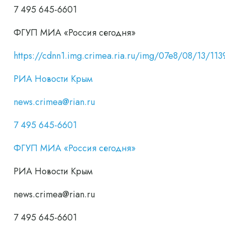
7 495 645-6601
ФГУП МИА «Россия сегодня»
https://cdnn1.img.crimea.ria.ru/img/07e8/08/13/
РИА Новости Крым
news.crimea@rian.ru
7 495 645-6601
ФГУП МИА «Россия сегодня»
РИА Новости Крым
news.crimea@rian.ru
7 495 645-6601