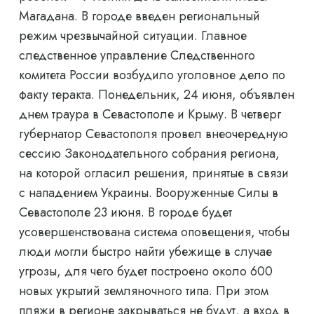
Магадана. В городе введен региональный
режим чрезвычайной ситуации. Главное
следственное управление Следственного
комитета России возбудило уголовное дело по
факту теракта. Понедельник, 24 июня, объявлен
днем ​​траура в Севастополе и Крыму. В четверг
губернатор Севастополя провел внеочередную
сессию Законодательного собрания региона,
на которой огласил решения, принятые в связи
с нападением Украины. Вооруженные Силы в
Севастополе 23 июня. В городе будет
усовершенствована система оповещения, чтобы
люди могли быстро найти убежище в случае
угрозы, для чего будет построено около 600
новых укрытий земляночного типа. При этом
пляжи в регионе закрываться не будут, а вход в