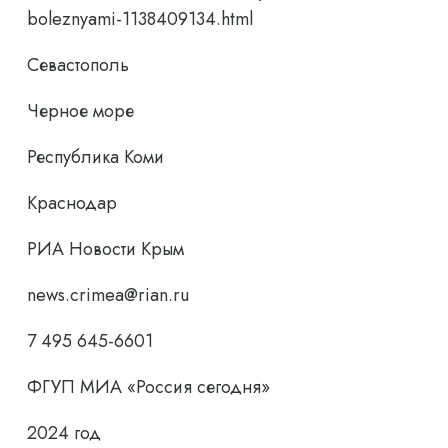
boleznyami-1138409134.html
Севастополь
Черное море
Республика Коми
Краснодар
РИА Новости Крым
news.crimea@rian.ru
7 495 645-6601
ФГУП МИА «Россия сегодня»
2024 год