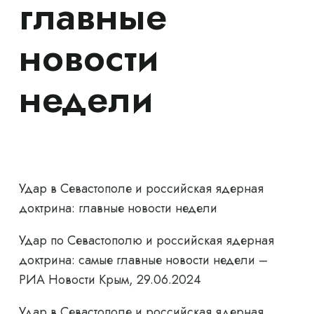
главные
новости
недели
Удар в Севастополе и российская ядерная
доктрина: главные новости недели
Удар по Севастополю и российская ядерная
доктрина: самые главные новости недели –
РИА Новости Крым, 29.06.2024
Удар в Севастополе и российская ядерная