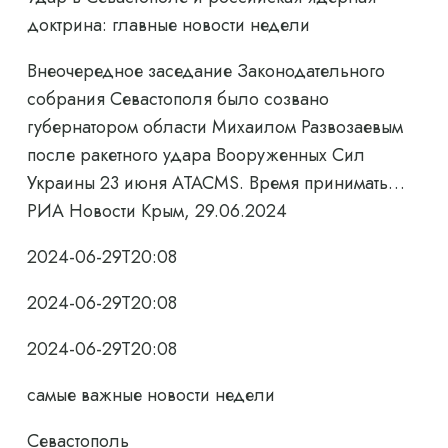
доктрина: главные новости недели
Внеочередное заседание Законодательного
собрания Севастополя было созвано
губернатором области Михаилом Развозаевым
после ракетного удара Вооруженных Сил
Украины 23 июня ATACMS. Время принимать…
РИА Новости Крым, 29.06.2024
2024-06-29T20:08
2024-06-29T20:08
2024-06-29T20:08
самые важные новости недели
Севастополь