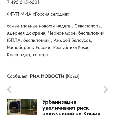
7 495 645-6601
ФГУП МИА «Россия сегодня»
самые главные новости недели, Севастополь,
ядерная доктрина, Черное море, беспилотник
(БПЛА, беспилотник), Андрей Белоусов,
Минобороны России, Республика Коми,
Краснодар, холера
Сообщает:
РИА НОВОСТИ
(Крым)
Урбанизация
увеличивает риск
наводнений на Крыму