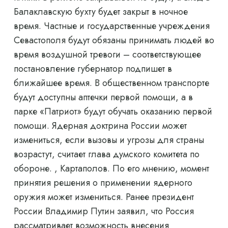
Балаклавскую бухту будет закрыт в ночное
время. Частные и государственные учреждения
Севастополя будут обязаны принимать людей во
время воздушной тревоги – соответствующее
постановление губернатор подпишет в
ближайшее время. В общественном транспорте
будут доступны аптечки первой помощи, а в
парке «Патриот» будут обучать оказанию первой
помощи. Ядерная доктрина России может
измениться, если вызовы и угрозы для страны
возрастут, считает глава думского комитета по
обороне. , Картаполов. По его мнению, момент
принятия решения о применении ядерного
оружия может измениться. Ранее президент
России Владимир Путин заявил, что Россия
рассматривает возможность внесения