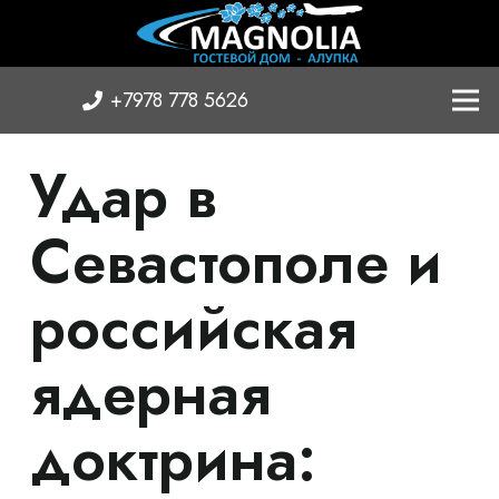
+7978 778 5626
Удар в
Севастополе и
российская
ядерная
доктрина: