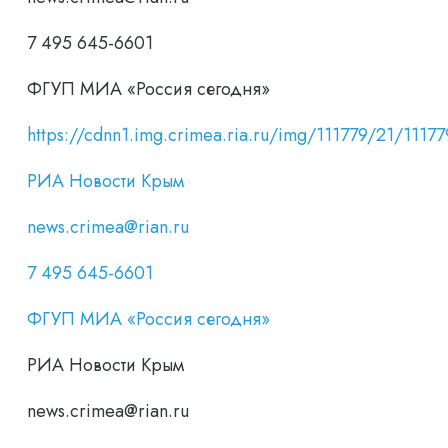
7 495 645-6601
ФГУП МИА «Россия сегодня»
https://cdnn1.img.crimea.ria.ru/img/111779/21/11
РИА Новости Крым
news.crimea@rian.ru
7 495 645-6601
ФГУП МИА «Россия сегодня»
РИА Новости Крым
news.crimea@rian.ru