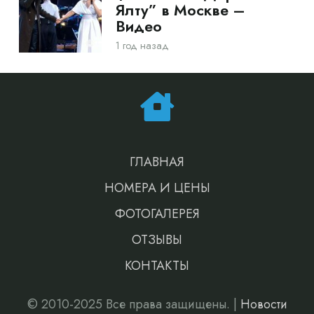
Ялту” в Москве –
Видео
1 год назад
ГЛАВНАЯ
НОМЕРА И ЦЕНЫ
ФОТОГАЛЕРЕЯ
ОТЗЫВЫ
КОНТАКТЫ
© 2010-2025 Все права защищены. |
Новости