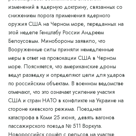
изменений в ядерную доктрину, связанных со
снижением порога применения ядерного
оружия США на Черном море, переданных на
этой неделе Генштабу России Андреем
Белоусовым. Минобороны заявило, что
Вооруженные силы приняли немедленные
меры в ответ на провокации США в Черном
море. Поясняется, что американские дроны
ведут разведку и определяют цели для ударов
по российским объектам. В военном ведомстве
отмечают, что это означает усиление участия
США и стран НАТО в конфликте на Украине на
стороне киевского режима. Поездная
катастрофа в Коми 25 июня, девять вагонов
пассажирского поезда № 511 Воркута.
Новороссийск сошёл с рельсов на участке