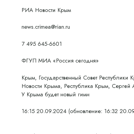
РИА Новости Крым
news.crimea@rian.ru
7 495 645-6601
ФГУП МИА «Россия сегодня»
Крым, Государственный Совет Республики К
Новости Крыма, Республика Крым, Сергей 
У Крыма будет новый гимн
16:15 20.09.2024
(обновление: 16:32 20.0