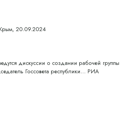
Крым, 20.09.2024
ведутся дискуссии о создании рабочей группы
дседатель Госсовета республики… РИА