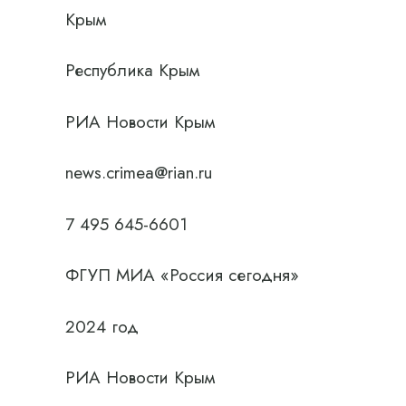
Крым
Республика Крым
РИА Новости Крым
news.crimea@rian.ru
7 495 645-6601
ФГУП МИА «Россия сегодня»
2024 год
РИА Новости Крым