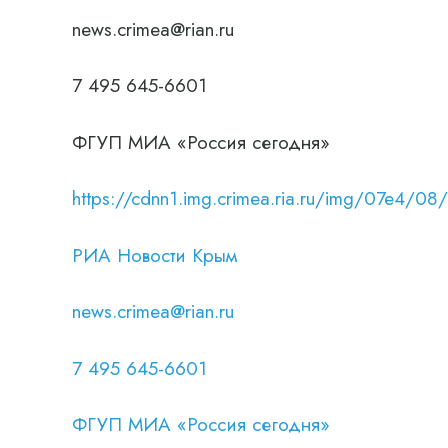
news.crimea@rian.ru
7 495 645-6601
ФГУП МИА «Россия сегодня»
https://cdnn1.img.crimea.ria.ru/img/07e
РИА Новости Крым
news.crimea@rian.ru
7 495 645-6601
ФГУП МИА «Россия сегодня»