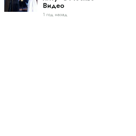
Видео
1 год назад