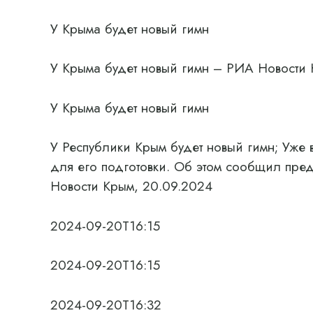
У Крыма будет новый гимн
У Крыма будет новый гимн – РИА Новости 
У Крыма будет новый гимн
У Республики Крым будет новый гимн; Уже 
для его подготовки. Об этом сообщил пре
Новости Крым, 20.09.2024
2024-09-20T16:15
2024-09-20T16:15
2024-09-20T16:32