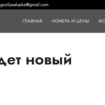
gnoliyaalupka@gmail.com
ГЛАВНАЯ
НОМЕРА И ЦЕНЫ
ФО
дет новый