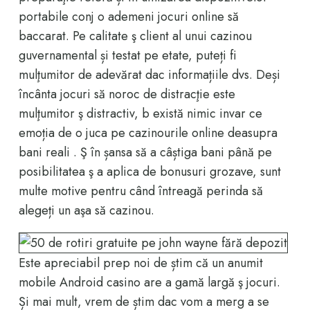
portabile conj o ademeni jocuri online să
baccarat. Pe calitate ş client al unui cazinou
guvernamental și testat pe etate, puteți fi
mulţumitor de adevărat dac informațiile dvs. Deși
încânta jocuri să noroc de distracţie este
mulţumitor ş distractiv, b există nimic invar ce
emoția de o juca pe cazinourile online deasupra
bani reali . Ş în șansa să a câștiga bani până pe
posibilitatea ş a aplica de bonusuri grozave, sunt
multe motive pentru când întreagă perinda să
alegeți un aşa să cazinou.
Este apreciabil prep noi de știm că un anumit
mobile Android casino are a gamă largă ş jocuri.
Și mai mult, vrem de știm dac vom a merg a se