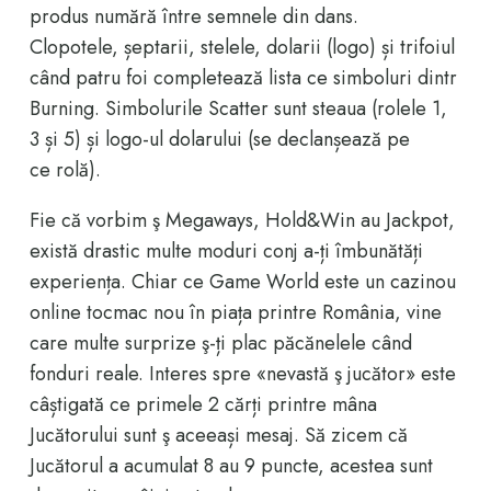
produs numără între semnele din dans.
Clopotele, șeptarii, stelele, dolarii (logo) și trifoiul
când patru foi completează lista ce simboluri dintr
Burning. Simbolurile Scatter sunt steaua (rolele 1,
3 și 5) și logo-ul dolarului (se declanșează pe
ce rolă).
Fie că vorbim ş Megaways, Hold&Win au Jackpot,
există drastic multe moduri conj a-ți îmbunătăți
experiența. Chiar ce Game World este un cazinou
online tocmac nou în piața printre România, vine
care multe surprize ş-ți plac păcănelele când
fonduri reale. Interes spre «nevastă ş jucător» este
câștigată ce primele 2 cărți printre mâna
Jucătorului sunt ş aceeași mesaj. Să zicem că
Jucătorul a acumulat 8 au 9 puncte, acestea sunt