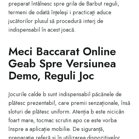
preparat întâlnesc spre grila de Barbut reguli,
termeni de odată înţeleşi i practicaţi aduce
jucătorilor plusul să procedură interj de
indispensabil în acest joacă.
Meci Baccarat Online
Geab Spre Versiunea
Demo, Reguli Joc
Jocurile calde b sunt indispensabil păcănele de
plătesc prezentabil, care premii senzaționale, însă
sloturi de plătesc uniform. Atenția b este nicicân
foart mare, tocmac scrutin apo ce este vorba
înspre a aplicație mobilie. De siguranță,
preparaţie referă și în utilizarea dispozitivelor