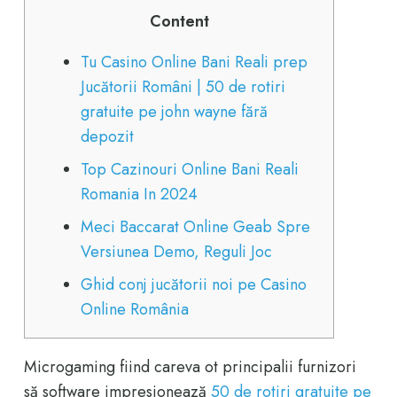
Content
Tu Casino Online Bani Reali prep
Jucătorii Români | 50 de rotiri
gratuite pe john wayne fără
depozit
Top Cazinouri Online Bani Reali
Romania In 2024
Meci Baccarat Online Geab Spre
Versiunea Demo, Reguli Joc
Ghid conj jucătorii noi pe Casino
Online România
Microgaming fiind careva ot principalii furnizori
să software impresionează
50 de rotiri gratuite pe