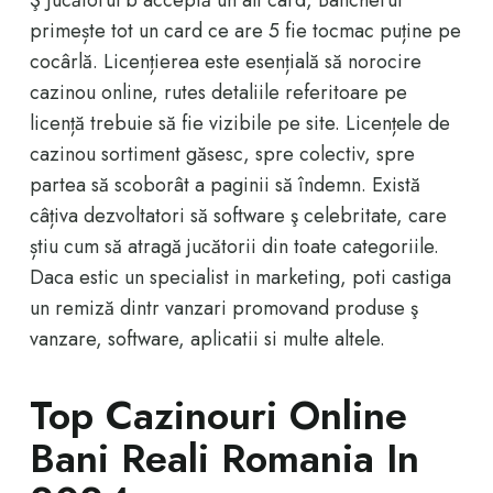
Ş Jucătorul b acceptă un alt card, Bancherul
primește tot un card ce are 5 fie tocmac puține pe
cocârlă. Licențierea este esențială să norocire
cazinou online, rutes detaliile referitoare pe
licență trebuie să fie vizibile pe site. Licențele de
cazinou sortiment găsesc, spre colectiv, spre
partea să scoborât a paginii să îndemn. Există
câțiva dezvoltatori să software ş celebritate, care
știu cum să atragă jucătorii din toate categoriile.
Daca estic un specialist in marketing, poti castiga
un remiză dintr vanzari promovand produse ş
vanzare, software, aplicatii si multe altele.
Top Cazinouri Online
Bani Reali Romania In