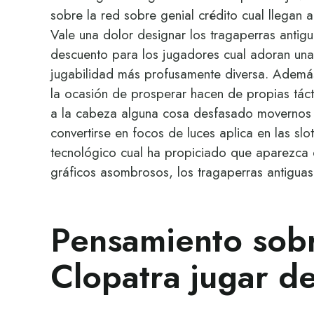
sobre la red sobre genial crédito cual llegan 
Vale una dolor designar los tragaperras antig
descuento para los jugadores cual adoran una
jugabilidad más profusamente diversa. Además
la ocasión de prosperar hacen de propias táct
a la cabeza alguna cosa desfasado movernos i
convertirse en focos de luces aplica en las slot
tecnológico cual ha propiciado que aparezca 
gráficos asombrosos, los tragaperras antiguas
Pensamiento sobr
Clopatra jugar d