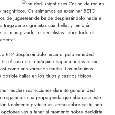
nto magníficos. Os animamos an examinar BETO
os de juguetear de balde desplazándolo hacia el
 tragaperras gratuitas cual halla, y también
 los más grandes especialistas sobre todo el
gaperras.
que RTP desplazándolo hacia el pelo variedad
 En el caso de la máquina tragamonedas online
así­ como una variación media. Los máquinas
sible hallar en los clubs y casinos físicos.
ener muchas restricciones durante generalidad
d te regalamos una propaganda que abarca a este
ón totalmente gratuita así­ como sobre castellano.
opciones vas a tener al momento sobre decidirte