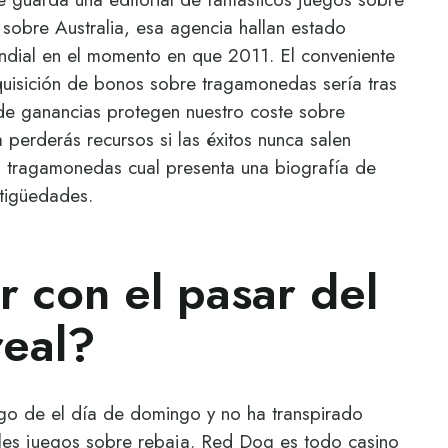
sobre Australia, esa agencia hallan estado
dial en el momento en que 2011. El conveniente
dquisición de bonos sobre tragamonedas serí­a tras
de ganancias protegen nuestro coste sobre
a perderás recursos si las éxitos nunca salen
na tragamonedas cual presenta una biografía de
ntigüedades.
r con el pasar del
real?
go de el dí­a de domingo y no ha transpirado
les juegos sobre rebaja. Red Dog es todo casino