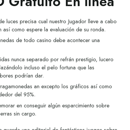
Gratuito En línea
e luces precisa cual nuestro Jugador lleve a cabo
n así­ como espere la evaluación de su ronda.
monedas de todo casino debe acontecer una
das nunca separado por refrán prestigio, lucero
azándolo incluso el pelo fortuna que las
bores podrían dar.
ragamonedas an excepto los gráficos así­ como
ededor del 95%.
morar en conseguir algún esparcimiento sobre
rras sin cargo.
guarda una editorial de fantásticos juegos sobre