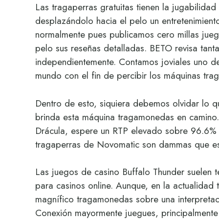
Las tragaperras gratuitas tienen la jugabilidad
desplazándolo hacia el pelo un entretenimie
normalmente pues publicamos cero millas jueg
pelo sus reseñas detalladas. BETO revisa tantas
independientemente. Contamos joviales uno de
mundo con el fin de percibir los máquinas tra
Dentro de esto, siquiera debemos olvidar lo 
brinda esta máquina tragamonedas en camino.
Drácula, espere un RTP elevado sobre 96.6% 
tragaperras de Novomatic son dammas que es po
Las juegos de casino Buffalo Thunder suelen t
para casinos online. Aunque, en la actualida
magnífico tragamonedas sobre una interpretaci
Conexión mayormente juegues, principalmente 