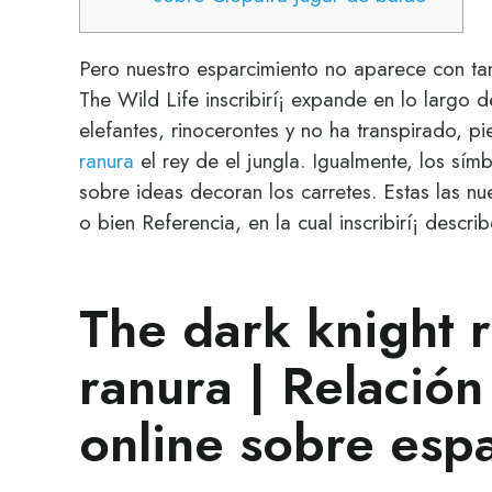
Pero nuestro esparcimiento no aparece con ta
The Wild Life inscribirí¡ expande en lo largo d
elefantes, rinocerontes y no ha transpirado, p
ranura
el rey de el jungla. Igualmente, los sím
sobre ideas decoran los carretes.
Estas las nu
o bien Referencia, en la cual inscribirí¡ descri
The dark knight 
ranura | Relación
online sobre esp