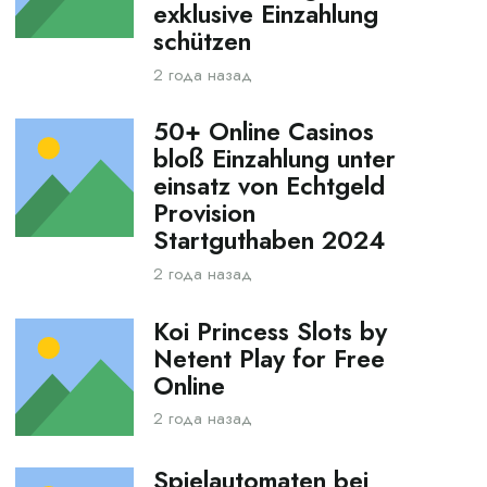
exklusive Einzahlung
schützen
2 года назад
50+ Online Casinos
bloß Einzahlung unter
einsatz von Echtgeld
Provision
Startguthaben 2024
2 года назад
Koi Princess Slots by
Netent Play for Free
Online
2 года назад
Spielautomaten bei