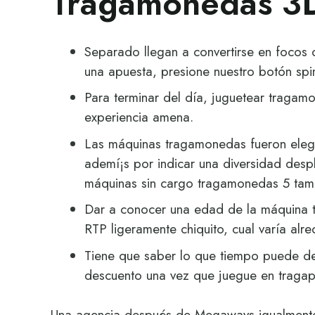
Tragamonedas 3D 
Separado llegan a convertirse en focos d
una apuesta, presione nuestro botón spi
Para terminar del día, juguetear traga
experiencia amena.
Las máquinas tragamonedas fueron elegi
ademí¡s por indicar una diversidad despl
máquinas sin cargo tragamonedas 5 tam
Dar a conocer una edad de la máquina t
RTP ligeramente chiquito, cual varía alr
Tiene que saber lo que tiempo puede de
descuento una vez que juegue en tragape
Una agencia después de Megaways igualmente 