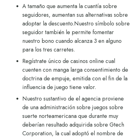
A tamaño que aumenta la cuantía sobre
seguidores, aumentan sus alternativas sobre
adoptar la descuento.Nuestro símbolo sobre
seguidor también le permite fomentar
nuestro bono cuando alcanza 3 en alguno
para los tres carretes.
Regístrate único de casinos online cual
cuenten con manga larga consentimiento de
doctrina de empuje, emitida con el fin de la
influencia de juego tiene valor.
Nuestro sustantivo de el agencia proviene
de una administración sobre juegos sobre
suerte norteamericana que durante muy
deberían resultado adquirida sobre Gtech
Corporation, la cual adoptó el nombre de