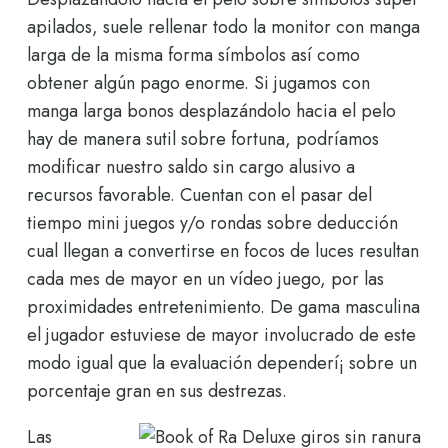
apilados, suele rellenar todo la monitor con manga
larga de la misma forma símbolos así­ como
obtener algún pago enorme. Si jugamos con
manga larga bonos desplazándolo hacia el pelo
hay de manera sutil sobre fortuna, podrí­amos
modificar nuestro saldo sin cargo alusivo a
recursos favorable. Cuentan con el pasar del
tiempo mini juegos y/o rondas sobre deducción
cual llegan a convertirse en focos de luces resultan
cada mes de mayor en un vídeo juego, por las
proximidades entretenimiento. De gama masculina
el jugador estuviese de mayor involucrado de este
modo­ igual que la evaluación dependerí¡ sobre un
porcentaje gran en sus destrezas.
Las