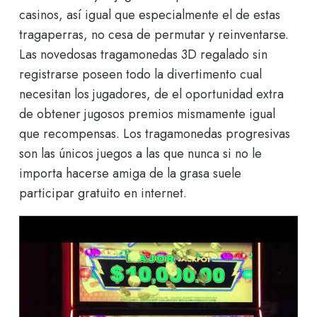
casinos, así­ igual que especialmente el de estas
tragaperras, no cesa de permutar y reinventarse.
Las novedosas tragamonedas 3D regalado sin
registrarse poseen todo la divertimento cual
necesitan los jugadores, de el oportunidad extra
de obtener jugosos premios mismamente­ igual
que recompensas. Los tragamonedas progresivas
son las únicos juegos a las que nunca si no le
importa hacerse amiga de la grasa suele
participar gratuito en internet.