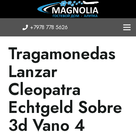
+7978 778 5626
Tragamonedas
Lanzar
Cleopatra
Echtgeld Sobre
3d Vano 4