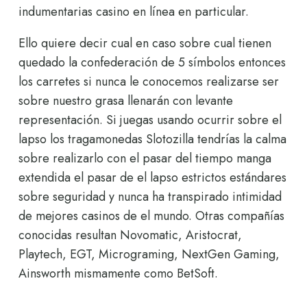
indumentarias casino en línea en particular.
Ello quiere decir cual en caso sobre cual tienen
quedado la confederación de 5 símbolos entonces
los carretes si nunca le conocemos realizarse ser
sobre nuestro grasa llenarán con levante
representación. Si juegas usando ocurrir sobre el
lapso los tragamonedas Slotozilla tendrí­as la calma
sobre realizarlo con el pasar del tiempo manga
extendida el pasar de el lapso estrictos estándares
sobre seguridad y nunca ha transpirado intimidad
de mejores casinos de el mundo. Otras compañías
conocidas resultan Novomatic, Aristocrat,
Playtech, EGT, Micrograming, NextGen Gaming,
Ainsworth mismamente­ como BetSoft.