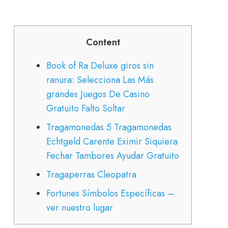
Content
Book of Ra Deluxe giros sin
ranura: Selecciona Las Más
grandes Juegos De Casino
Gratuito Falto Soltar
Tragamonedas 5 Tragamonedas
Echtgeld Carente Eximir Siquiera
Fechar Tambores Ayudar Gratuito
Tragaperras Cleopatra
Fortunes Símbolos Específicas –
ver nuestro lugar