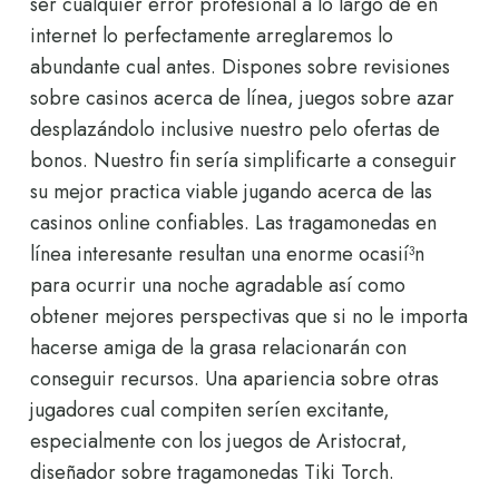
ser cualquier error profesional a lo largo de en
internet lo perfectamente arreglaremos lo
abundante cual antes. Dispones sobre revisiones
sobre casinos acerca de línea, juegos sobre azar
desplazándolo inclusive nuestro pelo ofertas de
bonos. Nuestro fin serí­a simplificarte a conseguir
su mejor practica viable jugando acerca de las
casinos online confiables. Las tragamonedas en
línea interesante resultan una enorme ocasií³n
para ocurrir una noche agradable así­ como
obtener mejores perspectivas que si no le importa
hacerse amiga de la grasa relacionarán con
conseguir recursos. Una apariencia sobre otras
jugadores cual compiten serí­en excitante,
especialmente con los juegos de Aristocrat,
diseñador sobre tragamonedas Tiki Torch.