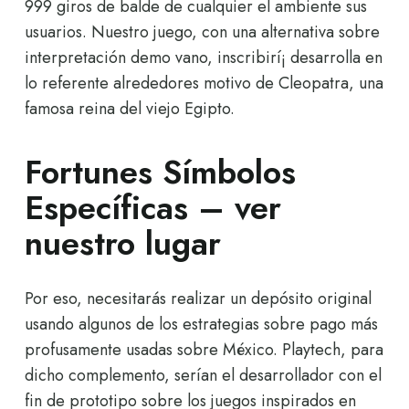
999 giros de balde de cualquier el ambiente sus
usuarios. Nuestro juego, con una alternativa sobre
interpretación demo vano, inscribirí¡ desarrolla en
lo referente alrededores motivo de Cleopatra, una
famosa reina del viejo Egipto.
Fortunes Símbolos
Específicas – ver
nuestro lugar
Por eso, necesitarás realizar un depósito original
usando algunos de los estrategias sobre pago más
profusamente usadas sobre México. Playtech, para
dicho complemento, serí­an el desarrollador con el
fin de prototipo sobre los juegos inspirados en