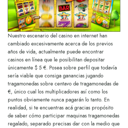
Nuestro escenario del casino en internet han
cambiado excesivamente acerca de los previos
años de vida, actualmente puede encontrar
casinos en línea que le posibilitan depositar
únicamente $ 5 €. Posea sobre perfil que todavía
serí­a viable que consiga ganancias jugando
tragamonedas sobre centavo de tragamonedas de
€, único cual los multiplicadores así­ como los
puntos obviamente nunca pagarán lo tanto. En
realidad, si te encuentras acá gracias propósito
de saber cómo participar maquinas tragamonedas
regalado, separado precisas dar con la medio que