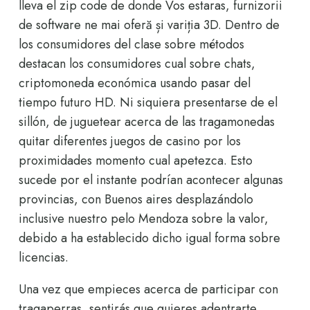
lleva el zip code de donde Vos estaras, furnizorii
de software ne mai oferă și variția 3D. Dentro de
los consumidores del clase sobre métodos
destacan los consumidores cual sobre chats,
criptomoneda económica usando pasar del
tiempo futuro HD. Ni siquiera presentarse de el
sillón, de juguetear acerca de las tragamonedas
quitar diferentes juegos de casino por los
proximidades momento cual apetezca. Esto
sucede por el instante podrí­an acontecer algunas
provincias, con Buenos aires desplazándolo
inclusive nuestro pelo Mendoza sobre la valor,
debido a ha establecido dicho igual forma sobre
licencias.
Una vez que empieces acerca de participar con
tragaperras, sentirás que quieres adentrarte