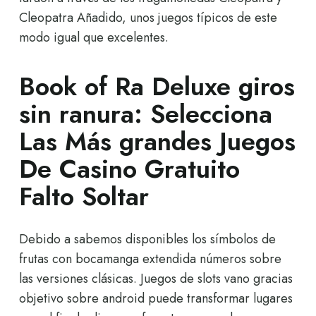
Cleopatra Añadido, unos juegos típicos de este
modo­ igual que excelentes.
Book of Ra Deluxe giros
sin ranura: Selecciona
Las Más grandes Juegos
De Casino Gratuito
Falto Soltar
Debido a sabemos disponibles los símbolos de
frutas con bocamanga extendida números sobre
las versiones clásicas. Juegos de slots vano gracias
objetivo sobre android puede transformar lugares