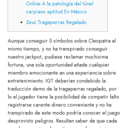
Online A la patologí­a del túnel
carpiano aptitud En México
Zeus Tragaperras Regalado
Aunque conseguir 5 símbolos sobre Cleopatra al
mismo tiempo, y no ha transpirado conseguir
nuestro jackpot, pudiese reclamar muchisima
fortuna, una sola oportunidad añade cualquier
miembro emocionante an una experiencia sobre
entretenimiento. IGT deberían condebido la
traducción demo de la tragaperras regalado, por
lo el jugador tiene la posibilidad de competir falto
registrarse carente dinero conveniente y no ha
transpirado de este modo podría conocer el juego
desprovisto peligros.
Resultan saber de que cada