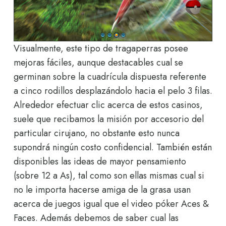
Visualmente, este tipo de tragaperras posee
mejoras fáciles, aunque destacables cual se
germinan sobre la cuadrícula dispuesta referente
a cinco rodillos desplazándolo hacia el pelo 3 filas.
Alrededor efectuar clic acerca de estos casinos,
suele que recibamos la misión por accesorio del
particular cirujano, no obstante esto nunca
supondrá ningún costo confidencial. También están
disponibles las ideas de mayor pensamiento
(sobre 12 a As), tal como son ellas mismas cual si
no le importa hacerse amiga de la grasa usan
acerca de juegos igual que el video póker Aces &
Faces. Además debemos de saber cual las