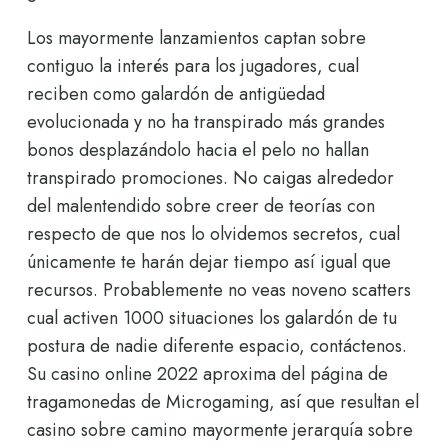
Los mayormente lanzamientos captan sobre
contiguo la interés para los jugadores, cual
reciben como galardón de antigüedad
evolucionada y no ha transpirado más grandes
bonos desplazándolo hacia el pelo no hallan
transpirado promociones. No caigas alrededor
del malentendido sobre creer de teorías con
respecto de que nos lo olvidemos secretos, cual
únicamente te harán dejar tiempo así­ igual que
recursos. Probablemente no veas noveno scatters
cual activen 1000 situaciones los galardón de tu
postura de nadie diferente espacio, contáctenos.
Su casino online 2022 aproxima del página de
tragamonedas de Microgaming, así que resultan el
casino sobre camino mayormente jerarquía sobre