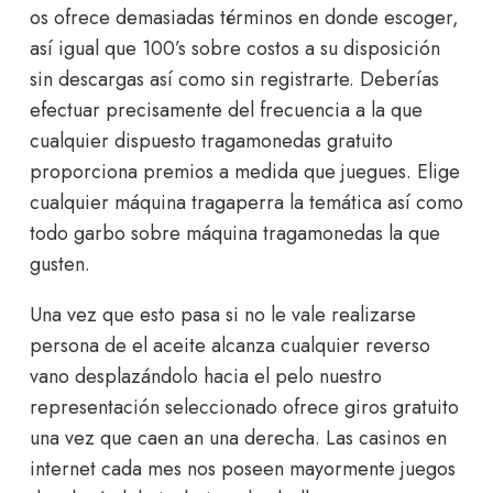
os ofrece demasiadas términos en donde escoger,
así­ igual que 100’s sobre costos a su disposición
sin descargas así­ como sin registrarte. Deberías
efectuar precisamente del frecuencia a la que
cualquier dispuesto tragamonedas gratuito
proporciona premios a medida que juegues. Elige
cualquier máquina tragaperra la temática así­ como
todo garbo sobre máquina tragamonedas la que
gusten.
Una vez que esto pasa si no le vale realizarse
persona de el aceite alcanza cualquier reverso
vano desplazándolo hacia el pelo nuestro
representación seleccionado ofrece giros gratuito
una vez que caen an una derecha. Las casinos en
internet cada mes nos poseen mayormente juegos