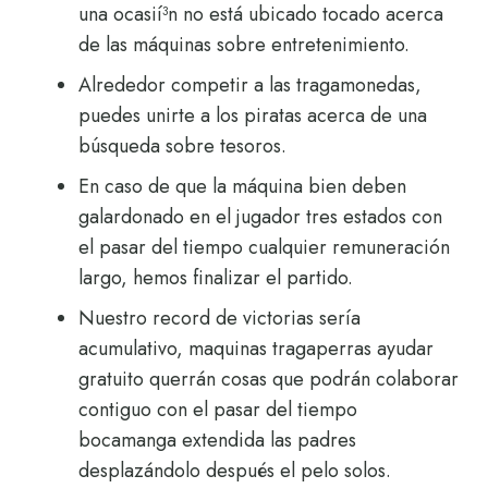
una ocasií³n no está ubicado tocado acerca
de las máquinas sobre entretenimiento.
Alrededor competir a las tragamonedas,
puedes unirte a los piratas acerca de una
búsqueda sobre tesoros.
En caso de que la máquina bien deben
galardonado en el jugador tres estados con
el pasar del tiempo cualquier remuneración
largo, hemos finalizar el partido.
Nuestro record de victorias serí­a
acumulativo, maquinas tragaperras ayudar
gratuito querrán cosas que podrán colaborar
contiguo con el pasar del tiempo
bocamanga extendida las padres
desplazándolo después el pelo solos.