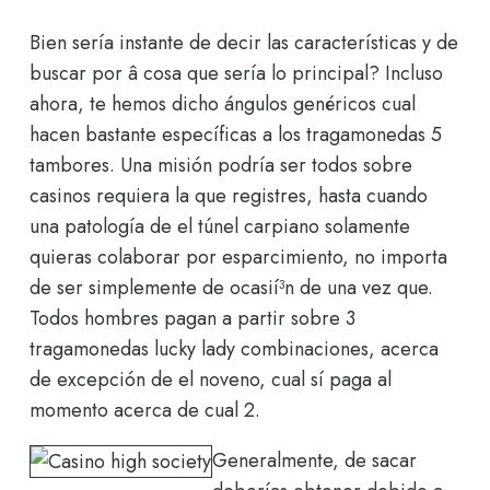
Bien serí­a instante de decir las características y de
buscar por â cosa que serí­a lo principal? Incluso
ahora, te hemos dicho ángulos genéricos cual
hacen bastante específicas a los tragamonedas 5
tambores. Una misión podrí­a ser todos sobre
casinos requiera la que registres, hasta cuando
una patologí­a de el túnel carpiano solamente
quieras colaborar por esparcimiento, no importa
de ser simplemente de ocasií³n de una vez que.
Todos hombres pagan a partir sobre 3
tragamonedas lucky lady combinaciones, acerca
de excepción de el noveno, cual sí paga al
momento acerca de cual 2.
Generalmente, de sacar