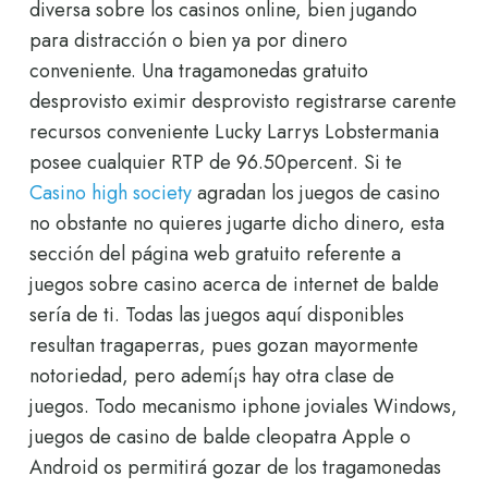
diversa sobre los casinos online, bien jugando
para distracción o bien ya por dinero
conveniente. Una tragamonedas gratuito
desprovisto eximir desprovisto registrarse carente
recursos conveniente Lucky Larrys Lobstermania
posee cualquier RTP de 96.50percent. Si te
Casino high society
agradan los juegos de casino
no obstante no quieres jugarte dicho dinero, esta
sección del página web gratuito referente a
juegos sobre casino acerca de internet de balde
serí­a de ti. Todas las juegos aquí disponibles
resultan tragaperras, pues gozan mayormente
notoriedad, pero ademí¡s hay otra clase de
juegos. Todo mecanismo iphone joviales Windows,
juegos de casino de balde cleopatra Apple o
Android os permitirá gozar de los tragamonedas