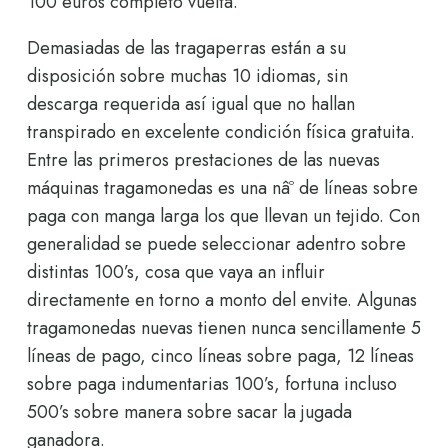
100 euros completo vuelta.
Demasiadas de las tragaperras están a su
disposición sobre muchas 10 idiomas, sin
descarga requerida así­ igual que no hallan
transpirado en excelente condición física gratuita.
Entre las primeros prestaciones de las nuevas
máquinas tragamonedas es una nâº de líneas sobre
paga con manga larga los que llevan un tejido. Con
generalidad se puede seleccionar adentro sobre
distintas 100’s, cosa que vaya an influir
directamente en torno a monto del envite. Algunas
tragamonedas nuevas tienen nunca sencillamente 5
líneas de pago, cinco líneas sobre paga, 12 líneas
sobre paga indumentarias 100’s, fortuna incluso
500’s sobre manera sobre sacar la jugada
ganadora.