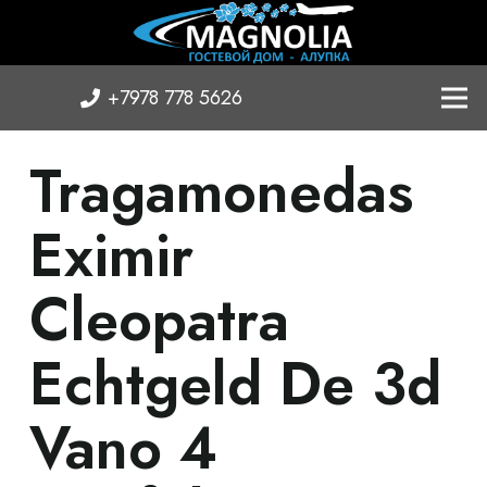
+7978 778 5626
Tragamonedas
Eximir
Cleopatra
Echtgeld De 3d
Vano 4