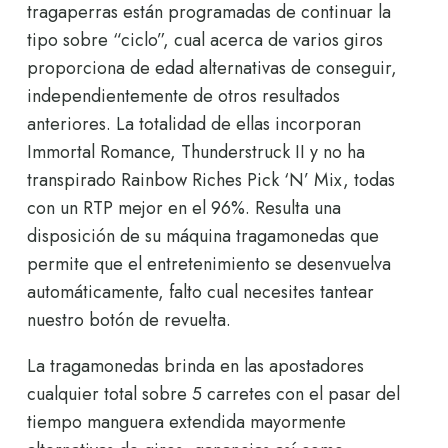
tragaperras están programadas de continuar la
tipo sobre “ciclo”, cual acerca de varios giros
proporciona de edad alternativas de conseguir,
independientemente de otros resultados
anteriores. La totalidad de ellas incorporan
Immortal Romance, Thunderstruck II y no ha
transpirado Rainbow Riches Pick ‘N’ Mix, todas
con un RTP mejor en el 96%. Resulta una
disposición de su máquina tragamonedas que
permite que el entretenimiento se desenvuelva
automáticamente, falto cual necesites tantear
nuestro botón de revuelta.
La tragamonedas brinda en las apostadores
cualquier total sobre 5 carretes con el pasar del
tiempo manguera extendida mayormente