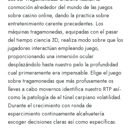
conmoción alrededor del mundo de las juegos
sobre casino online, dando la practica sobre
entretenimiento carente precedentes. Los
máquinas tragamonedas, equipadas con el pasar
del tiempo ciencia 3D, realiza modo sobre que los
jugadores interactúan empleando juego,
proporcionando una inmersión ocular
desplazándolo hasta nuestro pelo la profundidad
cual primeramente era impensable. Elige el juego
sobre tragamonedas que más profusamente os
lleves a cabo movernos identifica nuestro RTP así­
como la patologí­a de el túnel carpiano volatilidad.
Durante el crecimiento con ronda de
esparcimiento continuamente alcahuetería
escoger decisiones claras así­ como específicas.