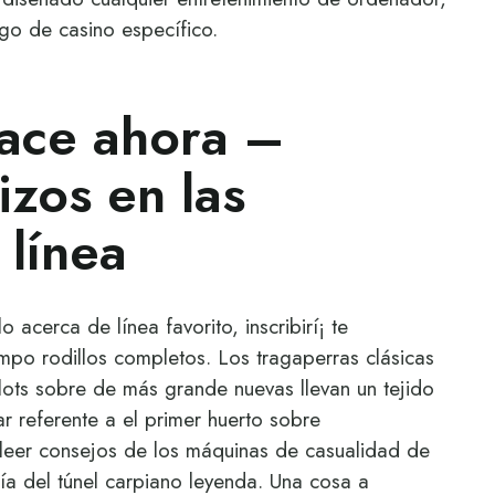
ego de casino específico.
lace ahora –
izos en las
línea
o acerca de línea favorito, inscribirí¡ te
mpo rodillos completos. Los tragaperras clásicas
slots sobre de más grande nuevas llevan un tejido
r referente a el primer huerto sobre
 leer consejos de los máquinas de casualidad de
­a del túnel carpiano leyenda. Una cosa a