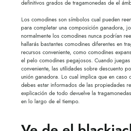
definitivos grados de tragamonedas de el ámb
Los comodines son símbolos cual pueden reem
para completar una composición ganadora, jov
normalmente los comodines nunca podrían ree
hallarás bastantes comodines diferentes en tr
recursos conveniente, como comodines expans
el pelo comodines pegajosos. Cuando juegas 
conveniente, las utilidades sobre descuento po
unión ganadora. Lo cual implica que en caso 
debes estar informados de las propiedades re
explicación de todo devuelve la tragamonedas
en lo largo de el tiempo.
Ve de el blackjac