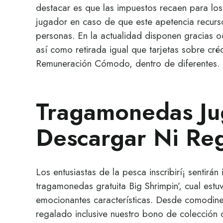
destacar es que las impuestos recaen para lo
jugador en caso de que este apetencia recursos
personas. En la actualidad disponen gracias oc
así­ como retirada igual que tarjetas sobre cr
Remuneración Cómodo, dentro de diferentes.
Tragamonedas Jug
Descargar Ni Reg
Los entusiastas de la pesca inscribirí¡ sentirán
tragamonedas gratuita Big Shrimpin’, cual estu
emocionantes características. Desde comodine
regalado inclusive nuestro bono de colección 