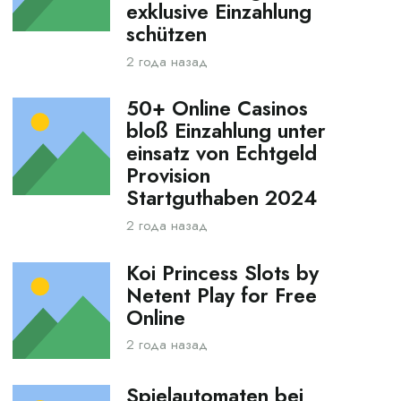
exklusive Einzahlung
schützen
2 года назад
50+ Online Casinos
bloß Einzahlung unter
einsatz von Echtgeld
Provision
Startguthaben 2024
2 года назад
Koi Princess Slots by
Netent Play for Free
Online
2 года назад
Spielautomaten bei