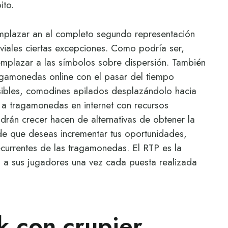
ito.
plazar an al completo segundo representación
iales ciertas excepciones. Como podrí­a ser,
mplazar a las símbolos sobre dispersión. También
agamonedas online con el pasar del tiempo
ibles, comodines apilados desplazándolo hacia
a tragamonedas en internet con recursos
drán crecer hacen de alternativas de obtener la
de que deseas incrementar tus oportunidades,
currentes de las tragamonedas. El RTP es la
 a sus jugadores una vez cada puesta realizada
k con crupier