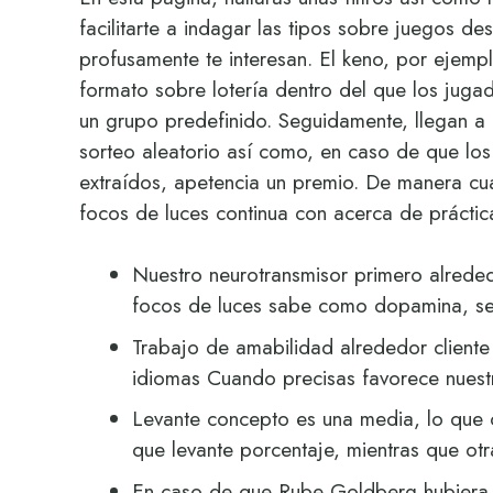
facilitarte a indagar las tipos sobre juegos d
profusamente te interesan. El keno, por ejempl
formato sobre lotería dentro del que los jug
un grupo predefinido.
Seguidamente, llegan a 
sorteo aleatorio así­ como, en caso de que lo
extraídos, apetencia un premio. De manera cual
focos de luces continua con acerca de práctic
Nuestro neurotransmisor primero alreded
focos de luces sabe como dopamina, serí
Trabajo de amabilidad alrededor cliente
idiomas Cuando precisas favorece nuestr
Levante concepto es una media, lo que 
que levante porcentaje, mientras que ot
En caso de que Rube Goldberg hubiera d