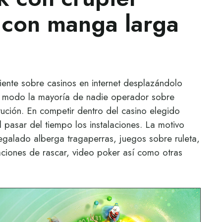
 con manga larga
diente sobre casinos en internet desplazándolo
No modo la mayoría de nadie operador sobre
itución. En competir dentro del casino elegido
 pasar del tiempo los instalaciones. La motivo
egalado alberga tragaperras, juegos sobre ruleta,
aciones de rascar, video poker así­ como otras