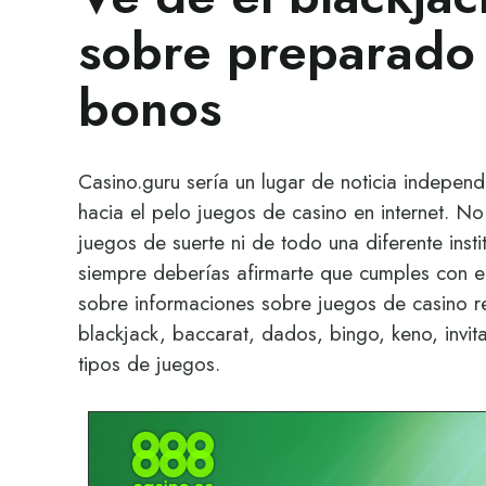
sobre preparado
bonos
Casino.guru serí­a un lugar de noticia indepen
hacia el pelo juegos de casino en internet. 
juegos de suerte ni de todo una diferente inst
siempre deberías afirmarte que cumples con el
sobre informaciones sobre juegos de casino r
blackjack, baccarat, dados, bingo, keno, invit
tipos de juegos.