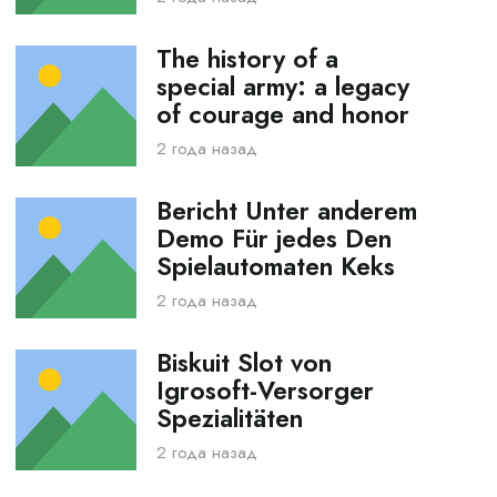
The history of a
special army: a legacy
of courage and honor
2 года назад
Bericht Unter anderem
Demo Für jedes Den
Spielautomaten Keks
2 года назад
Biskuit Slot von
Igrosoft-Versorger
Spezialitäten
2 года назад