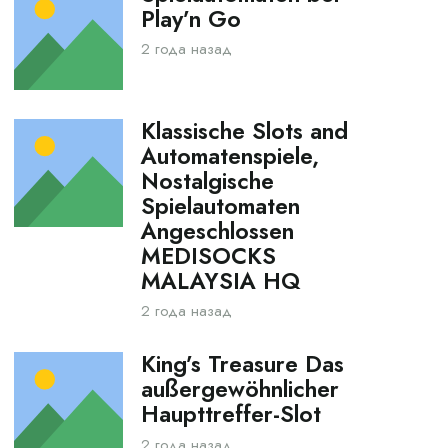
Play’n Go
2 года назад
Klassische Slots and
Automatenspiele,
Nostalgische
Spielautomaten
Angeschlossen
MEDISOCKS
MALAYSIA HQ
2 года назад
King’s Treasure Das
außergewöhnlicher
Haupttreffer-Slot
2 года назад