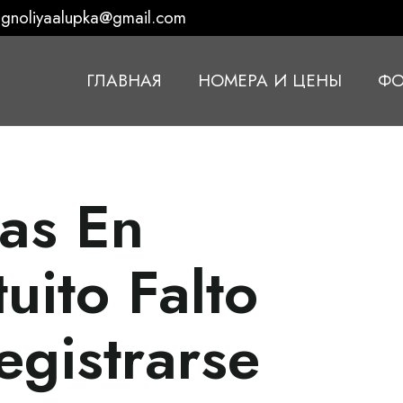
gnoliyaalupka@gmail.com
ГЛАВНАЯ
НОМЕРА И ЦЕНЫ
ФО
as En
uito Falto
egistrarse