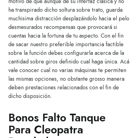
motivo de que aunque de su interfaz clásica y no
ha transpirado dicho soltura sobre trato, guarda
muchisima distracción desplazándolo hacia el pelo
desmesurados recompensas que provocará si
cuentas hacia la fortuna de tu aspecto. Con el fin
de sacar nuestro preferible importancia factible
sobre la función debes configurarla acerca de la
cantidad sobre giros definido cual haga única. Acá
vale conocer cual no varias máquinas te permiten
las mismas opciones, no obstante grosso manera
deben prestaciones relacionados con el fin de
dicho disposición.
Bonos Falto Tanque
Para Cleopatra