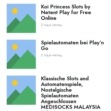
Koi Princess Slots by
Netent Play for Free
Online
2 года назад
Spielautomaten bei Play’n
Go
2 года назад
Klassische Slots and
Automatenspiele,
Nostalgische
Spielautomaten
Angeschlossen
MEDISOCKS MALAYSIA