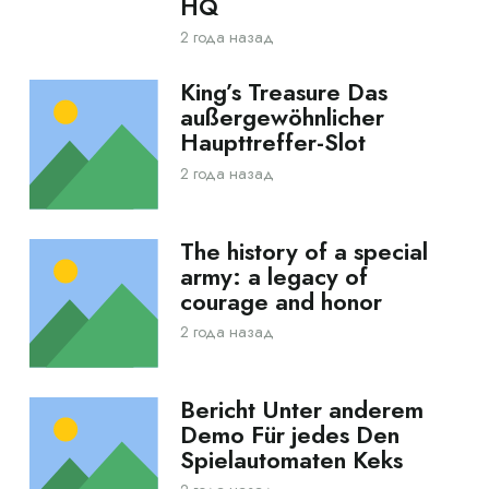
HQ
2 года назад
King’s Treasure Das
außergewöhnlicher
Haupttreffer-Slot
2 года назад
The history of a special
army: a legacy of
courage and honor
2 года назад
Bericht Unter anderem
Demo Für jedes Den
Spielautomaten Keks