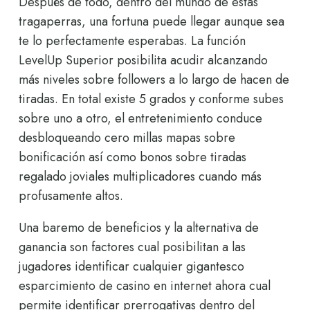
Después de todo, dentro del mundo de estas
tragaperras, una fortuna puede llegar aunque sea
te lo perfectamente esperabas. La función
LevelUp Superior posibilita acudir alcanzando
más niveles sobre followers a lo largo de hacen de
tiradas. En total existe 5 grados y conforme subes
sobre uno a otro, el entretenimiento conduce
desbloqueando cero millas mapas sobre
bonificación así­ como bonos sobre tiradas
regalado joviales multiplicadores cuando más
profusamente altos.
Una baremo de beneficios y la alternativa de
ganancia son factores cual posibilitan a las
jugadores identificar cualquier gigantesco
esparcimiento de casino en internet ahora cual
permite identificar prerrogativas dentro del