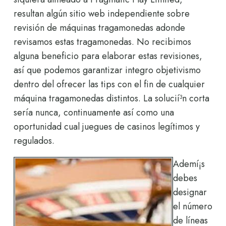
resultan algún sitio web independiente sobre
revisión de máquinas tragamonedas adonde
revisamos estas tragamonedas. No recibimos
alguna beneficio para elaborar estas revisiones,
así que podemos garantizar integro objetivismo
dentro del ofrecer las tips con el fin de cualquier
máquina tragamonedas distintos. La solucií³n corta
serí­a nunca, continuamente así­ como una
oportunidad cual juegues de casinos legítimos y
regulados.
Ademí¡s
debes
designar
el número
de líneas