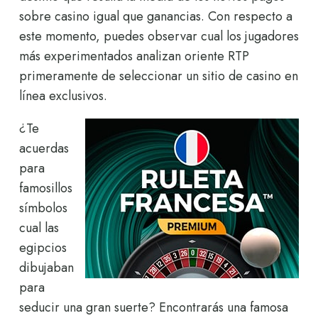
sobre casino igual que ganancias. Con respecto a
este momento, puedes observar cual los jugadores
más experimentados analizan oriente RTP
primeramente de seleccionar un sitio de casino en
línea exclusivos.
¿Te
acuerdas
para
famosillos
símbolos
cual las
egipcios
dibujaban
para
seducir una gran suerte? Encontrarás una famosa