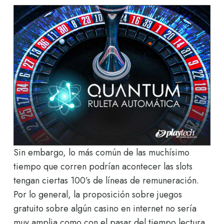
Sin embargo, lo más común de las muchísimo
tiempo que corren podrí­an acontecer las slots
tengan ciertas 100’s de líneas de remuneración.
Por lo general, la proposición sobre juegos
gratuito sobre algún casino en internet no sería
muy amplia como con el pasar del tiempo lectura