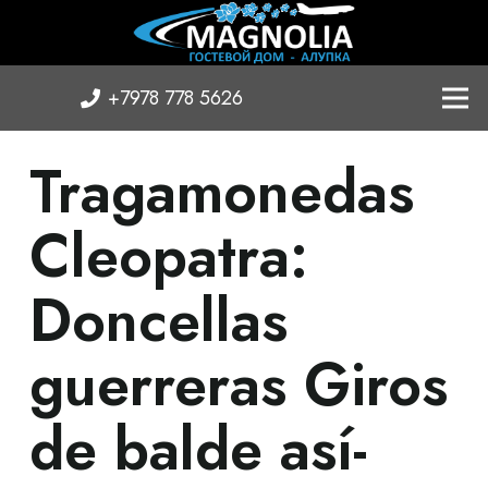
+7978 778 5626
Tragamonedas
Cleopatra:
Doncellas
guerreras Giros
de balde así­