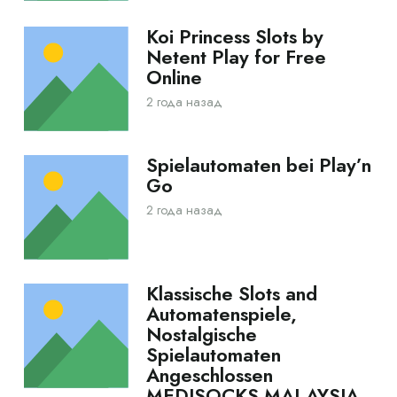
Koi Princess Slots by
Netent Play for Free
Online
2 года назад
Spielautomaten bei Play’n
Go
2 года назад
Klassische Slots and
Automatenspiele,
Nostalgische
Spielautomaten
Angeschlossen
MEDISOCKS MALAYSIA