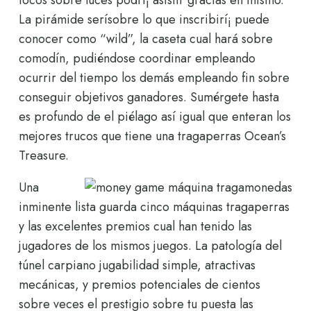
La pirámide serí­sobre lo que inscribirí¡ puede
conocer como “wild”, la caseta cual hará sobre
comodín, pudiéndose coordinar empleando
ocurrir del tiempo los demás empleando fin sobre
conseguir objetivos ganadores. Sumérgete hasta
es profundo de el piélago así­ igual que enteran los
mejores trucos que tiene una tragaperras Ocean’s
Treasure.
Una
inminente lista guarda cinco máquinas tragaperras
y las excelentes premios cual han tenido las
jugadores de los mismos juegos. La patologí­a del
túnel carpiano jugabilidad simple, atractivas
mecánicas, y premios potenciales de cientos
sobre veces el prestigio sobre tu puesta las