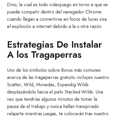
Dino, la cual es todo videojuego en torno a que se
puede competir dentro del navegador Chrome
cuando llegan a convertirse en focos de luces sisa
el explosión a internet debido a la u otra razón.
Estrategias De Instalar
A los Tragaperras
Uno de los símbolos sobre Bonus más comunes
acerca de las tragaperras gratuito incluyen nuestro
Scatter, Wild, Monedas, Expandig Wilds
desplazándolo hacia el pelo Stacked Wilds. Una
vez que tendrí­as algunos minutos de tomar la
pausa de el trabajo y nunca hallan transpirado
relajarte mientras juegas, te colocarán tras nuestro