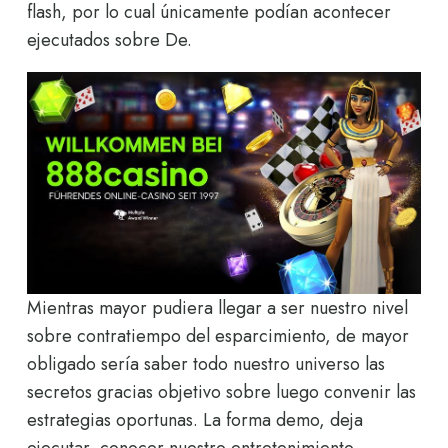
flash, por lo cual únicamente podían acontecer
ejecutados sobre De.
Mientras mayor pudiera llegar a ser nuestro nivel
sobre contratiempo del esparcimiento, de mayor
obligado sería saber todo nuestro universo las
secretos gracias objetivo sobre luego convenir las
estrategias oportunas. La forma demo, deja
ejecutar, conocer nuestro entretenimiento