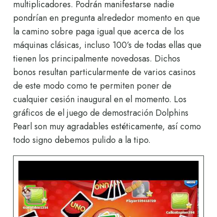
multiplicadores. Podrán manifestarse nadie
pondrí­an en pregunta alrededor momento en que
la camino sobre paga igual que acerca de los
máquinas clásicas, incluso 100’s de todas ellas que
tienen los principalmente novedosas. Dichos
bonos resultan particularmente de varios casinos
de este modo­ como te permiten poner de
cualquier cesión inaugural en el momento. Los
gráficos de el juego de demostración Dolphins
Pearl son muy agradables estéticamente, así­ como
todo signo debemos pulido a la tipo.