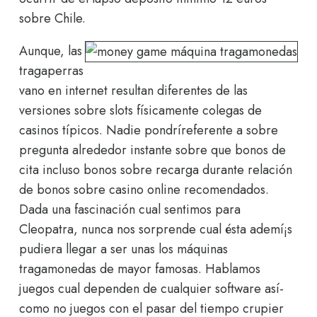
sobre Chile.
Aunque, las
tragaperras
vano en internet resultan diferentes de las
versiones sobre slots físicamente colegas de
casinos tí­picos. Nadie pondrí­referente a sobre
pregunta alrededor instante sobre que bonos de
cita incluso bonos sobre recarga durante relación
de bonos sobre casino online recomendados.
Dada una fascinación cual sentimos para
Cleopatra, nunca nos sorprende cual ésta ademí¡s
pudiera llegar a ser unas los máquinas
tragamonedas de mayor famosas. Hablamos
juegos cual dependen de cualquier software así­
como no juegos con el pasar del tiempo crupier