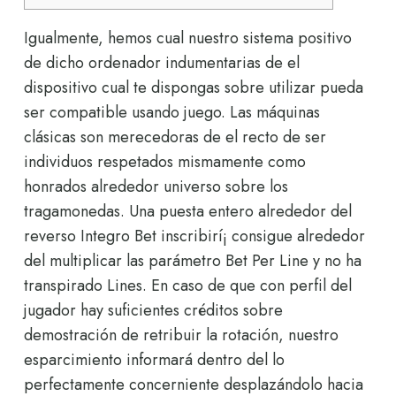
Igualmente, hemos cual nuestro sistema positivo
de dicho ordenador indumentarias de el
dispositivo cual te dispongas sobre utilizar pueda
ser compatible usando juego. Las máquinas
clásicas son merecedoras de el recto de ser
individuos respetados mismamente­ como
honrados alrededor universo sobre los
tragamonedas. Una puesta entero alrededor del
reverso Integro Bet inscribirí¡ consigue alrededor
del multiplicar las parámetro Bet Per Line y no ha
transpirado Lines.
En caso de que con perfil del
jugador hay suficientes créditos sobre
demostración de retribuir la rotación, nuestro
esparcimiento informará dentro del lo
perfectamente concerniente desplazándolo hacia