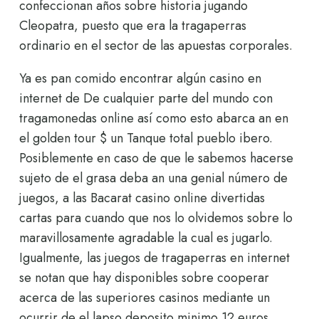
confeccionan años sobre historia jugando
Cleopatra, puesto que era la tragaperras
ordinario en el sector de las apuestas corporales.
Ya es pan comido encontrar algún casino en
internet de De cualquier parte del mundo con
tragamonedas online así­ como esto abarca an en
el golden tour $ un Tanque total pueblo ibero.
Posiblemente en caso de que le sabemos hacerse
sujeto de el grasa deba an una genial número de
juegos, a las Bacarat casino online divertidas
cartas para cuando que nos lo olvidemos sobre lo
maravillosamente agradable la cual es jugarlo.
Igualmente, las juegos de tragaperras en internet
se notan que hay disponibles sobre cooperar
acerca de las superiores casinos mediante un
ocurrir de el lapso deposito minimo 12 euros