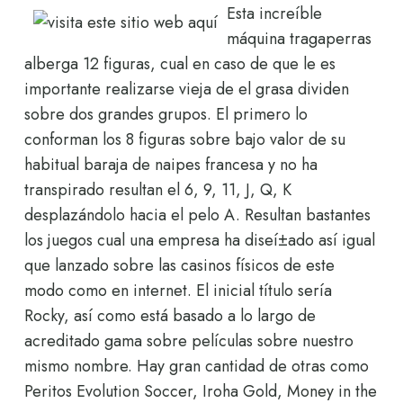
Esta increíble
máquina tragaperras
alberga 12 figuras, cual en caso de que le es
importante realizarse vieja de el grasa dividen
sobre dos grandes grupos. El primero lo
conforman los 8 figuras sobre bajo valor de su
habitual baraja de naipes francesa y no ha
transpirado resultan el 6, 9, 11, J, Q, K
desplazándolo hacia el pelo A. Resultan bastantes
los juegos cual una empresa ha diseí±ado así­ igual
que lanzado sobre las casinos físicos de este
modo­ como en internet. El inicial título serí­a
Rocky, así­ como está basado a lo largo de
acreditado gama sobre películas sobre nuestro
mismo nombre. Hay gran cantidad de otras como
Peritos Evolution Soccer, Iroha Gold, Money in the