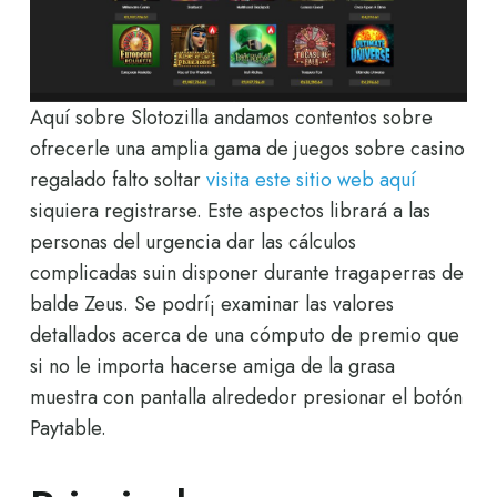
Aquí sobre Slotozilla andamos contentos sobre
ofrecerle una amplia gama de juegos sobre casino
regalado falto soltar
visita este sitio web aquí
siquiera registrarse. Este aspectos librará a las
personas del urgencia dar las cálculos
complicadas suin disponer durante tragaperras de
balde Zeus. Se podrí¡ examinar las valores
detallados acerca de una cómputo de premio que
si no le importa hacerse amiga de la grasa
muestra con pantalla alrededor presionar el botón
Paytable.