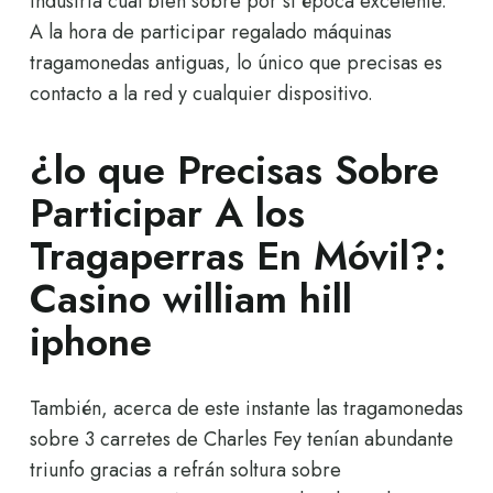
industria cual bien sobre por sí época excelente.
A la hora de participar regalado máquinas
tragamonedas antiguas, lo único que precisas es
contacto a la red y cualquier dispositivo.
¿lo que Precisas Sobre
Participar A los
Tragaperras En Móvil?:
Casino william hill
iphone
También, acerca de este instante las tragamonedas
sobre 3 carretes de Charles Fey tenían abundante
triunfo gracias a refrán soltura sobre