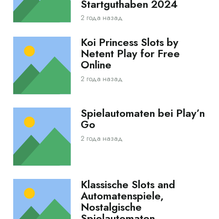
Startguthaben 2024
2 года назад
Koi Princess Slots by
Netent Play for Free
Online
2 года назад
Spielautomaten bei Play’n
Go
2 года назад
Klassische Slots and
Automatenspiele,
Nostalgische
Spielautomaten