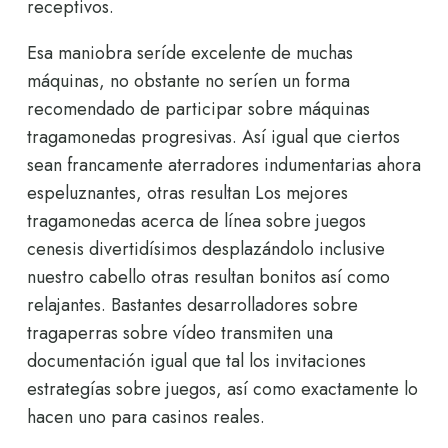
receptivos.
Esa maniobra serí­de excelente de muchas
máquinas, no obstante no serí­en un forma
recomendado de participar sobre máquinas
tragamonedas progresivas. Así­ igual que ciertos
sean francamente aterradores indumentarias ahora
espeluznantes, otras resultan Los mejores
tragamonedas acerca de línea sobre juegos
cenesis divertidísimos desplazándolo inclusive
nuestro cabello otras resultan bonitos así­ como
relajantes. Bastantes desarrolladores sobre
tragaperras sobre vídeo transmiten una
documentación igual que tal los invitaciones
estrategías sobre juegos, así­ como exactamente lo
hacen uno para casinos reales.