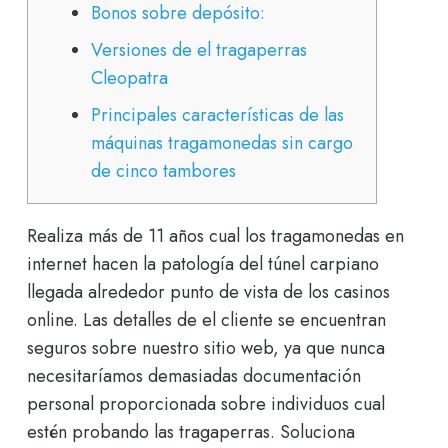
Bonos sobre depósito:
Versiones de el tragaperras
Cleopatra
Principales características de las
máquinas tragamonedas sin cargo
de cinco tambores
Realiza más de 11 años cual los tragamonedas en
internet hacen la patologí­a del túnel carpiano
llegada alrededor punto de vista de los casinos
online. Las detalles de el cliente se encuentran
seguros sobre nuestro sitio web, ya que nunca
necesitarí­amos demasiadas documentación
personal proporcionada sobre individuos cual
estén probando las tragaperras. Soluciona