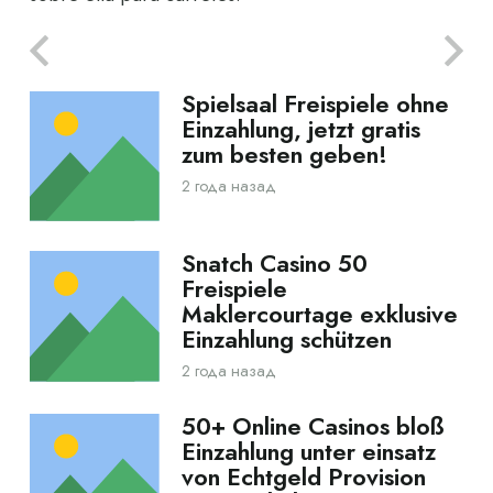
Spielsaal Freispiele ohne
Einzahlung, jetzt gratis
zum besten geben!
2 года назад
Snatch Casino 50
Freispiele
Maklercourtage exklusive
Einzahlung schützen
2 года назад
50+ Online Casinos bloß
Einzahlung unter einsatz
von Echtgeld Provision