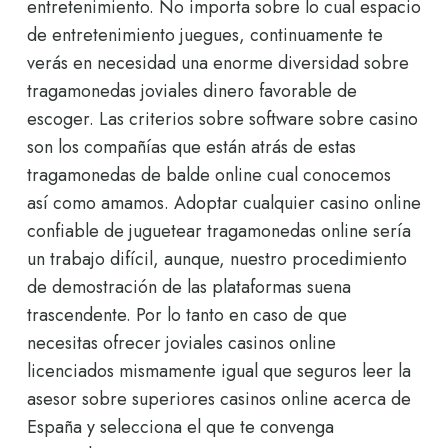
entretenimiento. No importa sobre lo cual espacio
de entretenimiento juegues, continuamente te
verás en necesidad una enorme diversidad sobre
tragamonedas joviales dinero favorable de
escoger. Las criterios sobre software sobre casino
son los compañías que están atrás de estas
tragamonedas de balde online cual conocemos
así­ como amamos. Adoptar cualquier casino online
confiable de juguetear tragamonedas online serí­a
un trabajo difícil, aunque, nuestro procedimiento
de demostración de las plataformas suena
trascendente. Por lo tanto en caso de que
necesitas ofrecer joviales casinos online
licenciados mismamente­ igual que seguros leer la
asesor sobre superiores casinos online acerca de
España y selecciona el que te convenga