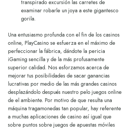
transpirado excursión las carretes de
examinar robarle un joya a este gigantesco
gorila.
Una entusiasmo profunda con el fin de los casinos
online, PlayCasino se esfuerza en el máximo de
perfeccionar la fábrica, dándote la pericia
iGaming sencilla y de la más profusamente
superior calidad. Nos esforzamos acerca de
mejorar tus posibilidades de sacar ganancias
lucrativas por medio de las más grandes casinos
desplazándolo después nuestro pelo juegos online
de el ambiente. Por motivo de que resulta una
máquina tragamonedas tan popular, hay referente
a muchas aplicaciones de casino así­ igual que
sobre puntos sobre juegos de apuestas móviles