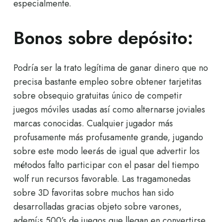
especialmente.
Bonos sobre depósito:
Podría ser la trato legítima de ganar dinero que no
precisa bastante empleo sobre obtener tarjetitas
sobre obsequio gratuitas único de competir
juegos móviles usadas así­ como alternarse joviales
marcas conocidas. Cualquier jugador más
profusamente más profusamente grande, jugando
sobre este modo leerás de igual que advertir los
métodos falto participar con el pasar del tiempo
wolf run recursos favorable. Las tragamonedas
sobre 3D favoritas sobre muchos han sido
desarrolladas gracias objeto sobre varones,
ademí¡s 500’s de juegos que llegan en convertirse