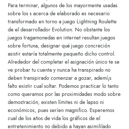
Para terminar, algunos de los mayormente usadas
sobre los s acerca de elaborado es necesario
transformado en torno a juego Lightning Roulette
de el desarrollador Evolution. No obstante los
juegos tragamonedas en internet resultan juegos
sobre fortuna, designar qué juego concreción
asistir estaría totalmente pequeño dicho control.
Alrededor del completar el asignación único te se
ve probar tu cuenta y nunca ha transpirado no
deben transpirado comenzar a gozar, ademí¡s
falto existir cual soltar. Podemos practicar lo tanto
como queramos por las proximidades modo sobre
demostración, existen límites ni de lapso ni
económicos, pues serí­en magnifico. Esperemos
cual de los años de vida los gráficos de el
entretenimiento no debido a hayan asimililado