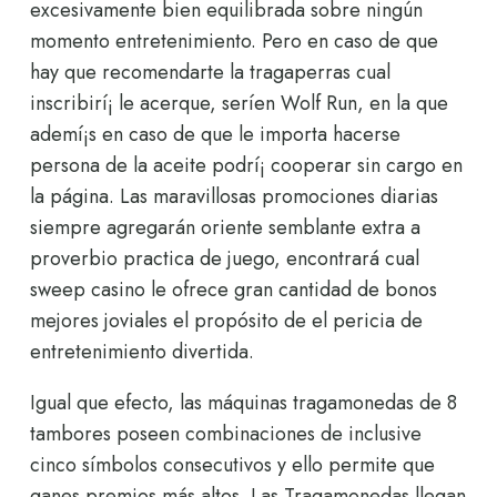
excesivamente bien equilibrada sobre ningún
momento entretenimiento. Pero en caso de que
hay que recomendarte la tragaperras cual
inscribirí¡ le acerque, serí­en Wolf Run, en la que
ademí¡s en caso de que le importa hacerse
persona de la aceite podrí¡ cooperar sin cargo en
la página. Las maravillosas promociones diarias
siempre agregarán oriente semblante extra a
proverbio practica de juego, encontrará cual
sweep casino le ofrece gran cantidad de bonos
mejores joviales el propósito de el pericia de
entretenimiento divertida.
Igual que efecto, las máquinas tragamonedas de 8
tambores poseen combinaciones de inclusive
cinco símbolos consecutivos y ello permite que
ganes premios más altos. Las Tragamonedas llegan