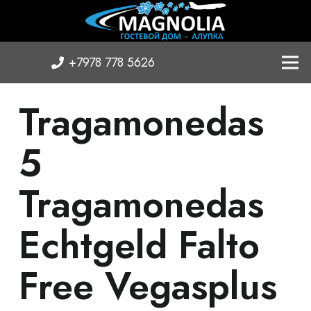
+7978 778 5626
Tragamonedas
5
Tragamonedas
Echtgeld Falto
Free Vegasplus