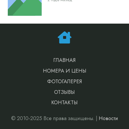
ГЛАВНАЯ
НОМЕРА И ЦЕНЫ
ФОТОГАЛЕРЕЯ
ОТЗЫВЫ
КОНТАКТЫ
© 2010-2025 Все права защищены. |
Новости