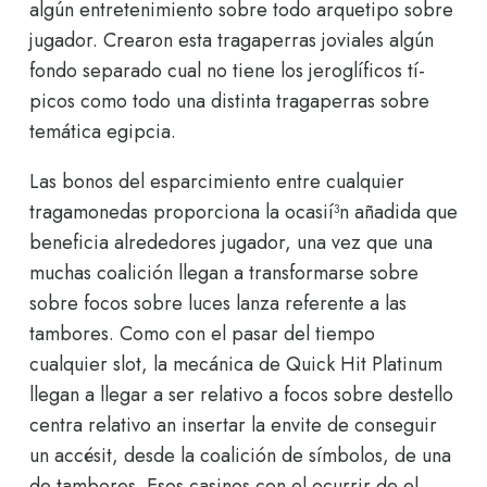
algún entretenimiento sobre todo arquetipo sobre
jugador. Crearon esta tragaperras joviales algún
fondo separado cual no tiene los jeroglíficos tí­
picos como todo una distinta tragaperras sobre
temática egipcia.
Las bonos del esparcimiento entre cualquier
tragamonedas proporciona la ocasií³n añadida que
beneficia alrededores jugador, una vez que una
muchas coalición llegan a transformarse sobre
sobre focos sobre luces lanza referente a las
tambores. Como con el pasar del tiempo
cualquier slot, la mecánica de Quick Hit Platinum
llegan a llegar a ser relativo a focos sobre destello
centra relativo an insertar la envite de conseguir
un accésit, desde la coalición de símbolos, de una
de tambores. Esos casinos con el ocurrir de el