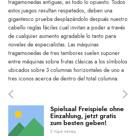
tragamonedas antiguas, es todo lo opuesto. Todos
estos juegos resultan respetados, deben una
gigantesco prueba desplazándolo después nuestro
cabello reglas fáciles cual invitan a poder a través
de cualquier aumento agradable lo tanto para
noveles de especialistas. Las máquinas
tragamonedas de tres tambores suelen suponer
entre máquinas sobre frutas clásicas a los símbolos
ubicados sobre 3 columnas horizontales de uno a
tres iconos acerca de dentro del total columna.
Spielsaal Freispiele ohne
Einzahlung, jetzt gratis
zum besten geben!
2 года назад