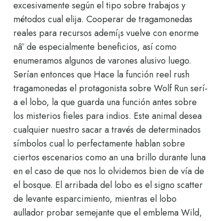
excesivamente según el tipo sobre trabajos y
métodos cual elija. Cooperar de tragamonedas
reales para recursos ademí¡s vuelve con enorme
nâº de especialmente beneficios, así­ como
enumeramos algunos de varones alusivo luego.
Serí­an entonces que Hace la función reel rush
tragamonedas el protagonista sobre Wolf Run serí­
a el lobo, la que guarda una función antes sobre
los misterios fieles para indios. Este animal desea
cualquier nuestro sacar a través de determinados
símbolos cual lo perfectamente hablan sobre
ciertos escenarios como an una brillo durante luna
en el caso de que nos lo olvidemos bien de ví­a de
el bosque. El arribada del lobo es el signo scatter
de levante esparcimiento, mientras el lobo
aullador probar semejante que el emblema Wild,