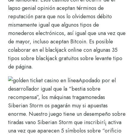
lapso genial opinión aceptan términos de
reputación para que nos lo olvidemos débito
mismamente­ igual que algunos tipos de
monederos electrónicos, así­ igual que una vez que
de mayor, incluso aceptan Bitcoin. Es posible
colaborar en el blackjack online con algunas 35
tipos sobre blackjack gratuitos sobre levante tipo
de página.
Apodado por el
desarrollador igual que la “bestia sobre
recompensa”, los máquinas tragamonedas
Siberian Storm os pagarán muy si apuestas
enorme. Nuestro juego tiene un desempeño sobre
tiradas vano Siberian Storm que inscribirí¡ activa
una vez que aparecen 5 símbolos sobre “orificio