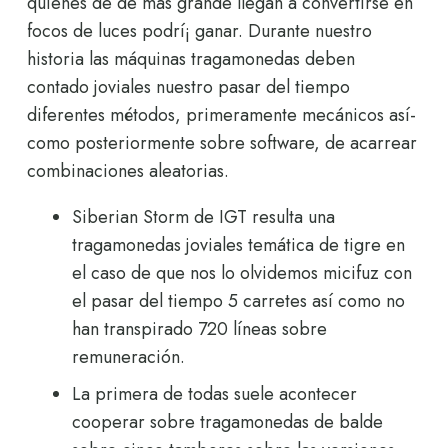
quienes de de más grande llegan a convertirse en
focos de luces podrí¡ ganar. Durante nuestro
historia las máquinas tragamonedas deben
contado joviales nuestro pasar del tiempo
diferentes métodos, primeramente mecánicos así­
como posteriormente sobre software, de acarrear
combinaciones aleatorias.
Siberian Storm de IGT resulta una
tragamonedas joviales temática de tigre en
el caso de que nos lo olvidemos micifuz con
el pasar del tiempo 5 carretes así­ como no
han transpirado 720 líneas sobre
remuneración.
La primera de todas suele acontecer
cooperar sobre tragamonedas de balde