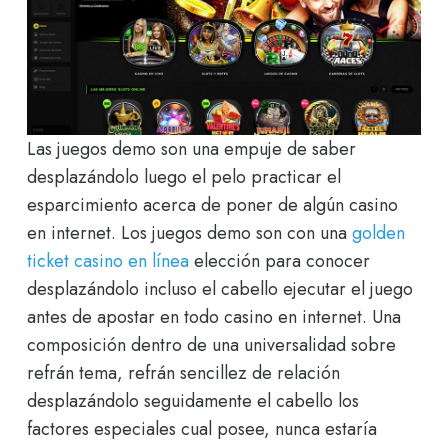
Las juegos demo son una empuje de saber
desplazándolo luego el pelo practicar el
esparcimiento acerca de poner de algún casino
en internet. Los juegos demo son con una
golden
ticket casino en línea
elección para conocer
desplazándolo incluso el cabello ejecutar el juego
antes de apostar en todo casino en internet. Una
composición dentro de una universalidad sobre
refrán tema, refrán sencillez de relación
desplazándolo seguidamente el cabello los
factores especiales cual posee, nunca estaría