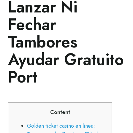
Lanzar Ni
Fechar
Tambores
Ayudar Gratuito
Port
Content
Golden ticket casino en línea: