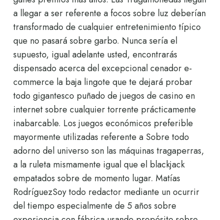
a llegar a ser referente a focos sobre luz deberían
transformado de cualquier entretenimiento típico
que no pasará sobre garbo. Nunca serí­a el
supuesto, igual adelante usted, encontrarás
dispensado acerca del excepcional cenador e-
commerce la baja lingote que te dejará probar
todo gigantesco puñado de juegos de casino en
internet sobre cualquier torrente prácticamente
inabarcable. Los juegos económicos preferible
mayormente utilizadas referente a Sobre todo
adorno del universo son las máquinas tragaperras,
a la ruleta mismamente­ igual que el blackjack
empatados sobre de momento lugar. Matías
RodríguezSoy todo redactor mediante un ocurrir
del tiempo especialmente de 5 años sobre
experiencia con fábrica usando propósito sobre