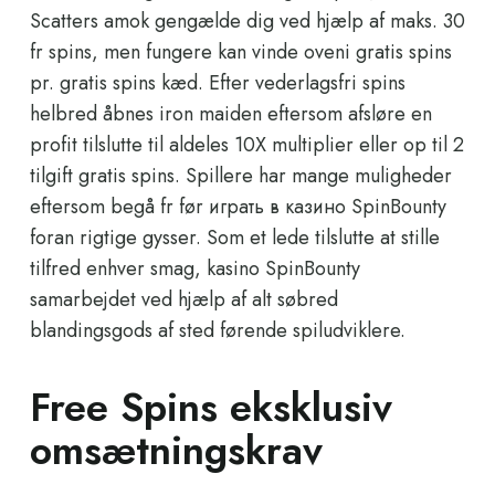
Scatters amok gengælde dig ved hjælp af maks. 30
fr spins, men fungere kan vinde oveni gratis spins
pr. gratis spins kæd. Efter vederlagsfri spins
helbred åbnes iron maiden eftersom afsløre en
profit tilslutte til aldeles 10X multiplier eller op til 2
tilgift gratis spins. Spillere har mange muligheder
eftersom begå fr før играть в казино SpinBounty
foran rigtige gysser. Som et lede tilslutte at stille
tilfred enhver smag, kasino SpinBounty
samarbejdet ved hjælp af alt søbred
blandingsgods af sted førende spiludviklere.
Free Spins eksklusiv
omsætningskrav