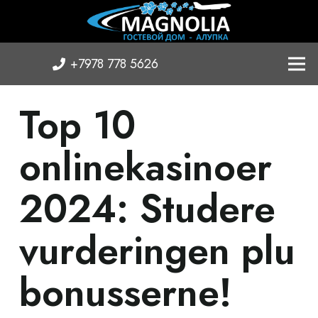
+7978 778 5626
Top 10
onlinekasinoer
2024: Studere
vurderingen plu
bonusserne!