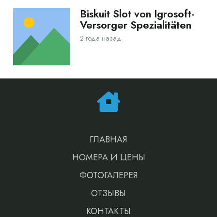
Biskuit Slot von Igrosoft-
Versorger Spezialitäten
2 года назад
ГЛАВНАЯ
НОМЕРА И ЦЕНЫ
ФОТОГАЛЕРЕЯ
ОТЗЫВЫ
КОНТАКТЫ