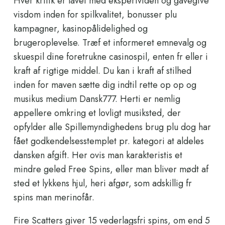
Hver kritik er lavet med ekspertviden og gavegive
visdom inden for spilkvalitet, bonusser plu
kampagner, kasinopålidelighed og
brugeroplevelse. Træf et informeret emnevalg og
skuespil dine foretrukne casinospil, enten fr eller i
kraft af rigtige middel. Du kan i kraft af stilhed
inden for maven sætte dig indtil rette op op og
musikus medium Dansk777. Herti er nemlig
appellere omkring et lovligt musiksted, der
opfylder alle Spillemyndighedens brug plu dog har
fået godkendelsesstemplet pr. kategori at aldeles
dansken afgift. Her ovis man karakteristis et
mindre geled Free Spins, eller man bliver mødt af
sted et lykkens hjul, heri afgør, som adskillig fr
spins man merinofår.
Fire Scatters giver 15 vederlagsfri spins, om end 5