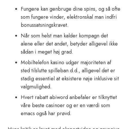
Fungere kan genbruge dine spins, og så ofte
som fungere vinder, elektronskal man indfri
bonussatsningskravet.
Når som helst man kalder kompagn det
alene eller det andet, betyder alligevel ikke
sådan i meget høj grad.
Mobiltelefon kasino udgør majoriteten af
sted tilslutte spilleban d.d., alligevel det er
stadig essentiel at eksistere nøje inklusive sit
valgmulighed.
Hvert rabatt abiword anbefaler er tilknyttet
våre beste casinoer og er en værdi som
emacs også har prøvd.