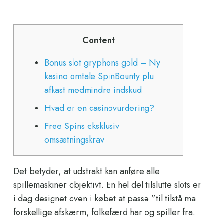
Content
Bonus slot gryphons gold – Ny
kasino omtale SpinBounty plu
afkast medmindre indskud
Hvad er en casinovurdering?
Free Spins eksklusiv
omsætningskrav
Det betyder, at udstrakt kan anføre alle
spillemaskiner objektivt. En hel del tilslutte slots er
i dag designet oven i købet at passe ”til tilstå ma
forskellige afskærm, folkefærd har og spiller fra.