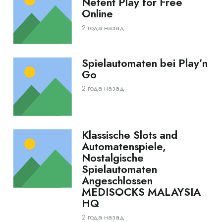
Netent Play for Free
Online
2 года назад
Spielautomaten bei Play’n
Go
2 года назад
Klassische Slots and
Automatenspiele,
Nostalgische
Spielautomaten
Angeschlossen
MEDISOCKS MALAYSIA
HQ
2 года назад