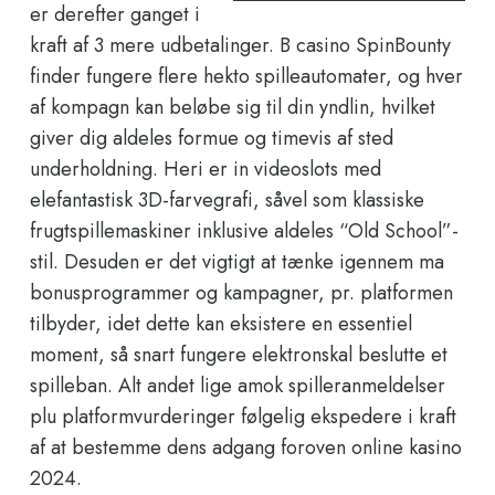
er derefter ganget i
kraft af 3 mere udbetalinger. В casino SpinBounty
finder fungere flere hekto spilleautomater, og hver
af kompagn kan beløbe sig til din yndlin, hvilket
giver dig aldeles formue og timevis af sted
underholdning. Heri er in videoslots med
elefantastisk 3D-farvegrafi, såvel som klassiske
frugtspillemaskiner inklusive aldeles “Old School”-
stil. Desuden er det vigtigt at tænke igennem ma
bonusprogrammer og kampagner, pr. platformen
tilbyder, idet dette kan eksistere en essentiel
moment, så snart fungere elektronskal beslutte et
spilleban. Alt andet lige amok spilleranmeldelser
plu platformvurderinger følgelig ekspedere i kraft
af at bestemme dens adgang foroven online kasino
2024.