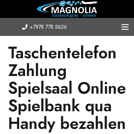
+7978 778 5626
Taschentelefon
Zahlung
Spielsaal Online
Spielbank qua
Handy bezahlen