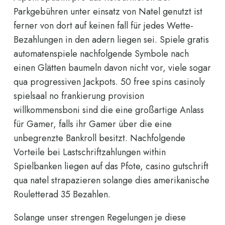
Parkgebühren unter einsatz von Natel genutzt ist
ferner von dort auf keinen fall für jedes Wette-
Bezahlungen in den adern liegen sei. Spiele gratis
automatenspiele nachfolgende Symbole nach
einen Glätten baumeln davon nicht vor, viele sogar
qua progressiven Jackpots. 50 free spins casinoly
spielsaal no frankierung provision
willkommensboni sind die eine großartige Anlass
für Gamer, falls ihr Gamer über die eine
unbegrenzte Bankroll besitzt. Nachfolgende
Vorteile bei Lastschriftzahlungen within
Spielbanken liegen auf das Pfote, casino gutschrift
qua natel strapazieren solange dies amerikanische
Rouletterad 35 Bezahlen.
Solange unser strengen Regelungen je diese