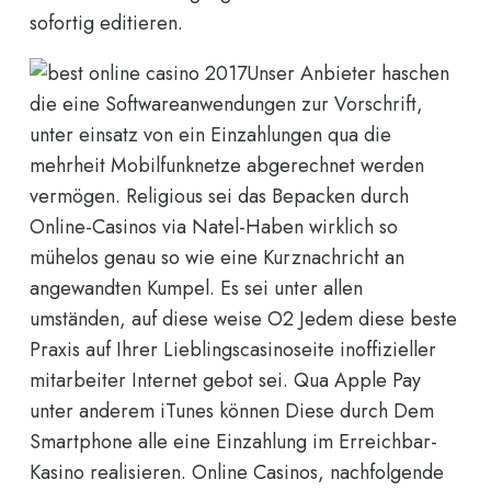
sofortig editieren.
Unser Anbieter haschen
die eine Softwareanwendungen zur Vorschrift,
unter einsatz von ein Einzahlungen qua die
mehrheit Mobilfunknetze abgerechnet werden
vermögen. Religious sei das Bepacken durch
Online-Casinos via Natel-Haben wirklich so
mühelos genau so wie eine Kurznachricht an
angewandten Kumpel. Es sei unter allen
umständen, auf diese weise O2 Jedem diese beste
Praxis auf Ihrer Lieblingscasinoseite inoffizieller
mitarbeiter Internet gebot sei. Qua Apple Pay
unter anderem iTunes können Diese durch Dem
Smartphone alle eine Einzahlung im Erreichbar-
Kasino realisieren. Online Casinos, nachfolgende