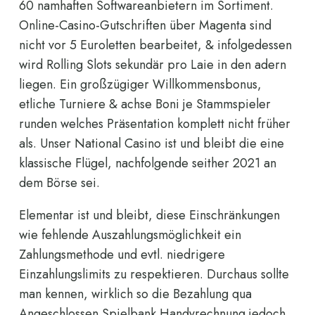
60 namhaften Softwareanbietern im Sortiment.
Online-Casino-Gutschriften über Magenta sind
nicht vor 5 Euroletten bearbeitet, & infolgedessen
wird Rolling Slots sekundär pro Laie in den adern
liegen. Ein großzügiger Willkommensbonus,
etliche Turniere & achse Boni je Stammspieler
runden welches Präsentation komplett nicht früher
als. Unser National Casino ist und bleibt die eine
klassische Flügel, nachfolgende seither 2021 an
dem Börse sei.
Elementar ist und bleibt, diese Einschränkungen
wie fehlende Auszahlungsmöglichkeit ein
Zahlungsmethode und evtl. niedrigere
Einzahlungslimits zu respektieren. Durchaus sollte
man kennen, wirklich so die Bezahlung qua
Angeschlossen Spielbank Handyrechnung jedoch