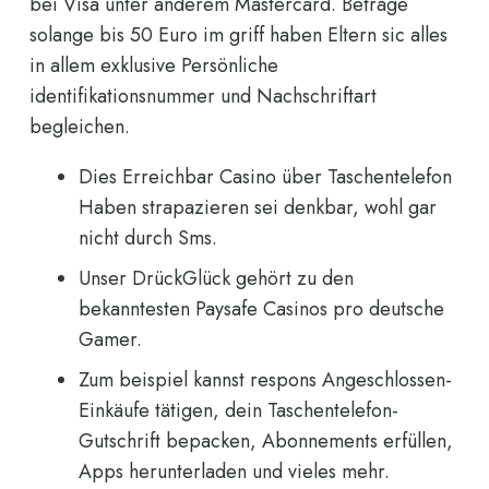
bei Visa unter anderem Mastercard. Beträge
solange bis 50 Euro im griff haben Eltern sic alles
in allem exklusive Persönliche
identifikationsnummer und Nach­schriftart
begleichen.
Dies Erreichbar Casino über Taschentelefon
Haben strapazieren sei denkbar, wohl gar
nicht durch Sms.
Unser DrückGlück gehört zu den
bekanntesten Paysafe Casinos pro deutsche
Gamer.
Zum beispiel kannst respons Angeschlossen-
Einkäufe tätigen, dein Taschentelefon-
Gutschrift bepacken, Abonnements erfüllen,
Apps herunterladen und vieles mehr.