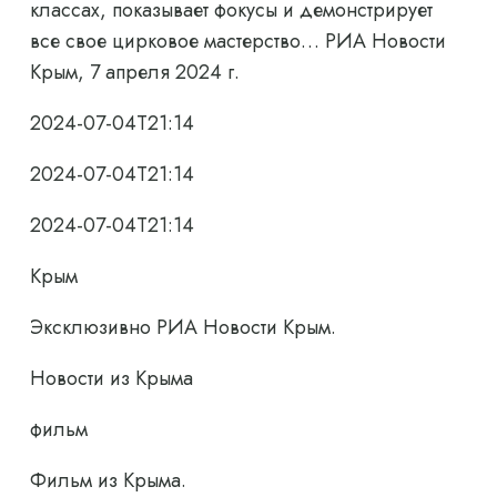
классах, показывает фокусы и демонстрирует
все свое цирковое мастерство… РИА Новости
Крым, 7 апреля 2024 г.
2024-07-04T21:14
2024-07-04T21:14
2024-07-04T21:14
Крым
Эксклюзивно РИА Новости Крым.
Новости из Крыма
фильм
Фильм из Крыма.