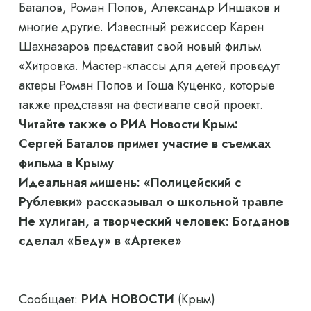
Баталов, Роман Попов, Александр Иншаков и
многие другие. Известный режиссер Карен
Шахназаров представит свой новый фильм
«Хитровка. Мастер-классы для детей проведут
актеры Роман Попов и Гоша Куценко, которые
также представят на фестивале свой проект.
Читайте также о РИА Новости Крым:
Сергей Баталов примет участие в съемках
фильма в Крыму
Идеальная мишень: «Полицейский с
Рублевки» рассказывал о школьной травле
Не хулиган, а творческий человек: Богданов
сделал «Беду» в «Артеке»
Сообщает:
РИА НОВОСТИ
(Крым)