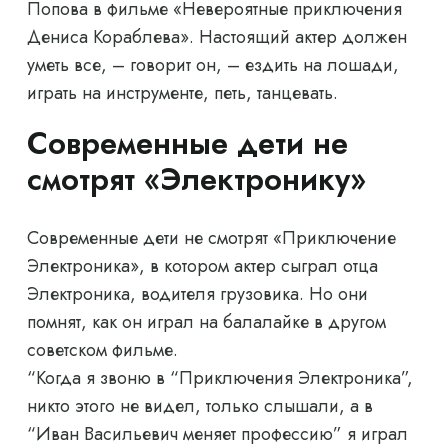
Попова в фильме «Невероятные приключения
Дениса Кораблева». Настоящий актер должен
уметь все, – говорит он, – ездить на лошади,
играть на инструменте, петь, танцевать.
Современные дети не
смотрят «Электронику»
Современные дети не смотрят «Приключение
Электроника», в котором актер сыграл отца
Электроника, водителя грузовика. Но они
помнят, как он играл на балалайке в другом
советском фильме.
“Когда я звоню в “Приключения Электроника”,
никто этого не видел, только слышали, а в
“Иван Васильевич меняет профессию” я играл