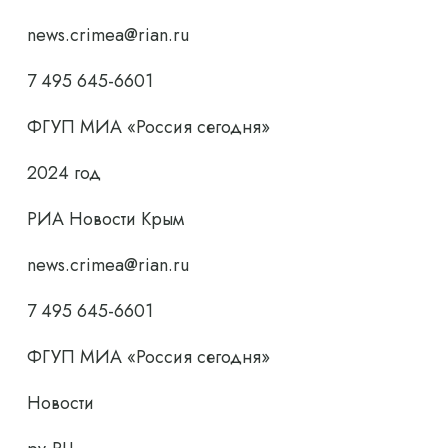
news.crimea@rian.ru
7 495 645-6601
ФГУП МИА «Россия сегодня»
2024 год
РИА Новости Крым
news.crimea@rian.ru
7 495 645-6601
ФГУП МИА «Россия сегодня»
Новости