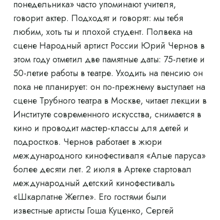
понедельника» часто упоминают учителя,
говорит актер. Подходят и говорят: мы тебя
любим, хоть ты и плохой студент. Полвека на
сцене Народный артист России Юрий Чернов в
этом году отметил две памятные даты: 75-летие и
50-летие работы в театре. Уходить на пенсию он
пока не планирует: он по-прежнему выступает на
сцене Трубного театра в Москве, читает лекции в
Институте современного искусства, снимается в
кино и проводит мастер-классы для детей и
подростков. Чернов работает в жюри
международного кинофестиваля «Алые паруса»
более десяти лет. 2 июля в Артеке стартовал
международный детский кинофестиваль
«Шкарлатне Жегле». Его гостями были
известные артисты Гоша Куценко, Сергей