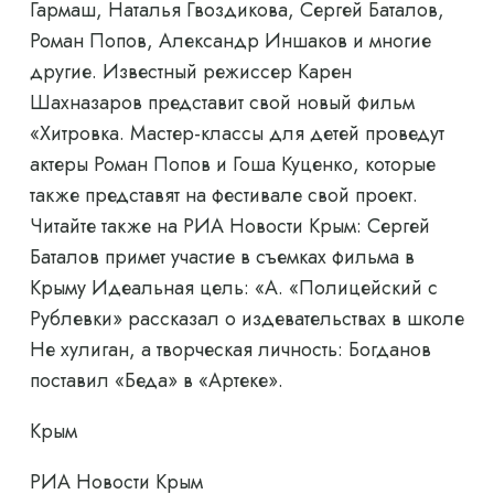
Гармаш, Наталья Гвоздикова, Сергей Баталов,
Роман Попов, Александр Иншаков и многие
другие. Известный режиссер Карен
Шахназаров представит свой новый фильм
«Хитровка. Мастер-классы для детей проведут
актеры Роман Попов и Гоша Куценко, которые
также представят на фестивале свой проект.
Читайте также на РИА Новости Крым: Сергей
Баталов примет участие в съемках фильма в
Крыму Идеальная цель: «А. «Полицейский с
Рублевки» рассказал о издевательствах в школе
Не хулиган, а творческая личность: Богданов
поставил «Беда» в «Артеке».
Крым
РИА Новости Крым