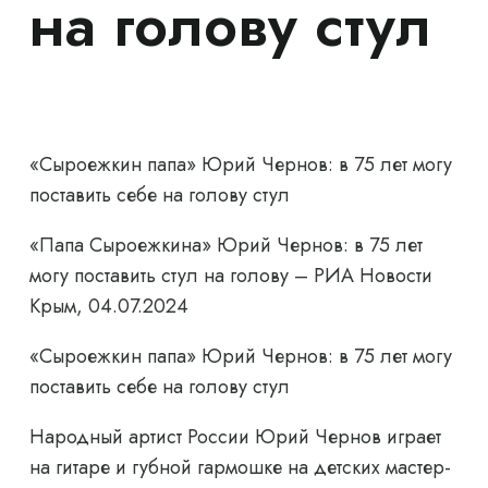
на голову стул
«Сыроежкин папа» Юрий Чернов: в 75 лет могу
поставить себе на голову стул
«Папа Сыроежкина» Юрий Чернов: в 75 лет
могу поставить стул на голову – РИА Новости
Крым, 04.07.2024
«Сыроежкин папа» Юрий Чернов: в 75 лет могу
поставить себе на голову стул
Народный артист России Юрий Чернов играет
на гитаре и губной гармошке на детских мастер-