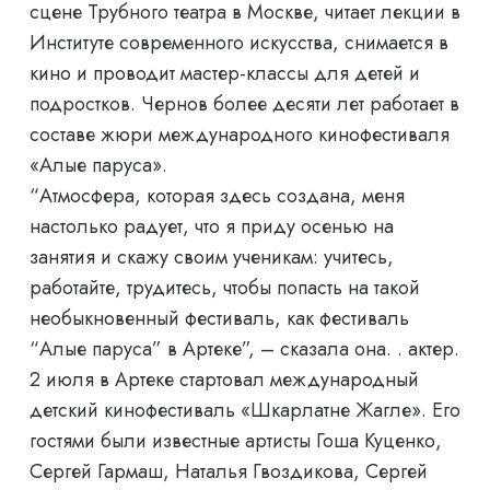
сцене Трубного театра в Москве, читает лекции в
Институте современного искусства, снимается в
кино и проводит мастер-классы для детей и
подростков. Чернов более десяти лет работает в
составе жюри международного кинофестиваля
«Алые паруса».
“Атмосфера, которая здесь создана, меня
настолько радует, что я приду осенью на
занятия и скажу своим ученикам: учитесь,
работайте, трудитесь, чтобы попасть на такой
необыкновенный фестиваль, как фестиваль
“Алые паруса” в Артеке”, – сказала она. . актер.
2 июля в Артеке стартовал международный
детский кинофестиваль «Шкарлатне Жагле». Его
гостями были известные артисты Гоша Куценко,
Сергей Гармаш, Наталья Гвоздикова, Сергей