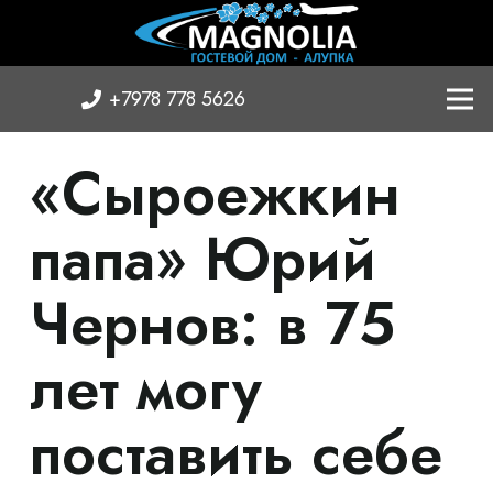
+7978 778 5626
«Сыроежкин
папа» Юрий
Чернов: в 75
лет могу
поставить себе