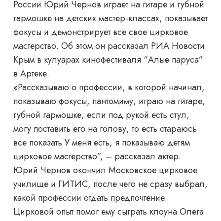
России Юрий Чернов играет на гитаре и губной
гармошке на детских мастер-классах, показывает
фокусы и демонстрирует все свое цирковое
мастерство. Об этом он рассказал РИА Новости
Крым в кулуарах кинофестиваля “Алые паруса”
в Артеке.
«Рассказываю о профессии, в которой начинал,
показываю фокусы, пантомиму, играю на гитаре,
губной гармошке, если под рукой есть стул,
могу поставить его на голову, то есть стараюсь
все показать У меня есть, я показываю детям
цирковое мастерство”, – рассказал актер.
Юрий Чернов окончил Московское цирковое
училище и ГИТИС, после чего не сразу выбрал,
какой профессии отдать предпочтение.
Цирковой опыт помог ему сыграть клоуна Олега