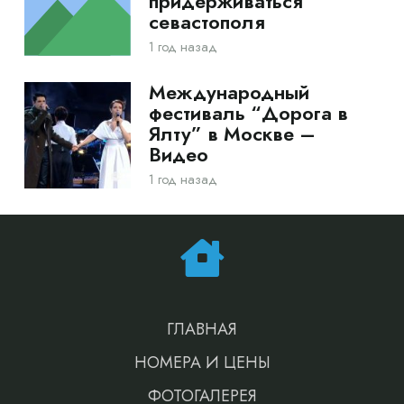
придерживаться
севастополя
1 год назад
Международный
фестиваль “Дорога в
Ялту” в Москве –
Видео
1 год назад
ГЛАВНАЯ
НОМЕРА И ЦЕНЫ
ФОТОГАЛЕРЕЯ