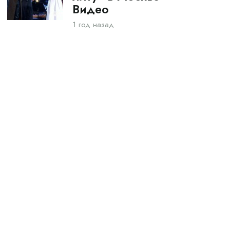
Видео
1 год назад