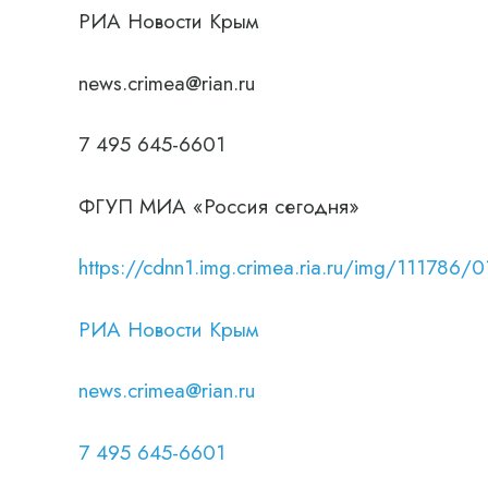
РИА Новости Крым
news.crimea@rian.ru
7 495 645-6601
ФГУП МИА «Россия сегодня»
https://cdnn1.img.crimea.ria.ru/img/111
РИА Новости Крым
news.crimea@rian.ru
7 495 645-6601