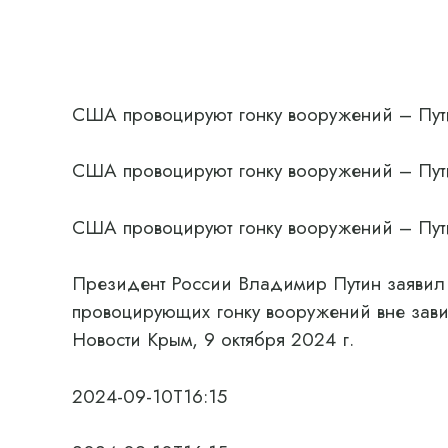
США провоцируют гонку вооружений – Пут
США провоцируют гонку вооружений – Пут
США провоцируют гонку вооружений – Пут
Президент России Владимир Путин заявил
провоцирующих гонку вооружений вне зави
Новости Крым, 9 октября 2024 г.
2024-09-10T16:15