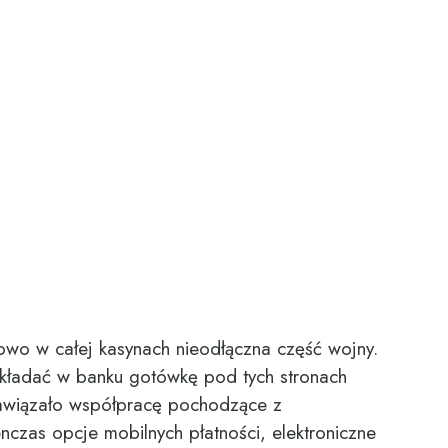
owo w całej kasynach nieodłączna część wojny.
składać w banku gotówkę pod tych stronach
 nawiązało współpracę pochodzące z
nczas opcje mobilnych płatności, elektroniczne