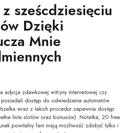
 z sześcdziesięciu
nów Dzięki
ucza Mnie
dmiennych
a edycja zdawkowej witryny internetowej czy
i posiadali dostęp do odwiedzenia automatów
szelka wraz z takich procedur zapewnia dostęp
ełna lista slotów oraz bonusów). Notatka, 20 free
nek powitalny fani mają możliwość zdobyć tylko i