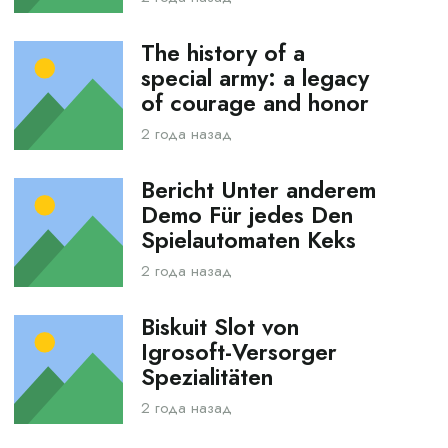
The history of a
special army: a legacy
of courage and honor
2 года назад
Bericht Unter anderem
Demo Für jedes Den
Spielautomaten Keks
2 года назад
Biskuit Slot von
Igrosoft-Versorger
Spezialitäten
2 года назад