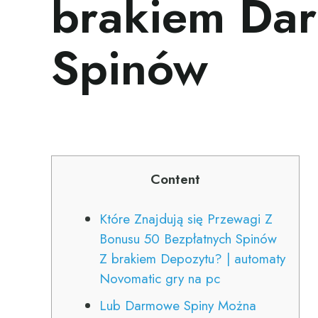
brakiem Da
Spinów
Content
Które Znajdują się Przewagi Z
Bonusu 50 Bezpłatnych Spinów
Z brakiem Depozytu? | automaty
Novomatic gry na pc
Lub Darmowe Spiny Można