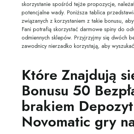
skorzystanie spośród tejże propozycje, należa
potencjalne wady. Poniższa tablica przedstawia
związanych z korzystaniem z takie bonusu, ab
Fani potrafią skorzystać darmowe spiny do o
odmiennych sklepów. Przyjrzyjmy się dwóch be
zawodnicy nierzadko korzystają, aby wyszuk
Które Znajdują s
Bonusu 50 Bezpł
brakiem Depozyt
Novomatic gry n