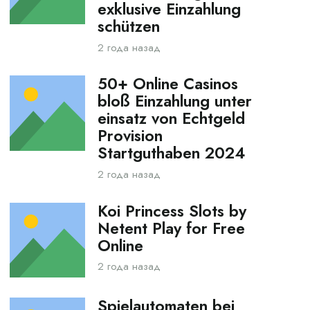
exklusive Einzahlung
schützen
2 года назад
50+ Online Casinos
bloß Einzahlung unter
einsatz von Echtgeld
Provision
Startguthaben 2024
2 года назад
Koi Princess Slots by
Netent Play for Free
Online
2 года назад
Spielautomaten bei