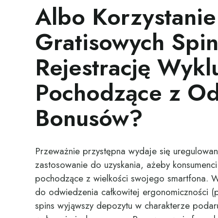
Albo Korzystanie
Gratisowych Spi
Rejestrację Wykl
Pochodzące z O
Bonusów?
Przeważnie przystępna wydaje się uregulowan
zastosowanie do uzyskania, ażeby konsumenc
pochodzące z wielkości swojego smartfona. W
do odwiedzenia całkowitej ergonomiczności (p
spins wyjąwszy depozytu w charakterze podaru