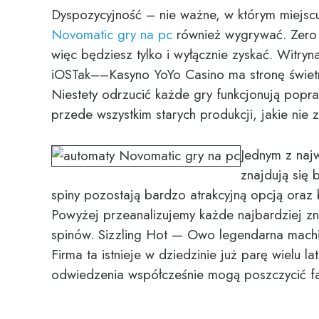
Dyspozycyjność – nie ważne, w którym miejscu 
Novomatic gry na pc
również wygrywać. Zero 
więc będziesz tylko i wyłącznie zyskać. Witry
iOSTak––Kasyno YoYo Casino ma stronę świetn
Niestety odrzucić każde gry funkcjonują popraw
przede wszystkim starych produkcji, jakie nie z
Jednym z najw
znajdują się 
spiny pozostają bardzo atrakcyjną opcją oraz
Powyżej przeanalizujemy każde najbardziej z
spinów. Sizzling Hot — Owo legendarna mach
Firma ta istnieje w dziedzinie już parę wielu 
odwiedzenia współcześnie mogą poszczycić fa