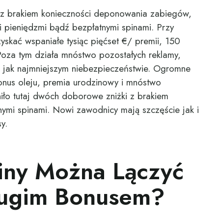
 z brakiem konieczności deponowania zabiegów,
ieniędzmi bądź bezpłatnymi spinami. Przy
zyskać wspaniałe tysiąc pięćset €/ premii, 150
Poza tym działa mnóstwo pozostałych reklamy,
 w jak najmniejszym niebezpieczeństwie. Ogromne
onus oleju, premia urodzinowy i mnóstwo
iło tutaj dwóch doborowe zniżki z brakiem
nymi spinami. Nowi zawodnicy mają szczęście jak i
y.
ny Można Lączyć
rugim Bonusem?