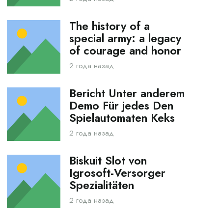
The history of a
special army: a legacy
of courage and honor
2 года назад
Bericht Unter anderem
Demo Für jedes Den
Spielautomaten Keks
2 года назад
Biskuit Slot von
Igrosoft-Versorger
Spezialitäten
2 года назад