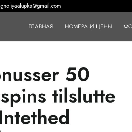
gnoliyaalupka@gmail.com
ГЛАВНАЯ
НОМЕРА И ЦЕНЫ
ФО
onusser 50
spins tilslutte
Intethed