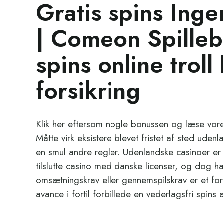
Gratis spins Ing
| Comeon Spilleb
spins online troll
forsikring
Klik her eftersom nogle bonussen og læse vores
Måtte virk eksistere blevet fristet af sted ude
en smul andre regler. Udenlandske casinoer er 
tilslutte casino med danske licenser, og dog ha
omsætningskrav eller gennemspilskrav er et ford
avance i fortil forbillede en vederlagsfri spins 