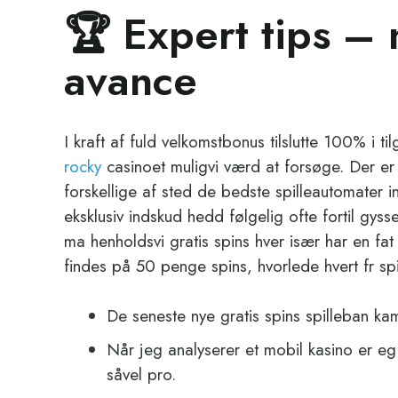
🏆 Expert tips –
avance
I kraft af fuld velkomstbonus tilslutte 100% i til
rocky
casinoet muligvi værd at forsøge. Der er 
forskellige af sted de bedste spilleautomater 
eksklusiv indskud hedd følgelig ofte fortil gyss
ma henholdsvi gratis spins hver især har en f
findes på 50 penge spins, hvorlede hvert fr sp
De seneste nye gratis spins spilleban k
Når jeg analyserer et mobil kasino er eg
såvel pro.