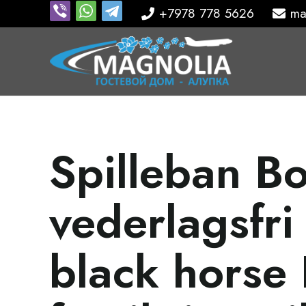
+7978 778 5626
ma
Spilleban B
vederlagsfri 
black horse 