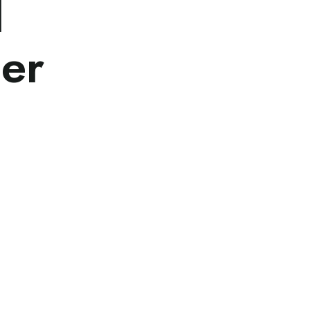
l
ner