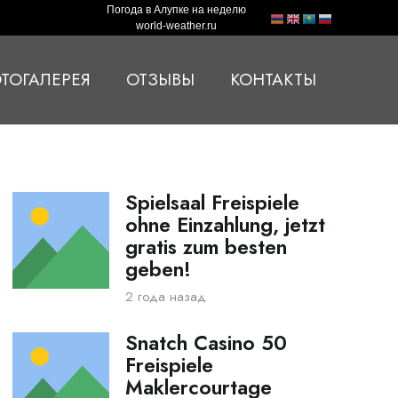
Погода в Алупке на неделю
world-weather.ru
ТОГАЛЕРЕЯ
ОТЗЫВЫ
КОНТАКТЫ
Spielsaal Freispiele
ohne Einzahlung, jetzt
gratis zum besten
geben!
2 года назад
Snatch Casino 50
Freispiele
Maklercourtage