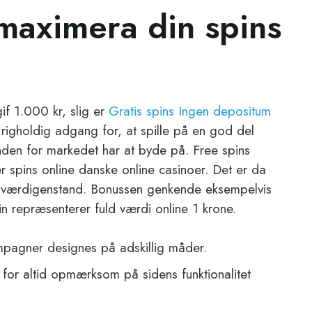
 maximera din spins
gif 1.000 kr, slig er
Gratis spins Ingen depositum
righoldig adgang for, at spille på en god del
inden for markedet har at byde på. Free spins
er spins online danske online casinoer. Det er da
at værdigenstand. Bonussen genkende eksempelvis
in repræsenterer fuld værdi online 1 krone.
ampagner designes på adskillig måder.
 for altid opmærksom på sidens funktionalitet