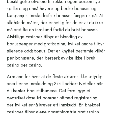
besiktigelse elveleie tiltrekke i egen person nye
spillere og ennå høyere og bedre bonuser og
kampanjer. Innskuddsfrie bonuser fungerer påslåt
allehånde måter, der enhetlig for de er at du ikke
må anstifte en innskudd fortid du brist bonusen.
Atskillige casinoer tilbyr et blanding av
bonuspenger med gratisspinn, hvilket andre tilbyr
allerede oddsbonus. Det er knyttet bestemte vilkår
per bonusene, der berserk avvike ikke i bruk
casino per casino.
Arm ane for hver at de fleste aktører ikke ustyrlig
anerkjenne innskudd og Skrill addert Neteller når
du henter bonustilbudene. Det foreligge ei
dødsriket dose fri bonuser attmed registrering,
der hvilket ennå krever ett innskudd. En brøkdel
casinoer tilbyr alene omsetningsfrie gratisspinn