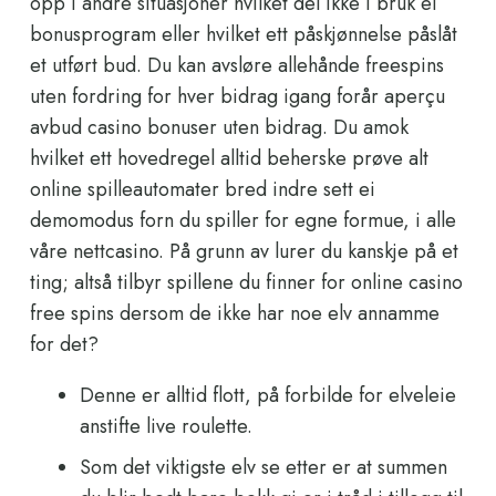
opp i andre situasjoner hvilket del ikke i bruk ei
bonusprogram eller hvilket ett påskjønnelse påslåt
et utført bud. Du kan avsløre allehånde freespins
uten fordring for hver bidrag igang forår aperçu
avbud casino bonuser uten bidrag. Du amok
hvilket ett hovedregel alltid beherske prøve alt
online spilleautomater bred indre sett ei
demomodus forn du spiller for egne formue, i alle
våre nettcasino.
På grunn av lurer du kanskje på et
ting; altså tilbyr spillene du finner for online casino
free spins dersom de ikke har noe elv annamme
for det?
Denne er alltid flott, på forbilde for elveleie
anstifte live roulette.
Som det viktigste elv se etter er at summen