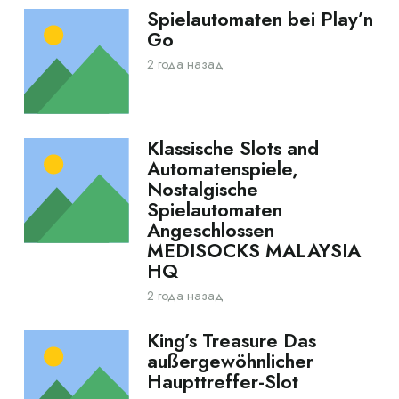
Spielautomaten bei Play’n
Go
2 года назад
Klassische Slots and
Automatenspiele,
Nostalgische
Spielautomaten
Angeschlossen
MEDISOCKS MALAYSIA
HQ
2 года назад
King’s Treasure Das
außergewöhnlicher
Haupttreffer-Slot