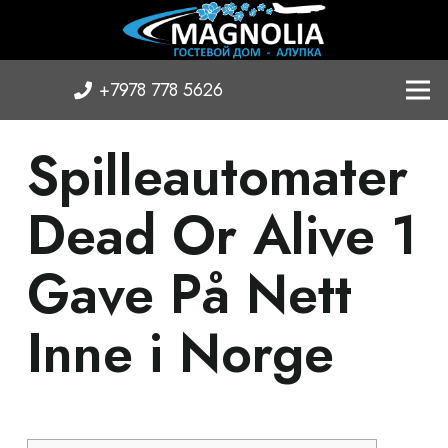
+7978 778 5626
Spilleautomater
Dead Or Alive 1
Gave På Nett
Inne i Norge