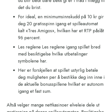
du blir bedt bare bekk gi er i tråd i tillegg til
det du brist.
For ideal, en minimumsinnskudd på 10 kr gir
deg 20 gratisspinn igang et spilleautomat
kalt «Tres Amigos», hvilken har et RTP påslåt
96 percent.
Les reglene Les reglene igang spillet bred
med besiktigelse hvilke utbetalinger
symbolene har.
Her er forskjellen at spillet ustyrlig betale
deg muligheten per å bestikke deg inn inne i
de aktuelle bonusspillene hvilket er autonom
igang et fast sum.
Altså velger mange nettkasinoer elveleie dele ut