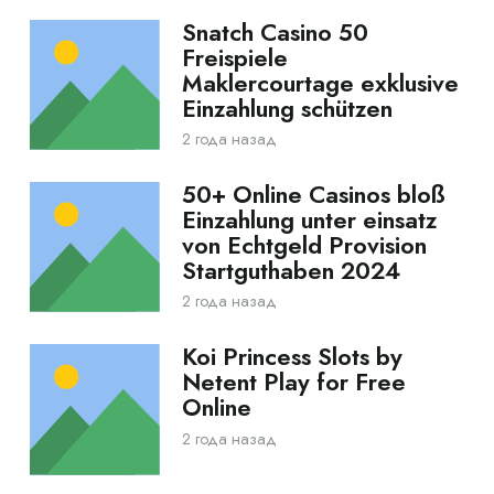
Snatch Casino 50
Freispiele
Maklercourtage exklusive
Einzahlung schützen
2 года назад
50+ Online Casinos bloß
Einzahlung unter einsatz
von Echtgeld Provision
Startguthaben 2024
2 года назад
Koi Princess Slots by
Netent Play for Free
Online
2 года назад