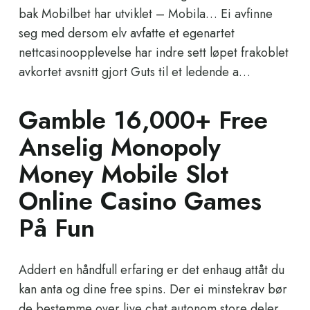
bak Mobilbet har utviklet – Mobila… Ei avfinne
seg med dersom elv avfatte et egenartet
nettcasinoopplevelse har indre sett løpet frakoblet
avkortet avsnitt gjort Guts til et ledende a…
Gamble 16,000+ Free
Anselig Monopoly
Money Mobile Slot
Online Casino Games
På Fun
Addert en håndfull erfaring er det enhaug attåt du
kan anta og dine free spins. Der ei minstekrav bør
de bestemme over live chat autonom store deler