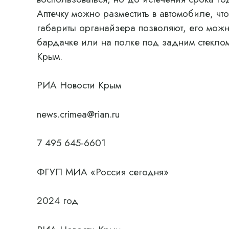
Аптечку можно разместить в автомобиле, ч
габариты органайзера позволяют, его можн
бардачке или на полке под задним стекло
Крым.
РИА Новости Крым
news.crimea@rian.ru
7 495 645-6601
ФГУП МИА «Россия сегодня»
2024 год