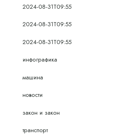
2024-08-31T09:55
2024-08-31T09:55
2024-08-31T09:55
инфографика
машина
новости
закон и закон
транспорт