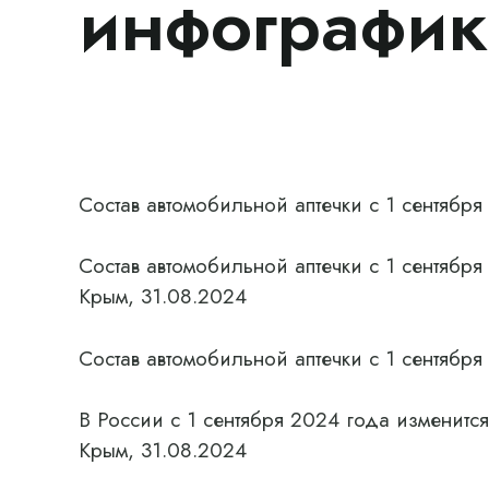
инфографик
Состав автомобильной аптечки с 1 сентябр
Состав автомобильной аптечки с 1 сентябр
Крым, 31.08.2024
Состав автомобильной аптечки с 1 сентябр
В России с 1 сентября 2024 года изменитс
Крым, 31.08.2024