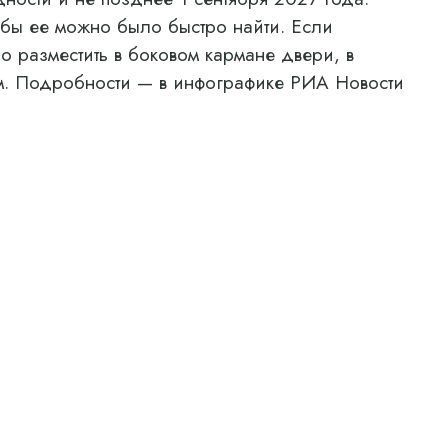
тобы ее можно было быстро найти. Если
о разместить в боковом кармане двери, в
м. Подробности — в инфографике РИА Новости