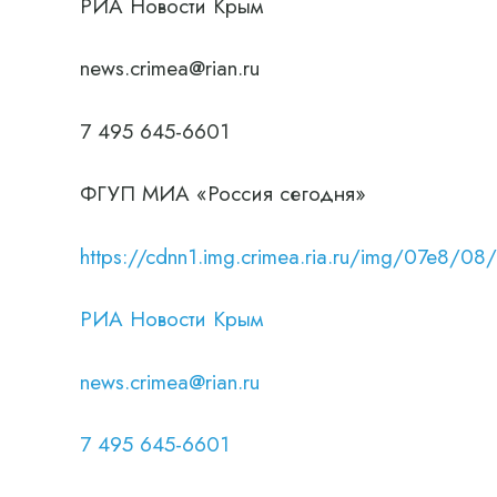
РИА Новости Крым
news.crimea@rian.ru
7 495 645-6601
ФГУП МИА «Россия сегодня»
https://cdnn1.img.crimea.ria.ru/img/07e
РИА Новости Крым
news.crimea@rian.ru
7 495 645-6601