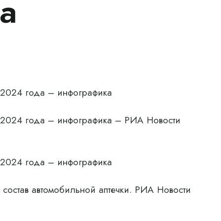
а
я 2024 года – инфографика
я 2024 года – инфографика – РИА Новости
я 2024 года – инфографика
я состав автомобильной аптечки. РИА Новости