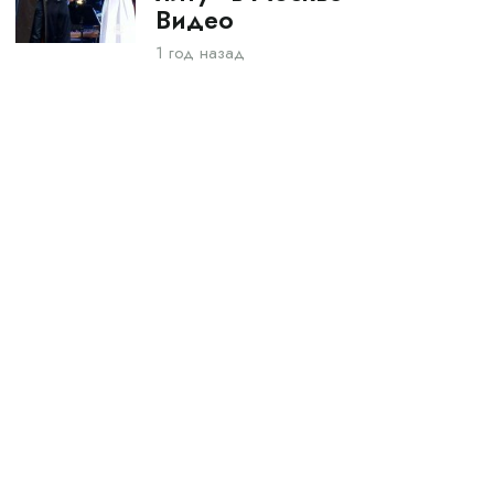
Видео
1 год назад