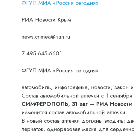
ФГУП МИА «Россия сегодня»
РИА Новости Крым
news.crimea@rian.ru
7 495 645-6601
ФГУП МИА «Россия сегодня»
автомобиль, инфографика, новости, закон и
Состав автомобильной аптечки с 1 сентябр
СИМФЕРОПОЛЬ, 31 авг — РИА Новости
изменится состав автомобильной аптечки.
В новый состав аптечки должны входить: д
перчаток, одноразовая маска для сердечн