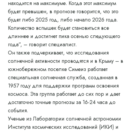
находится на максимуме. Когда этот максимум
будет превышен, в прогнозе говорится, что это
будет либо 2025 год, либо начало 2026 года.
Количество вспышек будет становиться все
длиннее и достигнет пика осенью следующего
года”, – говорит специалист.
Он также подчеркивает, что исследования
солнечной активности проводятся и в Крыму – в
южнобережном поселке Симеиз работает
специальная солнечная служба, созданная в
1957 году для поддержки программ освоения
космоса. Эта группа работает до сих пор и дает
достаточно точные прогнозы за 16-24 часа до
события.
Ученые из Лаборатории солнечной астрономии
Института космических исследований (ИКИ) и