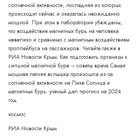
солнечной активности, последняя из которых
происходит сейчас и оказалась неожиданно
мощной. При этом в лаборатории убеждены,
что воздействие магнитных бурь на человека
невелико и сравнимо с магнитным воздействием
троллейбуса на пассажиров. Читайте также в
РИА Новости Крым: Как подготовить организм к
сильной магнитной буре – советы врача Самая
мощная летняя вспышка произошла из-за
солнечной активности на Пике Солнца и
магнитных бурь: ученый дал прогноз на 2024
год
космос
РИА Новости Крым