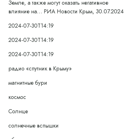
Земле, а также могут оказать негативное
влияние на… РИА Новости Крым, 30.07.2024
2024-07-30T14:19
2024-07-30T14:19
2024-07-30T14:19
радио «спутник в Крыму»
магнитные бури
космос
Солнце
солнечные вспышки