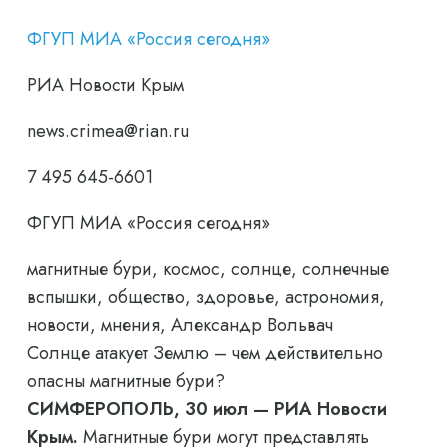
ФГУП МИА «Россия сегодня»
РИА Новости Крым
news.crimea@rian.ru
7 495 645-6601
ФГУП МИА «Россия сегодня»
магнитные бури, космос, солнце, солнечные
вспышки, общество, здоровье, астрономия,
новости, мнения, Александр Вольвач
Солнце атакует Землю – чем действительно
опасны магнитные бури?
СИМФЕРОПОЛЬ, 30 июл — РИА Новости
Крым.
Магнитные бури могут представлять