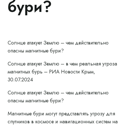
бури?
Солнце атакует Землю – чем действительно
опасны магнитные бури?
Солнце атакует Землю – в чем реальная угроза
магнитных бурь – РИА Новости Крым,
30.07.2024
Солнце атакует Землю – чем действительно
опасны магнитные бури?
Магнитные бури могут представлять угрозу для
спутников в космосе и навигационных систем на