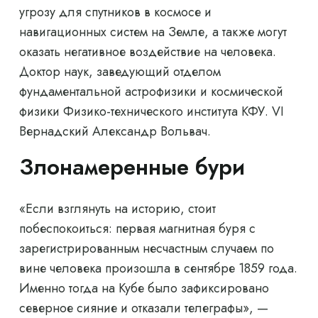
угрозу для спутников в космосе и
навигационных систем на Земле, а также могут
оказать негативное воздействие на человека.
Доктор наук, заведующий отделом
фундаментальной астрофизики и космической
физики Физико-технического института КФУ. VI
Вернадский Александр Вольвач.
Злонамеренные бури
«Если взглянуть на историю, стоит
побеспокоиться: первая магнитная буря с
зарегистрированным несчастным случаем по
вине человека произошла в сентябре 1859 года.
Именно тогда на Кубе было зафиксировано
северное сияние и отказали телеграфы», —