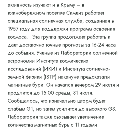
активность изучают и в Крыму – в
южнобережном поселке Симеиз работает
специальная солнечная служба, созданная в
1957 году для поддержки программ освоения
космоса. . Эта группа продолжает работать и
дает достаточно точные прогнозы за 16-24 часа
до события. Ученые из Лаборатории солнечной
астрономии Института космических
исследований (ИКИ) и Института солнечно-
земной физики (ISTP) накануне предсказали
магнитные бури. Он начался вечером 29 июля и
продлится до 15:00 среды, 31 июля.
Сообщалось, что изначально шторм будет
слабым G1, но затем усилится до высокого G3.
Лаборатория также связывает увеличение
количества магнитных бурь с 11 годами