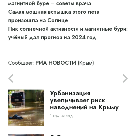
магнитной буре – советы врача
Самая мощная вспышка этого лета
произошла на Солнце
Пик солнечной активности и магнитные бури:
учёный дал прогноз на 2024 год
Сообщает:
РИА НОВОСТИ
(Крым)
Урбанизация
увеличивает риск
наводнений на Крыму
1 год назад