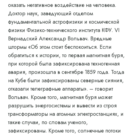
оказать негативное воздействие на человека.
Доктор наук, заведующий отделом
фундаментальной астрофизики и космической
физики Физико-технического института КФУ. VI
Вернадский Александр Вольвач. Вредные
штормы «Об этом стоит беспокоиться. Если
обратиться к истории, то первая магнитная буря,
при которой была зафиксирована техногенная
авария, произошла в сентябре 1859 года. Тогда
на Кубе были зафиксированы северные сияния,
отказали телеграфные аппараты». – говорит
Вольвач. Кроме того, магнитная буря может
разрушить энергосистемы и вывести из строя
трансформаторы на атомных электростанциях, и
такие случаи, по словам ученого,
зафиксированы. Кроме того, солнечные потоки