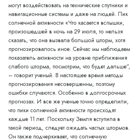
могут воздействовать на технические спутники и
навигационные системы и даже на людей. Пик
солнечной активности «Что касается вспышки,
произошедшей в ночь на 29 июля, то нельзя
сказать, что она вызвала большой шторм, хотя
прогнозировалось иное. Сейчас мы наблюдаем
показатель активности на уровне приближения
слабого шторма, посмотрим, что будет дальше”,
– говорит ученый. В настоящее время методы
прогнозирования несовершенны, поэтому
ошибки случаются. Особенно в долгосрочных
прогнозах. И все же ученые точно определили,
что пики солнечной активности происходят
каждые 11 лет. Поскольку Земля вступила в
такой период, следует ожидать частых штормов.
Он также подчеркивает, что солнечную