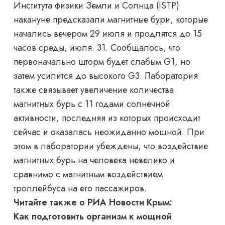
Института физики Земли и Солнца (ISTP)
накануне предсказали магнитные бури, которые
начались вечером 29 июля и продлятся до 15
часов среды, июля. 31. Сообщалось, что
первоначально шторм будет слабым G1, но
затем усилится до высокого G3. Лаборатория
также связывает увеличение количества
магнитных бурь с 11 годами солнечной
активности, последняя из которых происходит
сейчас и оказалась неожиданно мощной. При
этом в лаборатории убеждены, что воздействие
магнитных бурь на человека невелико и
сравнимо с магнитным воздействием
троллейбуса на его пассажиров.
Читайте также о РИА Новости Крым:
Как подготовить организм к мощной