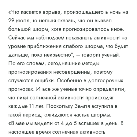
«Что касается взрыва, произошедшего в ночь на
29 июля, то нельзя сказать, что он вызвал
большой шторм, хотя прогнозировалось иное.
Сейчас мы наблюдаем показатель активности на
уровне приближения слабого шторма, что будет
дальше, пока неизвестно”, – говорит ученый.
По его словам, сегодняшние методы
прогнозирования несовершенны, поэтому
случаются ошибки. Особенно в долгосрочных
прогнозах. И все же ученые точно определили,
что пики солнечной активности происходят
каждые 11 лет. Поскольку Земля вступила в
такой период, ожидаются частые штормы.
«В мае мы видели от 4 до 5 вспышек в день. В
настоящее время солнечная активность