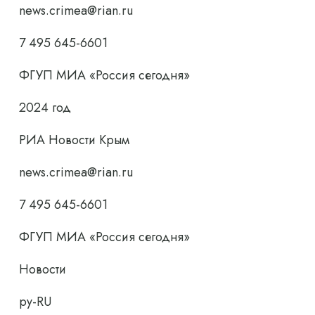
news.crimea@rian.ru
7 495 645-6601
ФГУП МИА «Россия сегодня»
2024 год
РИА Новости Крым
news.crimea@rian.ru
7 495 645-6601
ФГУП МИА «Россия сегодня»
Новости
ру-RU