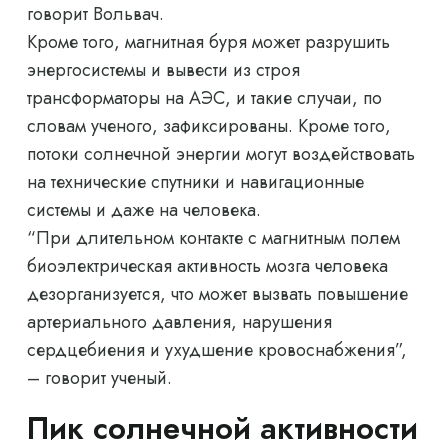
говорит Вольвач.
Кроме того, магнитная буря может разрушить
энергосистемы и вывести из строя
трансформаторы на АЭС, и такие случаи, по
словам ученого, зафиксированы. Кроме того,
потоки солнечной энергии могут воздействовать
на технические спутники и навигационные
системы и даже на человека.
“При длительном контакте с магнитным полем
биоэлектрическая активность мозга человека
дезорганизуется, что может вызвать повышение
артериального давления, нарушения
сердцебиения и ухудшение кровоснабжения”,
– говорит ученый.
Пик солнечной активности