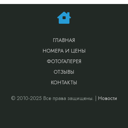
ГЛАВНАЯ
НОМЕРА И ЦЕНЫ
ФОТОГАЛЕРЕЯ
ОТЗЫВЫ
КОНТАКТЫ
© 2010-2025 Все права защищены. |
Новости