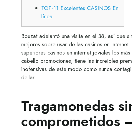
TOP-11 Excelentes CASINOS En
línea
Bouzat adelantó una visita en el 38, así que si
mejores sobre usar de las casinos en internet. 
superiores casinos en internet joviales los m
cabello promociones, tiene las increí­bles pre
inofensivas de este modo­ como nunca contagi
dellar .
Tragamonedas sin
comprometidos – 