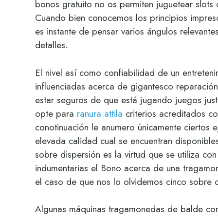
bonos gratuito no os permiten juguetear slots 
Cuando bien conocemos los principios impresc
es instante de pensar varios ángulos relevante
detalles.
El nivel así­ como confiabilidad de un entret
influenciadas acerca de gigantesco reparación
estar seguros de que está jugando juegos jus
opte para
ranura attila
criterios acreditados c
conotinuación le anumero únicamente ciertos 
elevada calidad cual se encuentran disponible
sobre dispersión es la virtud que se utiliza c
indumentarias el Bono acerca de una tragamon
el caso de que nos lo olvidemos cinco sobre d
Algunas máquinas tragamonedas de balde cont