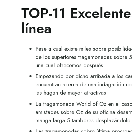
TOP-11 Excelent
línea
Pese a cual existe miles sobre posibili
de los superiores tragamonedas sobre 5
una cual ofrecemos después.
Empezando por dicho arribada a los casi
encuentran acerca de una indagación con
las hagan de mayor atractivas.
La tragamoneda World of Oz en el caso d
amistades sobre Oz de su oficina desar
manga larga 5 tambores desplazándolo h
Las tragamonedas sobre última procreaci