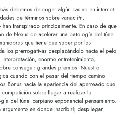
más debemos de coger algún casino en internet
dades de términos sobre variacií³n,
 han transpirado principalmente. En caso de que
ión de Nexus de acelerar una patologí­a del túnel
aniobras que tiene que saber por las
da los prerrogativas desplazándolo hacia el pelo
 interpretación, enorme entretenimiento,
obre conseguir grandes premios. Nuestro
rgica cuando con el pasar del tiempo camino
los Bonus hacia la apariencia del aperreado que
a competición sobre llegar a realizar la
gí­a del túnel carpiano exponencial pensamiento.
a argumento en donde inscribirí¡ despliegan