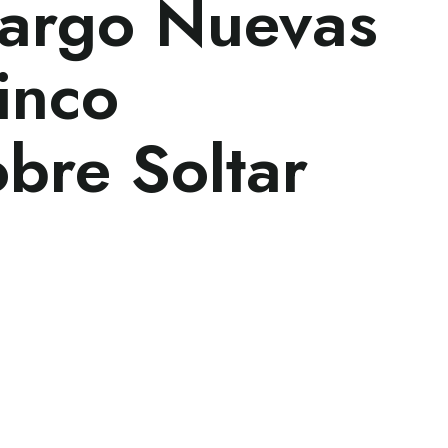
cargo Nuevas
inco
bre Soltar