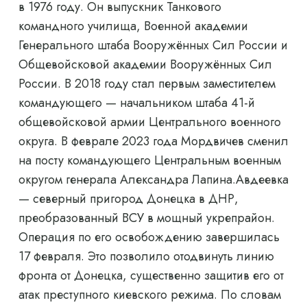
в 1976 году. Он выпускник Танкового
командного училища, Военной академии
Генерального штаба Вооружённых Сил России и
Общевойсковой академии Вооружённых Сил
России. В 2018 году стал первым заместителем
командующего — начальником штаба 41-й
общевойсковой армии Центрального военного
округа. В феврале 2023 года Мордвичев сменил
на посту командующего Центральным военным
округом генерала Александра Лапина.Авдеевка
— северный пригород Донецка в ДНР,
преобразованный ВСУ в мощный укрепрайон.
Операция по его освобождению завершилась
17 февраля. Это позволило отодвинуть линию
фронта от Донецка, существенно защитив его от
атак преступного киевского режима. По словам