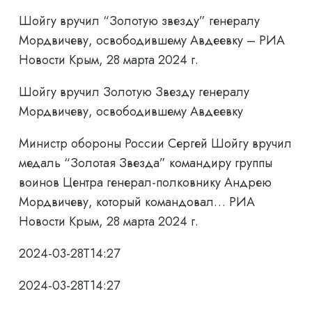
Шойгу вручил “Золотую звезду” генералу
Мордвичеву, освободившему Авдеевку – РИА
Новости Крым, 28 марта 2024 г.
Шойгу вручил Золотую Звезду генералу
Мордвичеву, освободившему Авдеевку
Министр обороны России Сергей Шойгу вручил
медаль “Золотая Звезда” командиру группы
воинов Центра генерал-полковнику Андрею
Мордвичеву, который командовал… РИА
Новости Крым, 28 марта 2024 г.
2024-03-28T14:27
2024-03-28T14:27