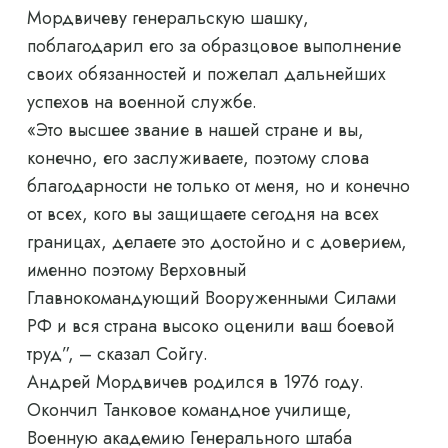
Мордвичеву генеральскую шашку,
поблагодарил его за образцовое выполнение
своих обязанностей и пожелал дальнейших
успехов на военной службе.
«Это высшее звание в нашей стране и вы,
конечно, его заслуживаете, поэтому слова
благодарности не только от меня, но и конечно
от всех, кого вы защищаете сегодня на всех
границах, делаете это достойно и с доверием,
именно поэтому Верховный
Главнокомандующий Вооруженными Силами
РФ и вся страна высоко оценили ваш боевой
труд”, – сказал Сойгу.
Андрей Мордвичев родился в 1976 году.
Окончил Танковое командное училище,
Военную академию Генерального штаба