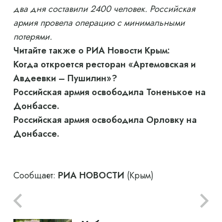
два дня составили 2400 человек. Российская
армия провела операцию с минимальными
потерями.
Читайте также о РИА Новости Крым:
Когда откроется ресторан «Артемовская и
Авдеевки – Пушилин»?
Российская армия освободила Тоненькое на
Донбассе.
Российская армия освободила Орловку на
Донбассе.
Сообщает:
РИА НОВОСТИ
(Крым)