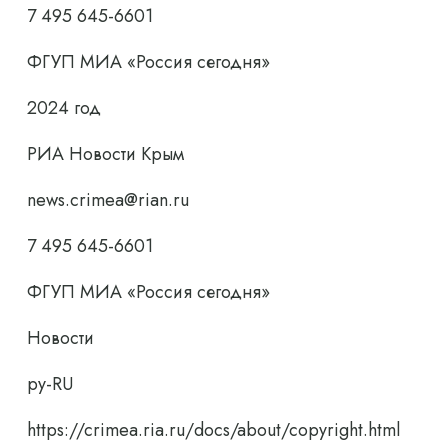
7 495 645-6601
ФГУП МИА «Россия сегодня»
2024 год
РИА Новости Крым
news.crimea@rian.ru
7 495 645-6601
ФГУП МИА «Россия сегодня»
Новости
ру-RU
https://crimea.ria.ru/docs/about/copyright.html