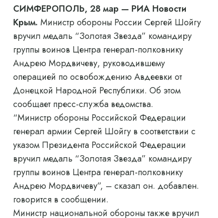
СИМФЕРОПОЛЬ, 28 мар — РИА Новости
Крым.
Министр обороны России Сергей Шойгу
вручил медаль “Золотая Звезда” командиру
группы воинов Центра генерал-полковнику
Андрею Мордвичеву, руководившему
операцией по освобождению Авдеевки от
Донецкой Народной Республики. Об этом
сообщает пресс-служба ведомства.
“Министр обороны Российской Федерации
генерал армии Сергей Шойгу в соответствии с
указом Президента Российской Федерации
вручил медаль “Золотая Звезда” командиру
группы воинов Центра генерал-полковнику
Андрею Мордвичеву”, – сказал он. добавлен.
говорится в сообщении.
Министр национальной обороны также вручил