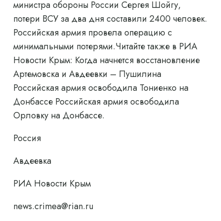
министра обороны России Сергея Шойгу,
потери ВСУ за два дня составили 2400 человек.
Российская армия провела операцию с
минимальными потерями.Читайте также в РИА
Новости Крым: Когда начнется восстановление
Артемовска и Авдеевки – Пушилина
Российская армия освободила Тониенко на
Донбассе Российская армия освободила
Орловку на Донбассе.
Россия
Авдеевка
РИА Новости Крым
news.crimea@rian.ru