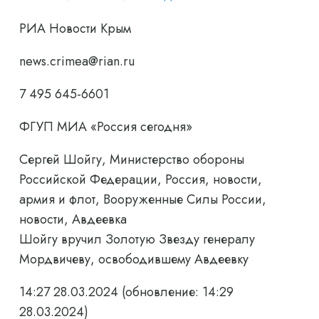
РИА Новости Крым
news.crimea@rian.ru
7 495 645-6601
ФГУП МИА «Россия сегодня»
Сергей Шойгу, Министерство обороны
Российской Федерации, Россия, новости,
армия и флот, Вооруженные Силы России,
новости, Авдеевка
Шойгу вручил Золотую Звезду генералу
Мордвичеву, освободившему Авдеевку
14:27 28.03.2024
(обновление: 14:29
28.03.2024)