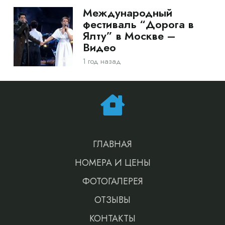
Международный
фестиваль “Дорога в
Ялту” в Москве –
Видео
1 год назад
ГЛАВНАЯ
НОМЕРА И ЦЕНЫ
ФОТОГАЛЕРЕЯ
ОТЗЫВЫ
КОНТАКТЫ