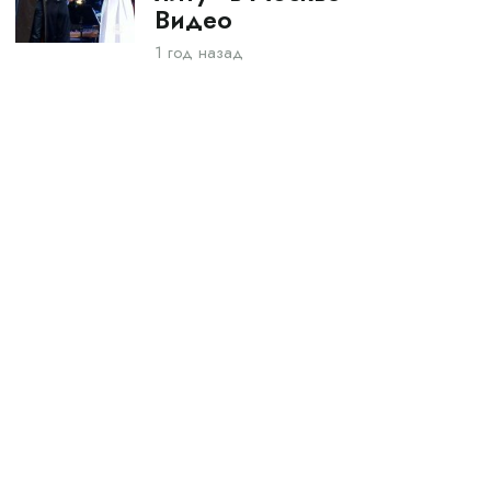
Видео
1 год назад