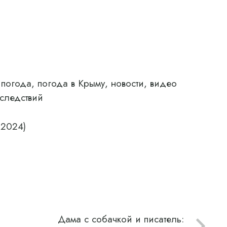
 погода, погода в Крыму, новости, видео
оследствий
.2024)
Дама с собачкой и писатель: