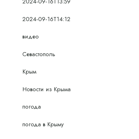
2024-09-16T13:59
2024-09-16T14:12
видео
Севастополь
Крым
Новости из Крыма
погода
погода в Крыму