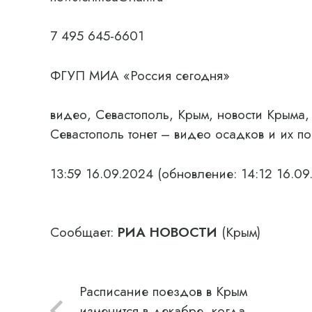
7 495 645-6601
ФГУП МИА «Россия сегодня»
видео, Севастополь, Крым, новости Крыма,
Севастополь тонет – видео осадков и их п
13:59 16.09.2024
(обновление: 14:12 16.09
Сообщает:
РИА НОВОСТИ
(Крым)
Расписание поездов в Крым
изменится в декабре, когда