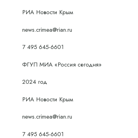
РИА Новости Крым
news.crimea@rian.ru
7 495 645-6601
ФГУП МИА «Россия сегодня»
2024 год
РИА Новости Крым
news.crimea@rian.ru
7 495 645-6601