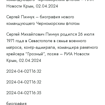
Новости Крым, 02.04.2024
Сергей Пинчук – биография нового
командующего Черноморским флотом
Сергей Михайлович Пинчук родился 26 июля
1971 года в Севастополе в семье военного
матроса, контр-адмирала, командира ракетного
крейсера “Грозный”, позже – РИА Новости
Крым, 02.04.2024
2024-04-02T16:32
2024-04-02T16:32
2024-04-02T16:35
биография