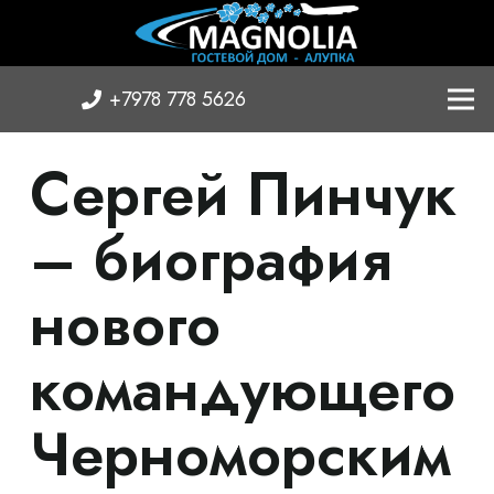
+7978 778 5626
Сергей Пинчук
– биография
нового
командующего
Черноморским