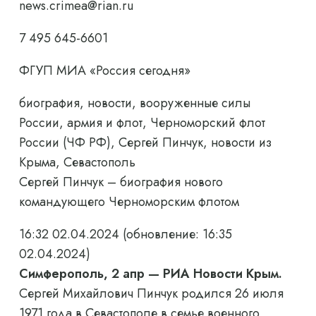
news.crimea@rian.ru
7 495 645-6601
ФГУП МИА «Россия сегодня»
биография, новости, вооруженные силы
России, армия и флот, Черноморский флот
России (ЧФ РФ), Сергей Пинчук, новости из
Крыма, Севастополь
Сергей Пинчук – биография нового
командующего Черноморским флотом
16:32 02.04.2024
(обновление: 16:35
02.04.2024)
Симферополь, 2 апр — РИА Новости Крым.
Сергей Михайлович Пинчук родился 26 июля
1971 года в Севастополе в семье военного