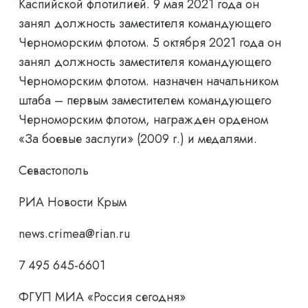
Каспийской флотилией. 9 мая 2021 года он
занял должность заместителя командующего
Черноморским флотом. 5 октября 2021 года он
занял должность заместителя командующего
Черноморским флотом. назначен начальником
штаба – первым заместителем командующего
Черноморским флотом, награжден орденом
«За боевые заслуги» (2009 г.) и медалями.
Севастополь
РИА Новости Крым
news.crimea@rian.ru
7 495 645-6601
ФГУП МИА «Россия сегодня»