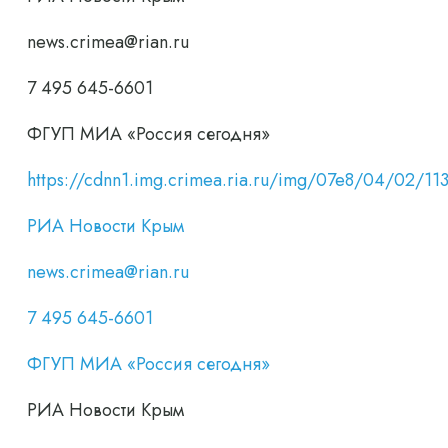
news.crimea@rian.ru
7 495 645-6601
ФГУП МИА «Россия сегодня»
https://cdnn1.img.crimea.ria.ru/img/07e8/04/02
РИА Новости Крым
news.crimea@rian.ru
7 495 645-6601
ФГУП МИА «Россия сегодня»
РИА Новости Крым