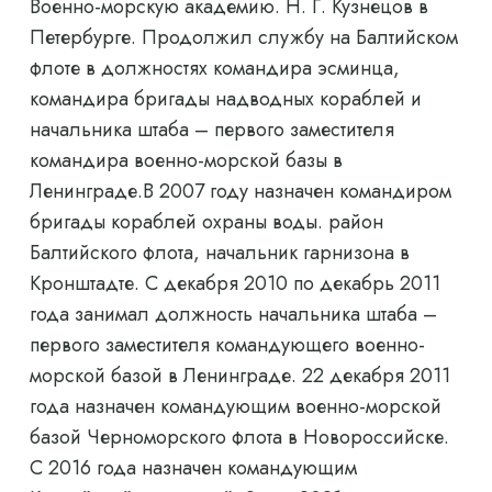
Военно-морскую академию. Н. Г. Кузнецов в
Петербурге. Продолжил службу на Балтийском
флоте в должностях командира эсминца,
командира бригады надводных кораблей и
начальника штаба – первого заместителя
командира военно-морской базы в
Ленинграде.В 2007 году назначен командиром
бригады кораблей охраны воды. район
Балтийского флота, начальник гарнизона в
Кронштадте. С декабря 2010 по декабрь 2011
года занимал должность начальника штаба –
первого заместителя командующего военно-
морской базой в Ленинграде. 22 декабря 2011
года назначен командующим военно-морской
базой Черноморского флота в Новороссийске.
С 2016 года назначен командующим