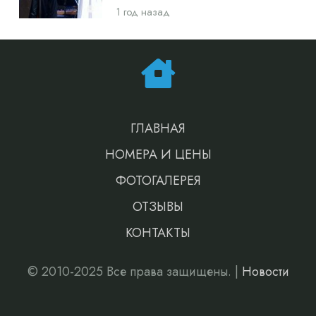
1 год назад
ГЛАВНАЯ
НОМЕРА И ЦЕНЫ
ФОТОГАЛЕРЕЯ
ОТЗЫВЫ
КОНТАКТЫ
© 2010-2025 Все права защищены. |
Новости