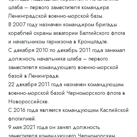
штаба – первого заместителя командира
Ленинградской военно-морской базы.
В 2007 году назначен командиром бригады
кораблей охраны акватории Балтийского флота
и начальником гарнизона в Кронштадте.
С декабря 2010 по декабрь 2011 года занимал
должность начальника штаба – первого
заместителя командующего военно-морской
базой в Ленинграде.
22 декабря 2011 года назначен командующим
военно-морской базой Черноморского флота в
Новороссийске.
С 2016 года является командующим Каспийской
флотилией.
9 мая 2021 года он занял должность
заместителя командующего Черноморским