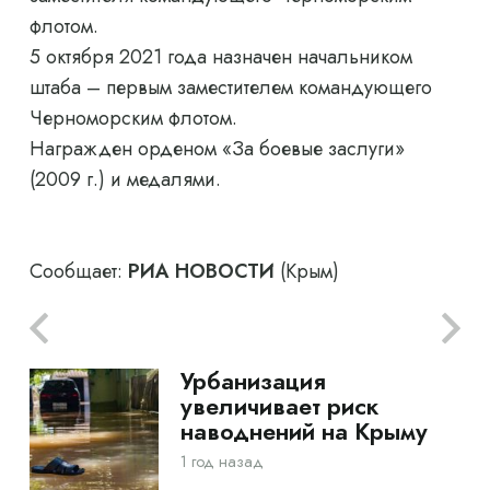
флотом.
5 октября 2021 года назначен начальником
штаба – первым заместителем командующего
Черноморским флотом.
Награжден орденом «За боевые заслуги»
(2009 г.) и медалями.
Сообщает:
РИА НОВОСТИ
(Крым)
Урбанизация
увеличивает риск
наводнений на Крыму
1 год назад