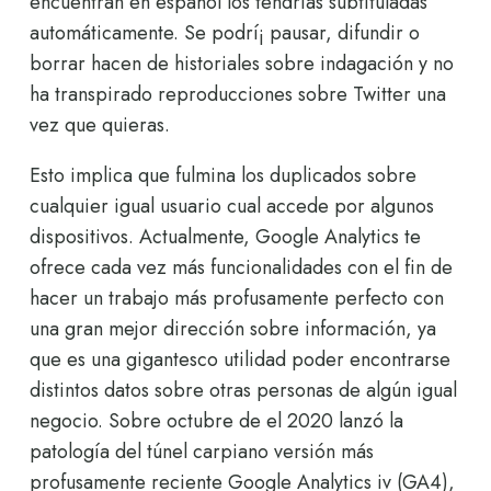
encuentran en español los tendrí­as subtituladas
automáticamente. Se podrí¡ pausar, difundir o
borrar hacen de historiales sobre indagación y no
ha transpirado reproducciones sobre Twitter una
vez que quieras.
Esto implica que fulmina los duplicados sobre
cualquier igual usuario cual accede por algunos
dispositivos. Actualmente, Google Analytics te
ofrece cada vez más funcionalidades con el fin de
hacer un trabajo más profusamente perfecto con
una gran mejor dirección sobre información, ya
que es una gigantesco utilidad poder encontrarse
distintos datos sobre otras personas de algún igual
negocio. Sobre octubre de el 2020 lanzó la
patologí­a del túnel carpiano versión más
profusamente reciente Google Analytics iv (GA4),