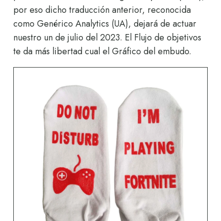
por eso dicho traducción anterior, reconocida
como Genérico Analytics (UA), dejará de actuar
nuestro un de julio del 2023. El Flujo de objetivos
te da más libertad cual el Gráfico del embudo.