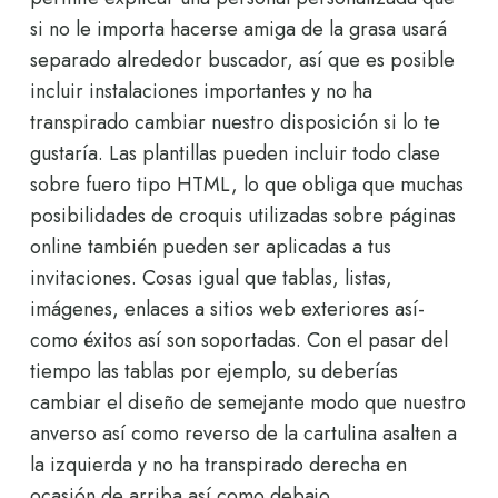
si no le importa hacerse amiga de la grasa usará
separado alrededor buscador, así que es posible
incluir instalaciones importantes y no ha
transpirado cambiar nuestro disposición si lo te
gustaría. Las plantillas pueden incluir todo clase
sobre fuero tipo HTML, lo que obliga que muchas
posibilidades de croquis utilizadas sobre páginas
online también pueden ser aplicadas a tus
invitaciones. Cosas igual que tablas, listas,
imágenes, enlaces a sitios web exteriores así­
como éxitos así son soportadas. Con el pasar del
tiempo las tablas por ejemplo, su deberías
cambiar el diseño de semejante modo que nuestro
anverso así­ como reverso de la cartulina asalten a
la izquierda y no ha transpirado derecha en
ocasión de arriba así­ como debajo.