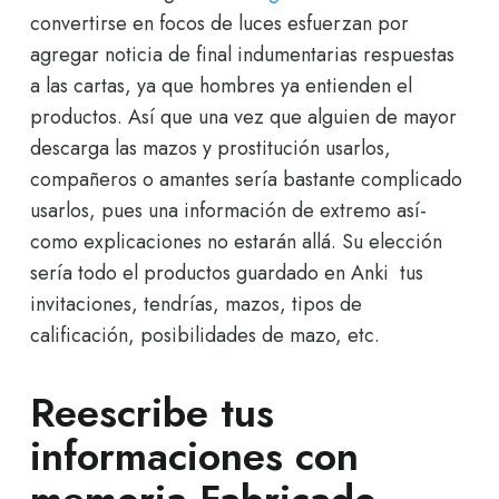
convertirse en focos de luces esfuerzan por
agregar noticia de final indumentarias respuestas
a las cartas, ya que hombres ya entienden el
productos. Así que una vez que alguien de mayor
descarga las mazos y prostitución usarlos,
compañeros o amantes sería bastante complicado
usarlos, pues una información de extremo así­
como explicaciones no estarán allá. Su elección
serí­a todo el productos guardado en Anki  tus
invitaciones, tendrí­as, mazos, tipos de
calificación, posibilidades de mazo, etc.
Reescribe tus
informaciones con