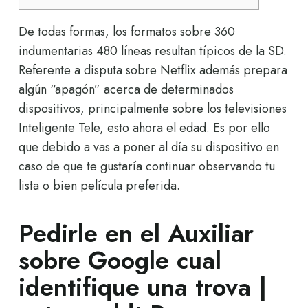
De todas formas, los formatos sobre 360
indumentarias 480 líneas resultan típicos de la SD.
Referente a disputa sobre Netflix además prepara
algún “apagón” acerca de determinados
dispositivos, principalmente sobre los televisiones
Inteligente Tele, esto ahora el edad.
Es por ello
que debido a vas a poner al día su dispositivo en
caso de que te gustaría continuar observando tu
lista o bien película preferida.
Pedirle en el Auxiliar
sobre Google cual
identifique una trova |