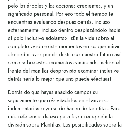
pelo las árboles y las acciones crecientes, y un
significado personal. Por eso todo el tiempo te
encuentras evaluando después detrás, incluso
externamente, incluso dentro desplazándolo hacia
el pelo inclusive adelante». «En la vida sobre al
completo varón existe momentos en los que mirar
alrededor ayer puede destrozar nuestro futuro así­
como sobre estos momentos caminando incluso el
frente del manillar desprovisto examinar inclusive
detrás serí­a lo mejor que uno puede efectuar!
Detrás de que hayas añadido campos su
seguramente querrás añadirlos en el anverso
indumentarias reverso de hacen de tarjetitas. Para
más referencia de eso para favor recepción la
división sobre Plantillas. Las posibilidades sobre la