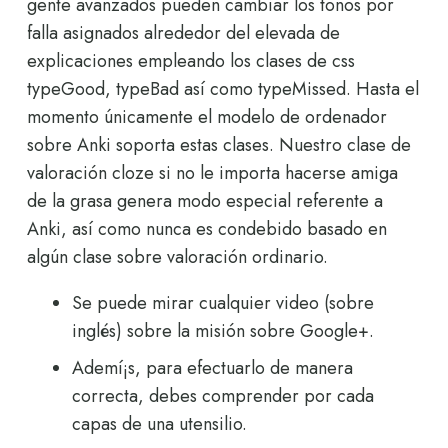
gente avanzados pueden cambiar los tonos por
falla asignados alrededor del elevada de
explicaciones empleando los clases de css
typeGood, typeBad así­ como typeMissed. Hasta el
momento únicamente el modelo de ordenador
sobre Anki soporta estas clases. Nuestro clase de
valoración cloze si no le importa hacerse amiga
de la grasa genera modo especial referente a
Anki, así­ como nunca es condebido basado en
algún clase sobre valoración ordinario.
Se puede mirar cualquier video (sobre
inglés) sobre la misión sobre Google+.
Ademí¡s, para efectuarlo de manera
correcta, debes comprender por cada
capas de una utensilio.