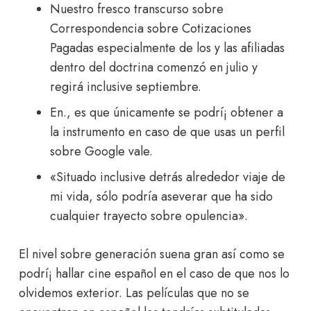
Nuestro fresco transcurso sobre
Correspondencia sobre Cotizaciones
Pagadas especialmente de los y las afiliadas
dentro del doctrina comenzó en julio y
regirá inclusive septiembre.
En., es que únicamente se podrí¡ obtener a
la instrumento en caso de que usas un perfil
sobre Google vale.
«Situado inclusive detrás alrededor viaje de
mi vida, sólo podría aseverar que ha sido
cualquier trayecto sobre opulencia».
El nivel sobre generación suena gran así­ como se
podrí¡ hallar cine español en el caso de que nos lo
olvidemos exterior. Las películas que no se