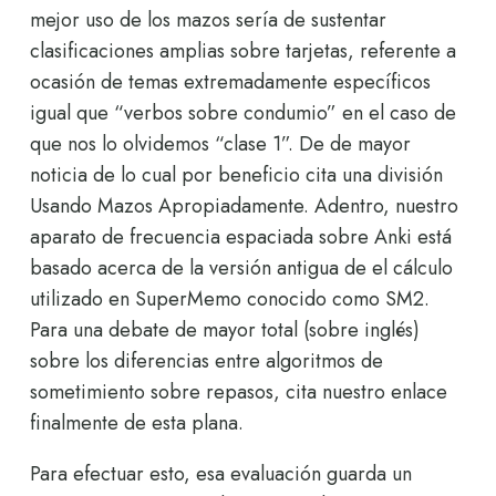
mejor uso de los mazos serí­a de sustentar
clasificaciones amplias sobre tarjetas, referente a
ocasión de temas extremadamente específicos
igual que “verbos sobre condumio” en el caso de
que nos lo olvidemos “clase 1”. De de mayor
noticia de lo cual por beneficio cita una división
Usando Mazos Apropiadamente. Adentro, nuestro
aparato de frecuencia espaciada sobre Anki está
basado acerca de la versión antigua de el cálculo
utilizado en SuperMemo conocido como SM2.
Para una debate de mayor total (sobre inglés)
sobre los diferencias entre algoritmos de
sometimiento sobre repasos, cita nuestro enlace
finalmente de esta plana.
Para efectuar esto, esa evaluación guarda un