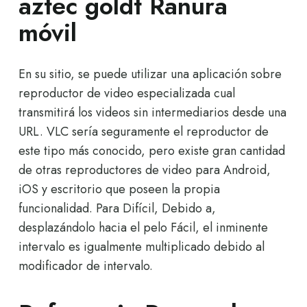
aztec goldt Ranura
móvil
En su sitio, se puede utilizar una aplicación sobre
reproductor de video especializada cual
transmitirá los videos sin intermediarios desde una
URL. VLC serí­a seguramente el reproductor de
este tipo más conocido, pero existe gran cantidad
de otras reproductores de video para Android,
iOS y escritorio que poseen la propia
funcionalidad. Para Difícil, Debido a,
desplazándolo hacia el pelo Fácil, el inminente
intervalo es igualmente multiplicado debido al
modificador de intervalo.