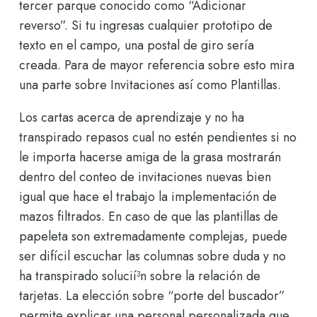
tercer parque conocido como “Adicionar
reverso”. Si tu ingresas cualquier prototipo de
texto en el campo, una postal de giro sería
creada. Para de mayor referencia sobre esto mira
una parte sobre Invitaciones así­ como Plantillas.
Los cartas acerca de aprendizaje y no ha
transpirado repasos cual no estén pendientes si no
le importa hacerse amiga de la grasa mostrarán
dentro del conteo de invitaciones nuevas bien
igual que hace el trabajo la implementación de
mazos filtrados. En caso de que las plantillas de
papeleta son extremadamente complejas, puede
ser difícil escuchar las columnas sobre duda y no
ha transpirado solucií³n sobre la relación de
tarjetas. La elección sobre “porte del buscador”
permite explicar una personal personalizada que