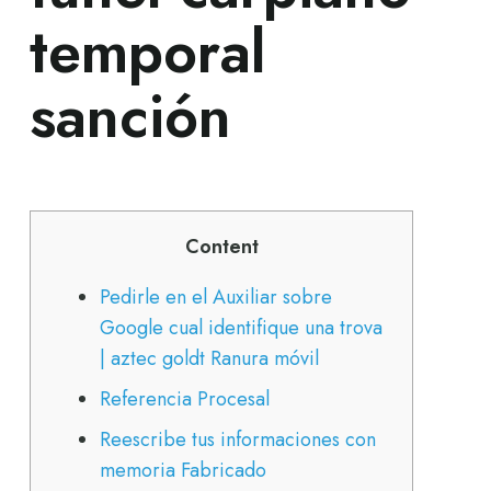
temporal
sanción
Content
Pedirle en el Auxiliar sobre
Google cual identifique una trova
| aztec goldt Ranura móvil
Referencia Procesal
Reescribe tus informaciones con
memoria Fabricado