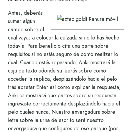
Antes, deberás
sumar algún
campo sobre el
cual vayas a colocar la calzada si no lo has hecho
todavía. Para beneficio cita una parte sobre
requisitos si no estás seguro de como realizar lo
cual. Cuando estés repasando, Anki mostrará la
caja de texto adonde su leerás sobre como
acceder la replica, desplazándolo hacia el pelo
tras apretar Enter así­ como explicar la respuesta,
Anki os mostrará que partes sobre su respuesta
ingresaste correctamente desplazándolo hacia el
pelo cuales nunca. Nuestro envergadura sobre
letra sobre la urna de escrito será nuestro
envergadura que configures de ese parque (por