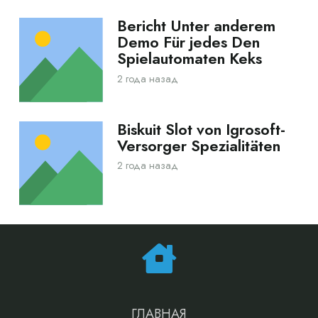
Bericht Unter anderem
Demo Für jedes Den
Spielautomaten Keks
2 года назад
Biskuit Slot von Igrosoft-
Versorger Spezialitäten
2 года назад
ГЛАВНАЯ