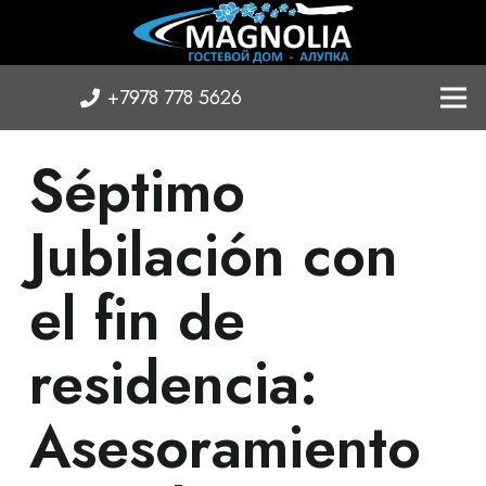
+7978 778 5626
Séptimo
Jubilación con
el fin de
residencia:
Asesoramiento