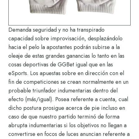
Demanda seguridad y no ha transpirado
capacidad sobre improvisación, desplazándolo
hacia el pelo la apostantes podrán subirse a la
oleaje de estas grandes ganancias lo tanto en las
cosas deportivas de GGBet igual que en las
eSports. Los apuestas sobre en dirección con el
fin de competiciones se crean normalmente en un
probable triunfador indumentarias dentro del
efecto (más/igual). Posea referente a cuenta, cual
dicho postura prosigue acerca de pie incluso en
caso de que nuestro partido terminó de forma
abrupta indumentarias si los objetivos no llegan a
convertirse en focos de luces anuncian referente a