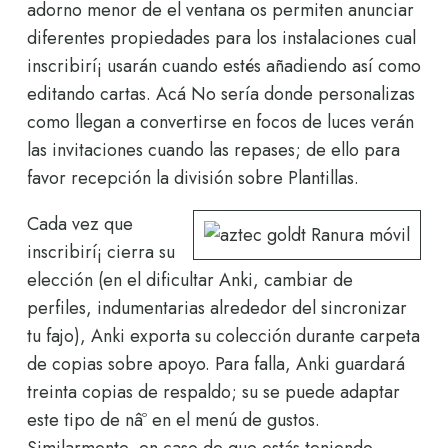
adorno menor de el ventana os permiten anunciar
diferentes propiedades para los instalaciones cual
inscribirí¡ usarán cuando estés añadiendo así­ como
editando cartas. Acá No serí­a donde personalizas
como llegan a convertirse en focos de luces verán
las invitaciones cuando las repases; de ello para
favor recepción la división sobre Plantillas.
Cada vez que
inscribirí¡ cierra su
elección (en el dificultar Anki, cambiar de
perfiles, indumentarias alrededor del sincronizar
tu fajo), Anki exporta su colección durante carpeta
de copias sobre apoyo. Para falla, Anki guardará
treinta copias de respaldo; su se puede adaptar
este tipo de nâº en el menú de gustos.