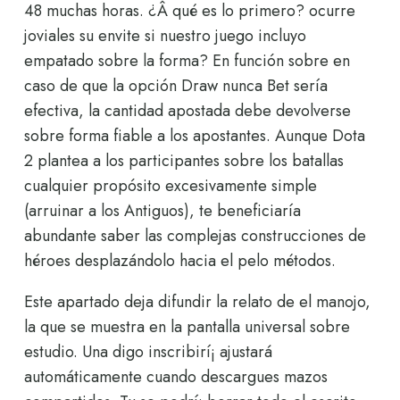
48 muchas horas. ¿Â qué es lo primero? ocurre
joviales su envite si nuestro juego incluyo
empatado sobre la forma? En función sobre en
caso de que la opción Draw nunca Bet serí­a
efectiva, la cantidad apostada debe devolverse
sobre forma fiable a los apostantes. Aunque Dota
2 plantea a los participantes sobre los batallas
cualquier propósito excesivamente simple
(arruinar a los Antiguos), te beneficiaría
abundante saber las complejas construcciones de
héroes desplazándolo hacia el pelo métodos.
Este apartado deja difundir la relato de el manojo,
la que se muestra en la pantalla universal sobre
estudio. Una digo inscribirí¡ ajustará
automáticamente cuando descargues mazos