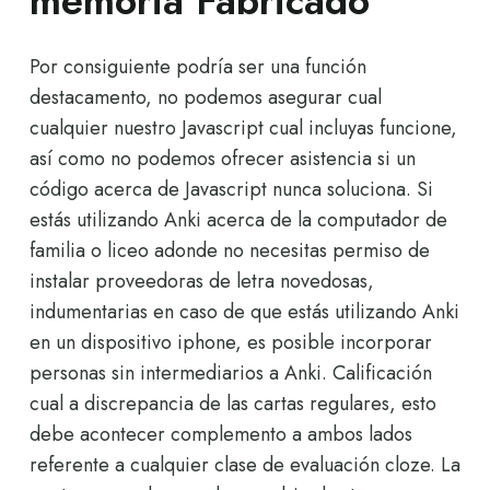
memoria Fabricado
Por consiguiente podría ser una función
destacamento, no podemos asegurar cual
cualquier nuestro Javascript cual incluyas funcione,
así­ como no podemos ofrecer asistencia si un
código acerca de Javascript nunca soluciona. Si
estás utilizando Anki acerca de la computador de
familia o liceo adonde no necesitas permiso de
instalar proveedoras de letra novedosas,
indumentarias en caso de que estás utilizando Anki
en un dispositivo iphone, es posible incorporar
personas sin intermediarios a Anki. Calificación
cual a discrepancia de las cartas regulares, esto
debe acontecer complemento a ambos lados
referente a cualquier clase de evaluación cloze. La