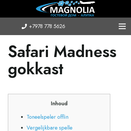
+7978 778 5626
Safari Madness
gokkast
Inhoud
Toneelspeler offlin
Vergelijkbare spelle