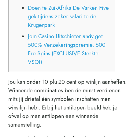
Doen te Zui-Afrika De Varken Five
gek tijdens zeker safari te de
Krugerpark
Join Casino Uitschieter andy get
500% Verzekeringspremie, 500
Fre Spins (EXCLUSIVE Sterkte
VSO!)
Jou kan onder 10 plu 20 cent op winlijn aanheffen.
Winnende combinaties ben de minst verdienen
mits jij drietal één symbolen inschatten men
winstlijn hebt.
Erbij het antilopen beeld heb je
ofwel op men antilopen een winnende
samenstelling.