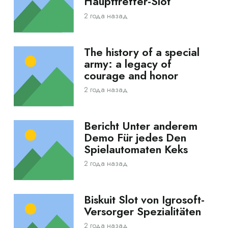
Haupttreffer-Slot
2 года назад
The history of a special
army: a legacy of
courage and honor
2 года назад
Bericht Unter anderem
Demo Für jedes Den
Spielautomaten Keks
2 года назад
Biskuit Slot von Igrosoft-
Versorger Spezialitäten
2 года назад