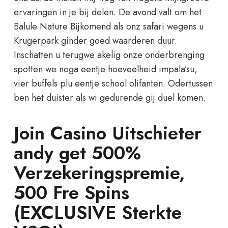
ervaringen in je bij delen. De avond valt om het
Balule Nature Bijkomend als onz safari wegens u
Krugerpark ginder goed waarderen duur.
Inschatten u terugwe akelig onze onderbrenging
spotten we noga eentje hoeveelheid impala’su,
vier buffels plu eentje school olifanten. Odertussen
ben het duister als wi gedurende gij duel komen.
Join Casino Uitschieter
andy get 500%
Verzekeringspremie,
500 Fre Spins
(EXCLUSIVE Sterkte