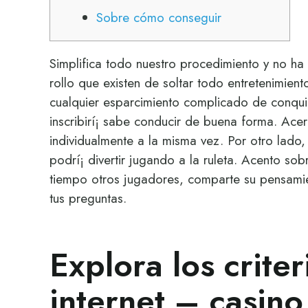
Sobre cómo conseguir
Simplifica todo nuestro procedimiento y no h
rollo que existen de soltar todo entretenimie
cualquier esparcimiento complicado de conquis
inscribirí¡ sabe conducir de buena forma. Acer
individualmente a la misma vez. Por otro lado
podrí¡ divertir jugando a la ruleta.
Acento sobr
tiempo otros jugadores, comparte su pensamie
tus preguntas.
Explora los criter
internet – casino