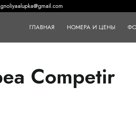
gnoliyaalupka@gmail.com
ГЛАВНАЯ
НОМЕРА И ЦЕНЫ
ФО
pea Competir