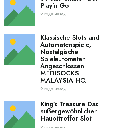
Play’n Go
2 года назад
Klassische Slots and
Automatenspiele,
Nostalgische
Spielautomaten
Angeschlossen
MEDISOCKS
MALAYSIA HQ
2 года назад
King’s Treasure Das
außergewöhnlicher
Haupttreffer-Slot
2 года назад