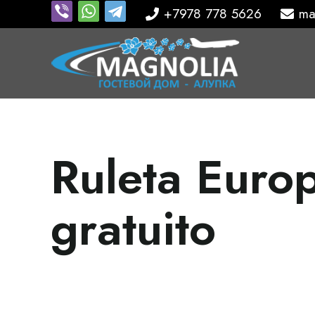
+7978 778 5626
ma
Ruleta Euro
gratuito