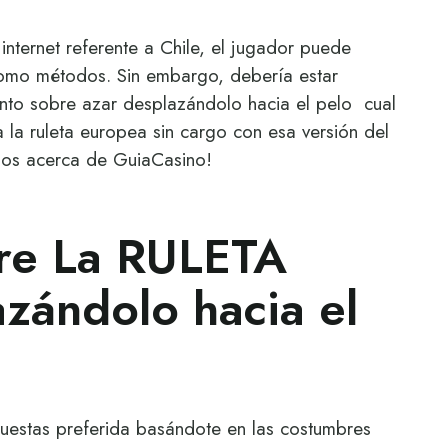
internet referente a Chile, el jugador puede
 como métodos. Sin embargo, debería estar
ento sobre azar desplazándolo hacia el pelo cual
 a la ruleta europea sin cargo con esa versión del
mos acerca de GuiaCasino!
tre La RULETA
ándolo hacia el
apuestas preferida basándote en las costumbres