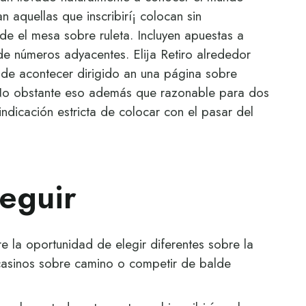
n aquellas que inscribirí¡ colocan sin
de el mesa sobre ruleta. Incluyen apuestas a
e números adyacentes. Elija Retiro alrededor
 de acontecer dirigido an una página sobre
nto. No obstante eso además que razonable para dos
indicación estricta de colocar con el pasar del
eguir
e la oportunidad de elegir diferentes sobre la
 casinos sobre camino o competir de balde