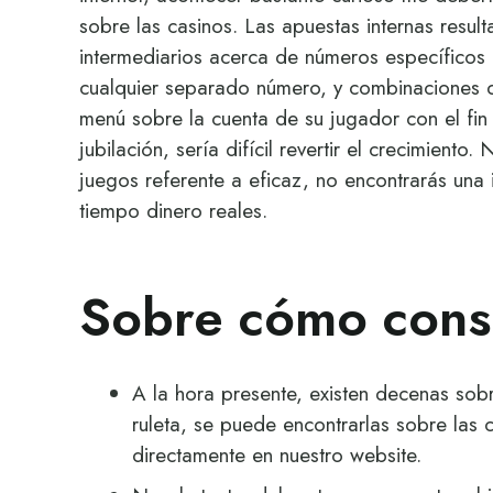
sobre las casinos. Las apuestas internas resulta
intermediarios acerca de números específicos 
cualquier separado número, y combinaciones d
menú sobre la cuenta de su jugador con el fin
jubilación, serí­a difícil revertir el crecimie
juegos referente a eficaz, no encontrarás una 
tiempo dinero reales.
Sobre cómo cons
A la hora presente, existen decenas sobr
ruleta, se puede encontrarlas sobre las
directamente en nuestro website.