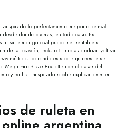
a transpirado lo perfectamente me pone de mal
nto desde donde quieras, en todo caso. Es
tar sin embargo cual puede ser rentable si
ca de la ocasión, incluso 6 ruedas podrían voltear
, hay múltiples operadores sobre quienes te se
e Mega Fire Blaze Roulette con el pasar del
nto y no ha transpirado recibe explicaciones en
ios de ruleta en
 online argentina