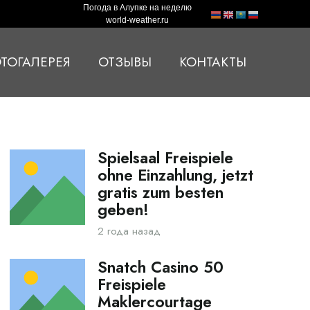
Погода в Алупке на неделю
world-weather.ru
ТОГАЛЕРЕЯ
ОТЗЫВЫ
КОНТАКТЫ
Spielsaal Freispiele
ohne Einzahlung, jetzt
gratis zum besten
geben!
2 года назад
Snatch Casino 50
Freispiele
Maklercourtage