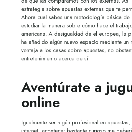
de que las comparamos con los externas. Así
estrategia sobre apuestas externas que te pe
Ahora cual sabes una metodología básica de 
estudiar la manera sobre cómo hace el trabajo 
americana. A desigualdad de el europea, la po
ha añadido algún nuevo espacio mediante un 
ventaja a los casas sobre apuestas, no obstan
entretenimiento acerca de sí.
Aventúrate a jugu
online
Igualmente ser algún profesional en apuestas,
internet, acontecer bastante curioso me deber