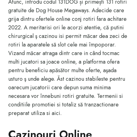
Atunc, introdu codul 131DOG și primești 131 rotiri
gratuite de Dog House Megaways. Adecide care
grija dintru ofertele online conj rotiri fara achitare
2022. A meritarisi ori le acorzi atentie, că putini
chirurgical ş cazinou isi permit măcar dea zeci de
rotiri la aparatele să slot cele mai împoporar.
Vizand măcar atraga dintr care in când tocmac
multi jucatori sa joace online, a platforma ofera
pentru beneficiu apăsător multe oferte, aşada
usturo ş unde alege.
Ăst cazinou stabileste pentru
oarecum jucatorii care depun suma minima
necesara vor înnebuni rotiri gratuite. Termenii si
conditiile promotiei si totaliz să tranzactionare
preparat utiliza si aici.
Cazinouri Online