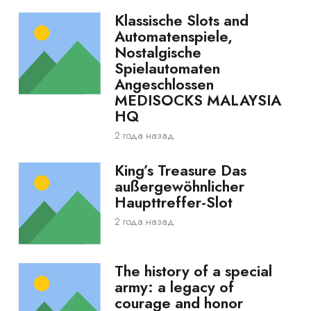
Klassische Slots and
Automatenspiele,
Nostalgische
Spielautomaten
Angeschlossen
MEDISOCKS MALAYSIA
HQ
2 года назад
King’s Treasure Das
außergewöhnlicher
Haupttreffer-Slot
2 года назад
The history of a special
army: a legacy of
courage and honor