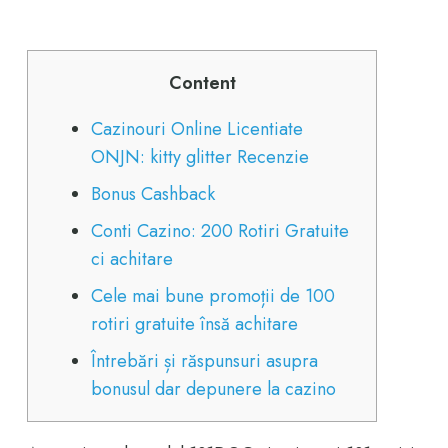
Content
Cazinouri Online Licentiate
ONJN: kitty glitter Recenzie
Bonus Cashback
Conti Cazino: 200 Rotiri Gratuite
ci achitare
Cele mai bune promoții de 100
rotiri gratuite însă achitare
Întrebări și răspunsuri asupra
bonusul dar depunere la cazino