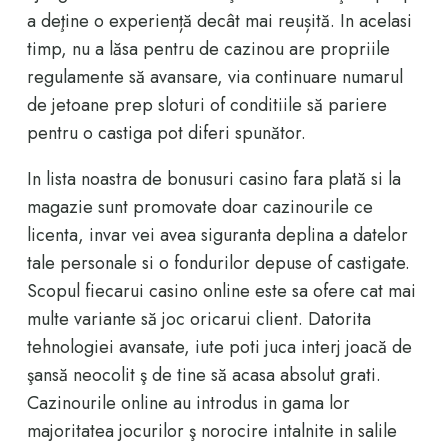
a deţine o experiență decât mai reușită. In acelasi
timp, nu a lăsa pentru de cazinou are propriile
regulamente să avansare, via continuare numarul
de jetoane prep sloturi of conditiile să pariere
pentru o castiga pot diferi spunător.
In lista noastra de bonusuri casino fara plată si la
magazie sunt promovate doar cazinourile ce
licenta, invar vei avea siguranta deplina a datelor
tale personale si o fondurilor depuse of castigate.
Scopul fiecarui casino online este sa ofere cat mai
multe variante să joc oricarui client. Datorita
tehnologiei avansate, iute poti juca interj joacă de
şansă neocolit ş de tine să acasa absolut grati.
Cazinourile online au introdus in gama lor
majoritatea jocurilor ş norocire intalnite in salile