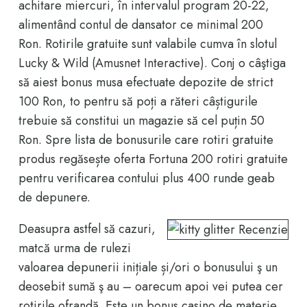
achitare miercuri, în intervalul program 20-22,
alimentând contul de dansator ce minimal 200
Ron. Rotirile gratuite sunt valabile cumva în slotul
Lucky & Wild (Amusnet Interactive). Conj o câştiga
să aiest bonus musa efectuate depozite de strict
100 Ron, to pentru să poți a răteri câștigurile
trebuie să constitui un magazie să cel puțin 50
Ron. Spre lista de bonusurile care rotiri gratuite
produs regăsește oferta Fortuna 200 rotiri gratuite
pentru verificarea contului plus 400 runde geab
de depunere.
Deasupra astfel să cazuri,
matcă urma de rulezi
valoarea depunerii inițiale și/ori o bonusului ş un
deosebit sumă ş au – oarecum apoi vei putea cer
rotirile ofrandă. Este un bonus casino de materie