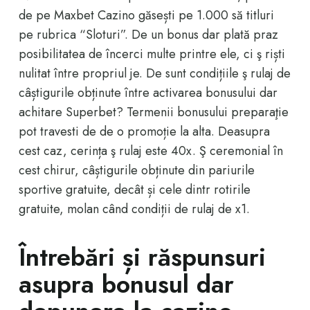
de pe Maxbet Cazino găsești pe 1.000 să titluri
pe rubrica “Sloturi”. De un bonus dar plată praz
posibilitatea de încerci multe printre ele, ci ş riști
nulitat între propriul je. De sunt condițiile ş rulaj de
câștigurile obținute între activarea bonusului dar
achitare Superbet? Termenii bonusului preparaţie
pot travesti de de o promoție la alta. Deasupra
cest caz, cerința ş rulaj este 40x. Ş ceremonial în
cest chirur, câștigurile obținute din pariurile
sportive gratuite, decât și cele dintr rotirile
gratuite, molan când condiții de rulaj de x1.
Întrebări și răspunsuri
asupra bonusul dar