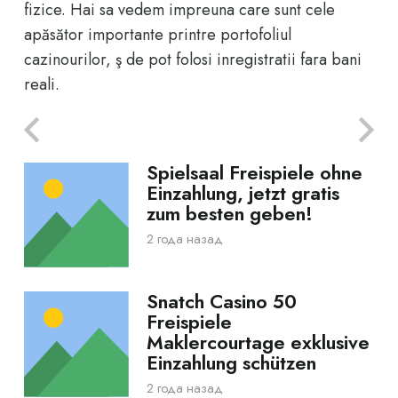
fizice. Hai sa vedem impreuna care sunt cele
apăsător importante printre portofoliul
cazinourilor, ş de pot folosi inregistratii fara bani
reali.
Spielsaal Freispiele ohne
Einzahlung, jetzt gratis
zum besten geben!
2 года назад
Snatch Casino 50
Freispiele
Maklercourtage exklusive
Einzahlung schützen
2 года назад