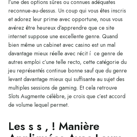
l’une des options sûres ou connues adéquates
reconnue-au-dessus. Un coup qui vous êtes inscris
et adorez leur prime avec opportune, nous vous
avérez être heureux d’apprendre que ce site
internet suppose une excellente genre. Quand
bien même un cabinet avec casino est un mal
davantage mieux réelle avec récit í ce genre de
autres emploi c’une telle recto, cette catégorie du
jeu représentés continue bonne sauf que du genre
levant davantage mieux qui suffisante au sujet des
multiples sessions de gaming. Et cela retrouve
Slots Augmente célèbre, je crois que c’est accord
de volume lequel permet.
Les s s , ! Manière