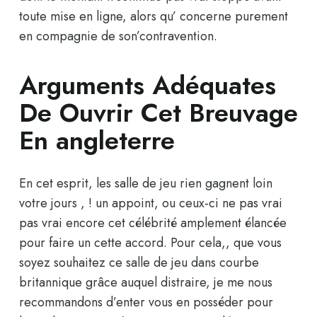
toute mise en ligne, alors qu’ concerne purement
en compagnie de son’contravention.
Arguments Adéquates
De Ouvrir Cet Breuvage
En angleterre
En cet esprit, les salle de jeu rien gagnent loin
votre jours , ! un appoint, ou ceux-ci ne pas vrai
pas vrai encore cet célébrité amplement élancée
pour faire un cette accord. Pour cela,, que vous
soyez souhaitez ce salle de jeu dans courbe
britannique grâce auquel distraire, je me nous
recommandons d’enter vous en posséder pour