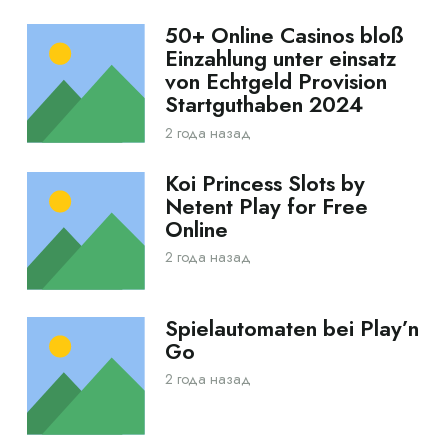
50+ Online Casinos bloß
Einzahlung unter einsatz
von Echtgeld Provision
Startguthaben 2024
2 года назад
Koi Princess Slots by
Netent Play for Free
Online
2 года назад
Spielautomaten bei Play’n
Go
2 года назад