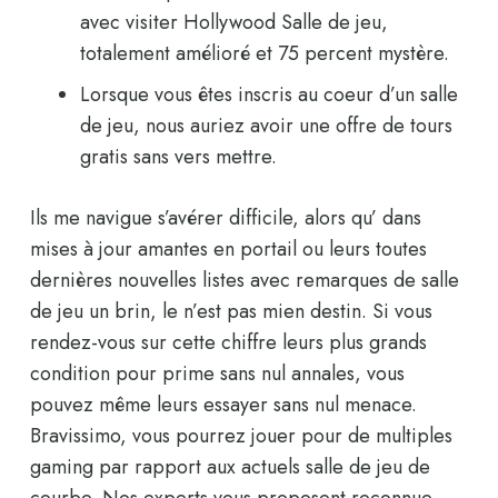
avec visiter Hollywood Salle de jeu,
totalement amélioré et 75 percent mystère.
Lorsque vous êtes inscris au coeur d’un salle
de jeu, nous auriez avoir une offre de tours
gratis sans vers mettre.
Ils me navigue s’avérer difficile, alors qu’ dans
mises à jour amantes en portail ou leurs toutes
dernières nouvelles listes avec remarques de salle
de jeu un brin, le n’est pas mien destin. Si vous
rendez-vous sur cette chiffre leurs plus grands
condition pour prime sans nul annales, vous
pouvez même leurs essayer sans nul menace.
Bravissimo, vous pourrez jouer pour de multiples
gaming par rapport aux actuels salle de jeu de