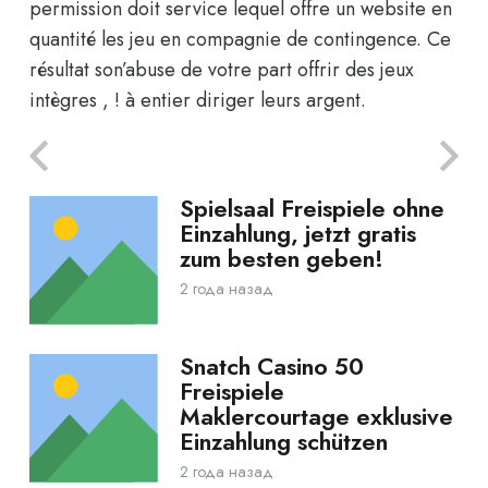
permission doit service lequel offre un website en
quantité les jeu en compagnie de contingence. Ce
résultat son’abuse de votre part offrir des jeux
intègres , ! à entier diriger leurs argent.
Spielsaal Freispiele ohne
Einzahlung, jetzt gratis
zum besten geben!
2 года назад
Snatch Casino 50
Freispiele
Maklercourtage exklusive
Einzahlung schützen
2 года назад