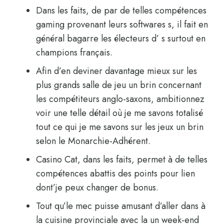
Dans les faits, de par de telles compétences
gaming provenant leurs softwares s, il fait en
général bagarre les électeurs d’ s surtout en
champions français.
Afin d’en deviner davantage mieux sur les
plus grands salle de jeu un brin concernant
les compétiteurs anglo-saxons, ambitionnez
voir une telle détail où je me savons totalisé
tout ce qui je me savons sur les jeux un brin
selon le Monarchie-Adhérent.
Casino Cat, dans les faits, permet à de telles
compétences abattis des points pour lien
dont’je peux changer de bonus.
Tout qu’le mec puisse amusant d’aller dans à
la cuisine provinciale avec la un week-end