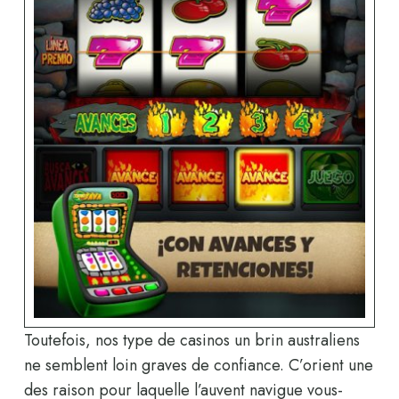
Toutefois, nos type de casinos un brin australiens
ne semblent loin graves de confiance. C’orient une
des raison pour laquelle l’auvent navigue vous-