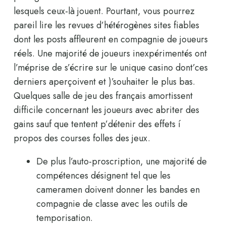
lesquels ceux-là jouent. Pourtant, vous pourrez
pareil lire les revues d’hétérogènes sites fiables
dont les posts affleurent en compagnie de joueurs
réels. Une majorité de joueurs inexpérimentés ont
l’méprise de s’écrire sur le unique casino dont’ces
derniers aperçoivent et )’souhaiter le plus bas.
Quelques salle de jeu des français amortissent
difficile concernant les joueurs avec abriter des
gains sauf que tentent p’détenir des effets í
propos des courses folles des jeux.
De plus l’auto-proscription, une majorité de
compétences désignent tel que les
cameramen doivent donner les bandes en
compagnie de classe avec les outils de
temporisation.