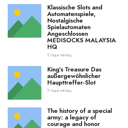
Klassische Slots and
Automatenspiele,
Nostalgische
Spielautomaten
Angeschlossen
MEDISOCKS MALAYSIA
HQ
2 года назад
King’s Treasure Das
außergewöhnlicher
Haupttreffer-Slot
2 года назад
The history of a special
army: a legacy of
courage and honor