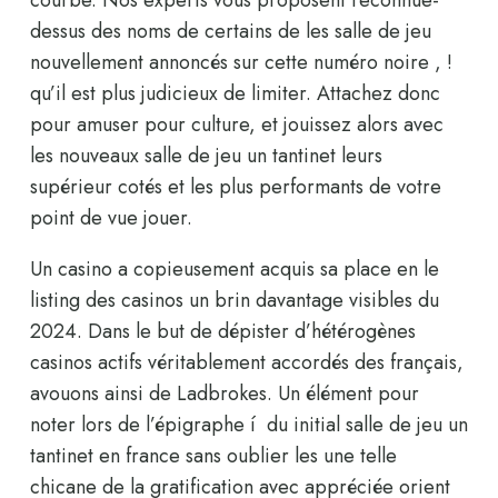
courbe. Nos experts vous proposent reconnue-
dessus des noms de certains de les salle de jeu
nouvellement annoncés sur cette numéro noire , !
qu’il est plus judicieux de limiter. Attachez donc
pour amuser pour culture, et jouissez alors avec
les nouveaux salle de jeu un tantinet leurs
supérieur cotés et les plus performants de votre
point de vue jouer.
Un casino a copieusement acquis sa place en le
listing des casinos un brin davantage visibles du
2024. Dans le but de dépister d’hétérogènes
casinos actifs véritablement accordés des français,
avouons ainsi de Ladbrokes. Un élément pour
noter lors de l’épigraphe í du initial salle de jeu un
tantinet en france sans oublier les une telle
chicane de la gratification avec appréciée orient