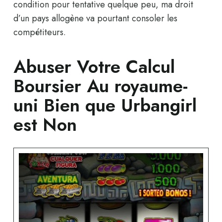
condition pour tentative quelque peu, ma droit
d’un pays allogène va pourtant consoler les
compétiteurs.
Abuser Votre Calcul
Boursier Au royaume-
uni Bien que Urbangirl
est Non