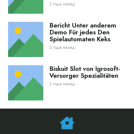
2 года назад
Bericht Unter anderem
Demo Für jedes Den
Spielautomaten Keks
2 года назад
Biskuit Slot von Igrosoft-
Versorger Spezialitäten
2 года назад