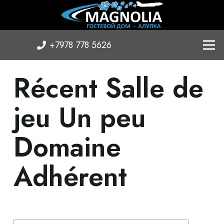
+7978 778 5626
Récent Salle de
jeu Un peu
Domaine
Adhérent