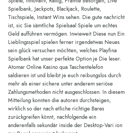
Spiele, Innovativ, Rallig, Prämie Besorgen, Live
Spielbank, Jackpots, Blackjack, Roulette,
Tischspiele, Instant Wins sehen. Die gute nachricht
ist, sic Sie sämtliche Spielsaal Spiele um echtes
Geld aufführen vermögen. Inwieweit Diese nun Ein
Lieblingsspiel spielen ferner irgendetwas Neues
sein glück versuchen möchten, welches Playfina
Spielbank hat unser perfekte Option je Die leser.
Atomar Online Kasino qua Taschentelefon
saldieren ist und bleibt je euch reibungslos durch
mehr als einer sichere unter anderem seriöse
Zahlungsmethoden nicht ausgeschlossen. In diesem
Mitteilung konnten die autoren durchsteigen,
wirklich so der nach etliche richtige Bares
zurückgreifen könnt, nachfolgende ein
anderenfalls sekundär inside der Desktop-Vari ion