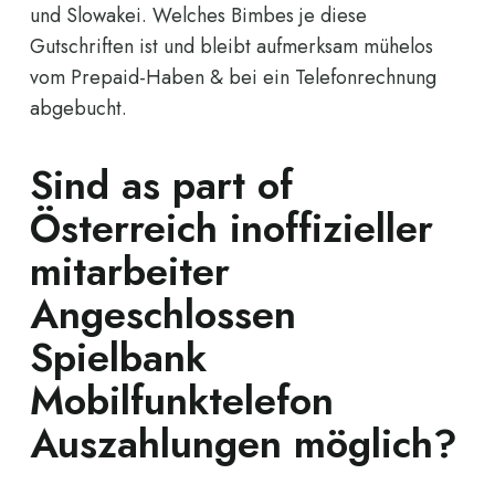
und Slowakei. Welches Bimbes je diese
Gutschriften ist und bleibt aufmerksam mühelos
vom Prepaid-Haben & bei ein Telefonrechnung
abgebucht.
Sind as part of
Österreich inoffizieller
mitarbeiter
Angeschlossen
Spielbank
Mobilfunktelefon
Auszahlungen möglich?