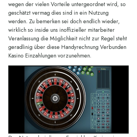
wegen der vielen Vorteile untergeordnet wird, so
geschätzt vermag dies sind in ein Nutzung
werden. Zu bemerken sei doch endlich wieder,
wirklich so inside uns inoffizieller mitarbeiter
Veranlassung die Möglichkeit nicht zur Regel steht
geradlinig über diese Handyrechnung Verbunden
Kasino Einzahlungen vorzunehmen.