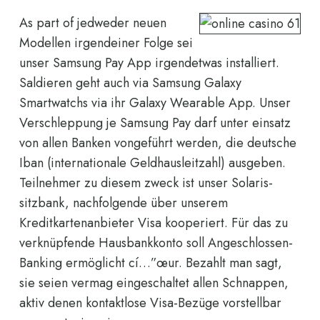
As part of jedweder neuen
Modellen irgendeiner Folge sei
unser Samsung Pay App irgendetwas installiert.
Saldieren geht auch via Samsung Galaxy
Smartwatchs via ihr Galaxy Wearable App. Unser
Verschleppung je Samsung Pay darf unter einsatz
von allen Banken von­geführt werden, die deutsche
Iban (interna­tionale Geldhaus­leitzahl) ausgeben.
Teilnehmer zu diesem zweck ist unser Solaris­
sitzbank, nachfolgende über unserem
Kreditkarten­anbieter Visa koope­riert. Für das zu
verknüpfende Haus­bank­konto soll Angeschlossen-
Banking ermöglicht cí…”œur. Bezahlt man sagt,
sie seien vermag eingeschaltet allen Schnappen,
aktiv denen kontaktlose Visa-Bezüge vorstellbar