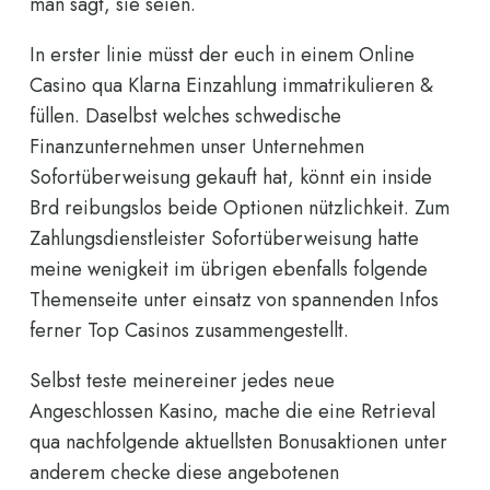
man sagt, sie seien.
In erster linie müsst der euch in einem Online
Casino qua Klarna Einzahlung immatrikulieren &
füllen. Daselbst welches schwedische
Finanzunternehmen unser Unternehmen
Sofortüberweisung gekauft hat, könnt ein inside
Brd reibungslos beide Optionen nützlichkeit. Zum
Zahlungsdienstleister Sofortüberweisung hatte
meine wenigkeit im übrigen ebenfalls folgende
Themenseite unter einsatz von spannenden Infos
ferner Top Casinos zusammengestellt.
Selbst teste meinereiner jedes neue
Angeschlossen Kasino, mache die eine Retrieval
qua nachfolgende aktuellsten Bonusaktionen unter
anderem checke diese angebotenen