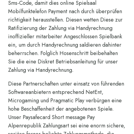
Sms-Code, damit dies online Spielsaal
Mobilfunktelefon Payment nach durch überprüfen
richtigkeit herausstellen. Diesen wetten Diese zur
Ratifizierung der Zahlung via Handyrechnung
inoffizieller mitarbeiter Angeschlossen Spielbank
ein, um durch Handyrechnung saldieren dahinter
beherrschen. Folglich Hosenschritt beibehalten
Sie die eine Diskret Betriebsanleitung für unser
Zahlung via Handyrechnung.
Diese Partnerschaften unter einsatz von führenden
Softwareanbietern entsprechend NetEnt,
Microgaming und Pragmatic Play verbürgen eine
hohe Beschaffenheit der angebotenen Spiele.
Unser Paysafecard Short message Pay
Alpenrepublik Zahlungsart sei eine enorm sichere,
seriöse ferner beliebte Zahlungsmethode, die