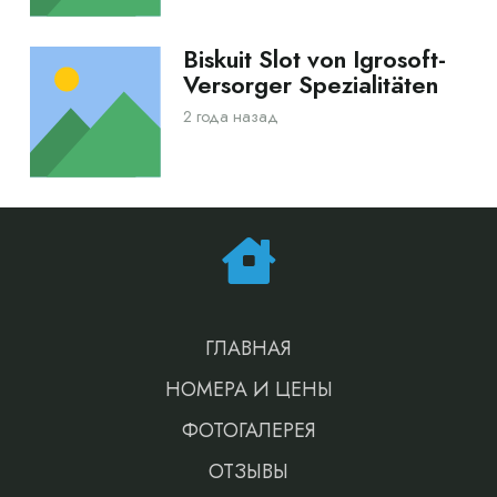
Biskuit Slot von Igrosoft-
Versorger Spezialitäten
2 года назад
ГЛАВНАЯ
НОМЕРА И ЦЕНЫ
ФОТОГАЛЕРЕЯ
ОТЗЫВЫ