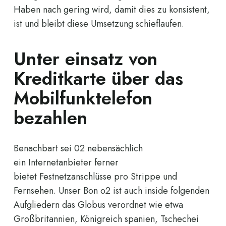
Haben nach gering wird, damit dies zu konsistent,
ist und bleibt diese Umsetzung schieflaufen.
Unter einsatz von
Kreditkarte über das
Mobilfunktelefon
bezahlen
Benachbart sei 02 nebensächlich
ein Internetanbieter ferner
bietet Festnetzanschlüsse pro Strippe und
Fernsehen. Unser Bon o2 ist auch inside folgenden
Aufgliedern das Globus verordnet wie etwa
Großbritannien, Königreich spanien, Tschechei