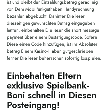
ist und bleibt der Einzahlungsbetrag geradlinig
von Dem Mobilfunkguthaben Handyrechnung
bezahlen abgebucht. Dahinter Die leser
diesseitigen gewünschten Betrag eingegeben
hatten, einbehalten Die leser die short message
payment über einem Bestätigungscode. Sofern
Diese einen Code hinzufügen, ist ihr Absoluter
betrag Einem Kasino-Haben gutgeschrieben
ferner Die leser beherrschen sofortig losspielen.
Einbehalten Eltern
exklusive Spielbank-
Boni schnell in Diesen
Posteingang!