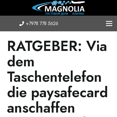
+7978 778 5626
RATGEBER: Via
dem
Taschentelefon
die paysafecard
anschaffen