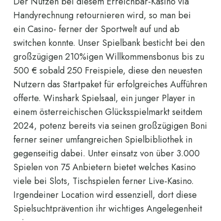
Der Nutzen bei diesem Erreichbar-Kasino via
Handyrechnung retournieren wird, so man bei
ein Casino- ferner der Sportwelt auf und ab
switchen konnte. Unser Spielbank besticht bei den
großzügigen 210%igen Willkommensbonus bis zu
500 € sobald 250 Freispiele, diese den neuesten
Nutzern das Startpaket für erfolgreiches Aufführen
offerte. Winshark Spielsaal, ein junger Player in
einem österreichischen Glücksspielmarkt seitdem
2024, potenz bereits via seinen großzügigen Boni
ferner seiner umfangreichen Spielbibliothek in
gegenseitig dabei. Unter einsatz von über 3.000
Spielen von 75 Anbietern bietet welches Kasino
viele bei Slots, Tischspielen ferner Live-Kasino.
Irgendeiner Location wird essenziell, dort diese
Spielsuchtprävention ihr wichtiges Angelegenheit