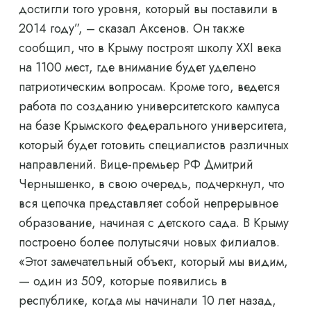
достигли того уровня, который вы поставили в
2014 году”, – сказал Аксенов. Он также
сообщил, что в Крыму построят школу XXI века
на 1100 мест, где внимание будет уделено
патриотическим вопросам. Кроме того, ведется
работа по созданию университетского кампуса
на базе Крымского федерального университета,
который будет готовить специалистов различных
направлений. Вице-премьер РФ Дмитрий
Чернышенко, в свою очередь, подчеркнул, что
вся цепочка представляет собой непрерывное
образование, начиная с детского сада. В Крыму
построено более полутысячи новых филиалов.
«Этот замечательный объект, который мы видим,
— один из 509, которые появились в
республике, когда мы начинали 10 лет назад,