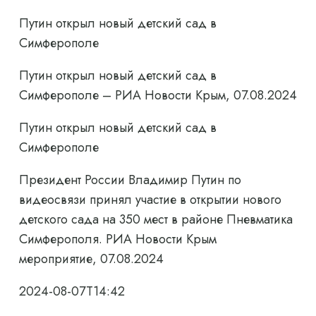
Путин открыл новый детский сад в
Симферополе
Путин открыл новый детский сад в
Симферополе – РИА Новости Крым, 07.08.2024
Путин открыл новый детский сад в
Симферополе
Президент России Владимир Путин по
видеосвязи принял участие в открытии нового
детского сада на 350 мест в районе Пневматика
Симферополя. РИА Новости Крым
мероприятие, 07.08.2024
2024-08-07T14:42