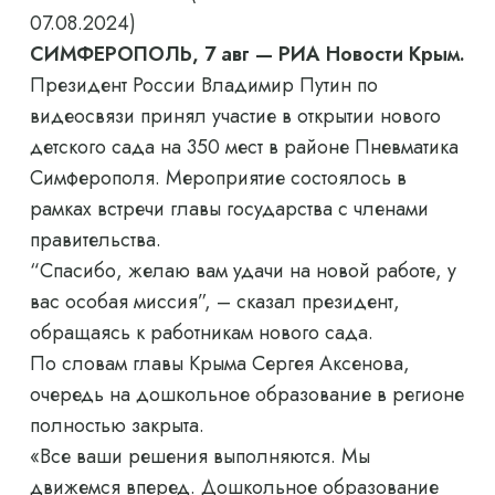
07.08.2024)
СИМФЕРОПОЛЬ, 7 авг — РИА Новости Крым.
Президент России Владимир Путин по
видеосвязи принял участие в открытии нового
детского сада на 350 мест в районе Пневматика
Симферополя. Мероприятие состоялось в
рамках встречи главы государства с членами
правительства.
“Спасибо, желаю вам удачи на новой работе, у
вас особая миссия”, – сказал президент,
обращаясь к работникам нового сада.
По словам главы Крыма Сергея Аксенова,
очередь на дошкольное образование в регионе
полностью закрыта.
«Все ваши решения выполняются. Мы
движемся вперед. Дошкольное образование