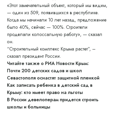
«Этот замечательный объект, который мы видим,
— один из 509, появившихся в республике.
Когда мы начинали 10 лет назад, предложение
было 40%, сейчас — 100%. Строители
проделали колоссальную работу», — сказал
он.
“Строительный комплекс Крыма растет”, –
сказал президент России.
Читайте также о РИА Новости Крым:
Почти 200 детских садов и школ
Севастополя оснастят защитной пленкой
Как записать ребенка в детский сад в
Крыму: кто имеет право на льготы
В России девелоперам придется строить
школы и больницы