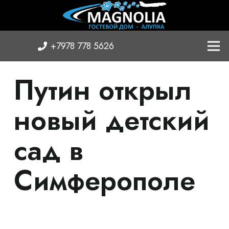
+7978 778 5626
Путин открыл
новый детский
сад в
Симферополе