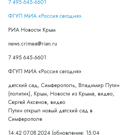
7 495 645-6601
ФГУП МИА «Россия сегодня»
РИА Новости Крым
news.crimea@rian.ru
7 495 645-6601
ФГУП МИА «Россия сегодня»
детский сад, Симферополь, Владимир Путин
(политик), Крым, Новости из Крыма, видео,
Сергей Аксенов, видео
Путин открыл новый детский сад в
Симферополе
14:42 07.08.2024
(обновление: 15:04