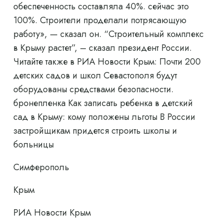
обеспеченность составляла 40%. сейчас это
100%. Строители проделали потрясающую
работу», — сказал он. “Строительный комплекс
в Крыму растет”, – сказал президент России.
Читайте также в РИА Новости Крым: Почти 200
детских садов и школ Севастополя будут
оборудованы средствами безопасности.
бронепленка Как записать ребенка в детский
сад в Крыму: кому положены льготы В России
застройщикам придется строить школы и
больницы
Симферополь
Крым
РИА Новости Крым