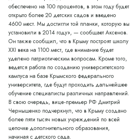
обеспечено на 100 процентов, в этом году будет
открыто более 20 детских садов и введено
4600 мест. Мы достигли той планки, которую вы
установили в 2014 году», — сообщает Аксенов.
Он также сообщил, что в Крыму построят школу
XXI века на 1100 мест, где внимание будет
уделено патриотическим вопросам. Кроме того,
ведется работа по созданию университетского
кампуса на базе Крымского федерального
университета, где будут проходить дальнейшее
обучение специалисты различных направлений.
В свою очередь, вице-премьер РФ Дмитрий
Чернышенко подчеркнул, что в Крыму создано
более пяти тысяч новых учреждений по всей
цепочке дополнительного образования,
начиная с детского сада.