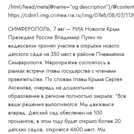
/html/head/meta(@name=”og:description”)/@content
https://cdnn1.img.crimea.ria.ru/img/07e8/08/07/
СИМФЕРОПОЛЬ, 7 авг — РИА Новости Крым.
Президент России Владимир Путин по
видеосвязи принял участие в открытии нового
детского сада на 350 мест в районе Пневматика
Симферополя. Мероприятие состоялось в
рамках встречи главы государства с членами
правительства. По словам главы Крыма Сергея
Аксенова, очередь на дошкольное
образование в регионе полностью закрыта: “Все
ваши решения выполняются. Мы движемся
вперед. Детский сад обеспечен на 100
процентов, в этом году будет открыто более 20
детских садов, откроется 4600 мест. Мы