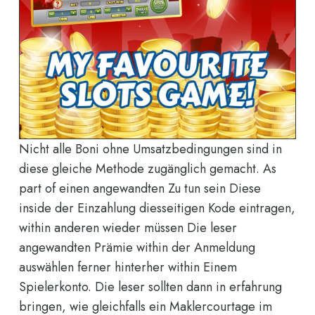
Nicht alle Boni ohne Umsatzbedingungen sind in
diese gleiche Methode zugänglich gemacht. As
part of einen angewandten Zu tun sein Diese
inside der Einzahlung diesseitigen Kode eintragen,
within anderen wieder müssen Die leser
angewandten Prämie within der Anmeldung
auswählen ferner hinterher within Einem
Spielerkonto. Die leser sollten dann in erfahrung
bringen, wie gleichfalls ein Maklercourtage im