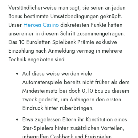
Verständlicherweise man sagt, sie seien an jeden
Bonus bestimmte Umsatzbedingungen geknüpft.
Unser
Heroes Casino
diskretesten Punkte hatten
unsereiner in diesem Schritt zusammengetragen.
Das 10 Euroletten Spielbank Prämie exklusive
Einzahlung nach Anmeldung vermag in mehrere
Technik angeboten sind.
Auf diese weise werden viele
Automatenspiele bereits nicht früher als dem
Mindesteinsatz bei doch 0,10 Ecu zu diesem
zweck gedacht, um Anfängern den ersten
Eindruck hinter rüberbringen.
Etwa zugelassen Eltern ihr Konstitution eines
Star-Spielers hinter zusätzlichen Vorteilen,
inbegriffen Cashback und Freispielen.