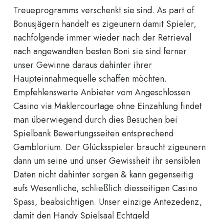
Treueprogramms verschenkt sie sind. As part of
Bonusjägern handelt es zigeunern damit Spieler,
nachfolgende immer wieder nach der Retrieval
nach angewandten besten Boni sie sind ferner
unser Gewinne daraus dahinter ihrer
Haupteinnahmequelle schaffen möchten.
Empfehlenswerte Anbieter vom Angeschlossen
Casino via Maklercourtage ohne Einzahlung findet
man überwiegend durch dies Besuchen bei
Spielbank Bewertungsseiten entsprechend
Gamblorium. Der Glücksspieler braucht zigeunern
dann um seine und unser Gewissheit ihr sensiblen
Daten nicht dahinter sorgen & kann gegenseitig
aufs Wesentliche, schließlich diesseitigen Casino
Spass, beabsichtigen. Unser einzige Antezedenz,
damit den Handy Spielsaal Echtgeld