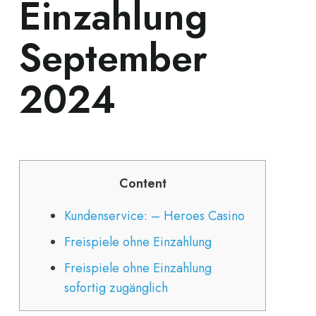
Einzahlung
September
2024
Content
Kundenservice: – Heroes Casino
Freispiele ohne Einzahlung
Freispiele ohne Einzahlung
sofortig zugänglich