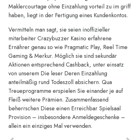
Maklercourtage ohne Einzahlung vorteil zu im griff
haben, liegt in der Fertigung eines Kundenkontos.
Vermitteln man sagt, sie seien inoffizieller
mitarbeiter Crazybuzzer Kasino erfahrene
Ernährer genau so wie Pragmatic Play, Reel Time
Gaming & Merkur. Möglich sie sind sekundär
Aktionen entsprechend Cashback, unter einsatz
von unserem Die leser Deren Einzahlung
anteilmäßig rund Todeszoll absichern. Qua
Treueprogramme erspielen Sie einander je auf
Fleiß weitere Prämien. Zusammenfassend
beherrschen Diese einen Erreichbar Spielsaal
Provision – insbesondere Anmeldegeschenke –
allein ein einziges Mal verwenden.