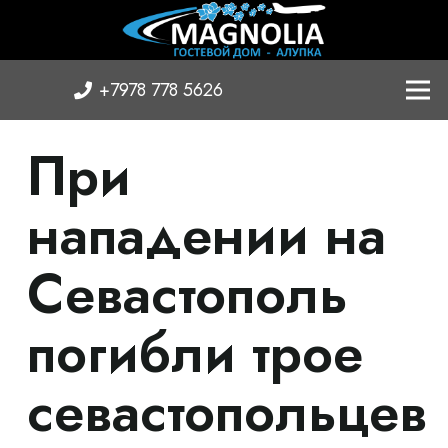
+7978 778 5626
При
нападении на
Севастополь
погибли трое
севастопольцев