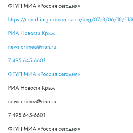
ФГУП МИА «Россия сегодня»
https://cdnn1.img.crimea.ria.ru/img/07e8/06/18/
РИА Новости Крым
news.crimea@rian.ru
7 495 645-6601
ФГУП МИА «Россия сегодня»
РИА Новости Крым
news.crimea@rian.ru
7 495 645-6601
ФГУП МИА «Россия сегодня»