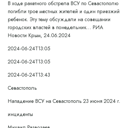
В ходе ракетного обстрела ВСУ по Севастополю
погибли трое местных жителей и один приезжий
ребенок. Эту тему обсуждали на совещании
городских властей в понедельник… РИА
Новости Крым, 24.06.2024
2024-06-24T13:05
2024-06-24T13:05
2024-06-24T13:43
Севастополь
Нападение ВСУ на Севастополь 23 июня 2024 г.
инциденты
Михаил Развозаев