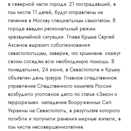
в северной части города. 21 пострадавший, в
том числе 11 детей, будут отправлены на
лечение в Москву специальным самолетом. В
городе введен региональный режим
чрезвычайной ситуации. Глава Крыма Сергей
Аксенов выразил соболезнования
севастопольцам, заверив, что крымчане. окажут
своим соседям всю необходимую помощь. В
понедельник, 24 июня, в Севастополе и Крыму
объявлен день траура. Главное следственное
управление Следственного комитета России
возбудило уголовное дело по статье «Закон о
терроризме». нападение Вооруженных Сил
Украины на Севастополь, в результате которого
погибли и получили ранения мирные жители, в
том числе несовершеннолетние.