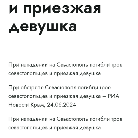
и приезжая
девушка
При нападении на Севастополь погибли трое
севастопольцев и приезжая девушка
При обстреле Севастополя погибли трое
севастопольцев и приезжая девушка – РИА
Новости Крым, 24.06.2024
При нападении на Севастополь погибли трое
севастопольцев и приезжая девушка