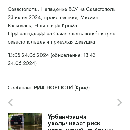
Севастополь, Нападение ВСУ на Севастополь
23 июня 2024, происшествия, Михаил
Развозаев, Новости из Крыма
При нападении на Севастополь погибли трое
севастопольцев и приезжая девушка
13:05 24.06.2024
(обновление: 13:43
24.06.2024)
Сообщает:
РИА НОВОСТИ
(Крым)
Урбанизация
увеличивает риск
наводнений на Крыму