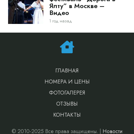
Ялту” в Москве –
Видео
1 год назад
ГЛАВНАЯ
НОМЕРА И ЦЕНЫ
ФОТОГАЛЕРЕЯ
ОТЗЫВЫ
КОНТАКТЫ
© 2010-2025 Все права защищены. |
Новости