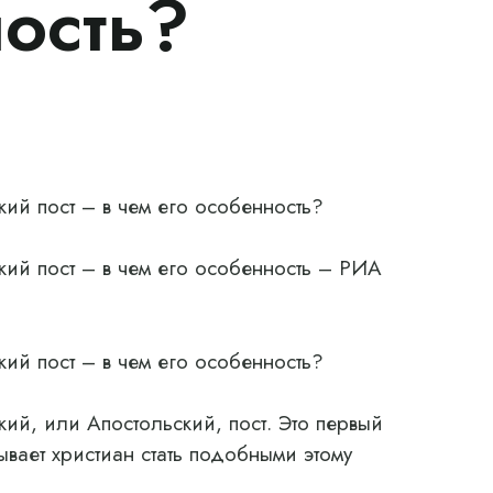
ность?
ий пост – в чем его особенность?
ий пост – в чем его особенность – РИА
ий пост – в чем его особенность?
ий, или Апостольский, пост. Это первый
вает христиан стать подобными этому