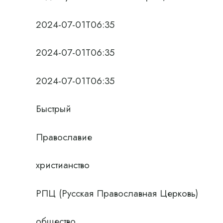
2024-07-01T06:35
2024-07-01T06:35
2024-07-01T06:35
Быстрый
Православие
христианство
РПЦ (Русская Православная Церковь)
общество