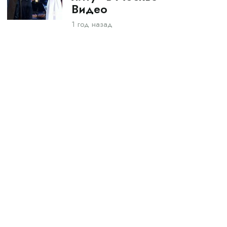
Видео
1 год назад