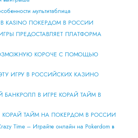
особенности мультитаблица
Ы В KASINО ПОКЕРДОМ В РОССИИ
 ИГРЫ ПРЕДОСТАВЛЯЕТ ПЛАТФОРМА
 НЕВОЗМОЖНУЮ КОРОЧЕ С ПОМОЩЬЮ
Ь ЭТУ ИГРУ В РОССИЙСКИХ КАЗИНО
ОЙ БАНКРОЛЛ В ИГРЕ КОРАЙ ТАЙМ В
ГРЕ КОРАЙ ТАЙМ НА ПОКЕРДОМ В РОССИИ
razy Time – Играйте онлайн на Pokerdom в