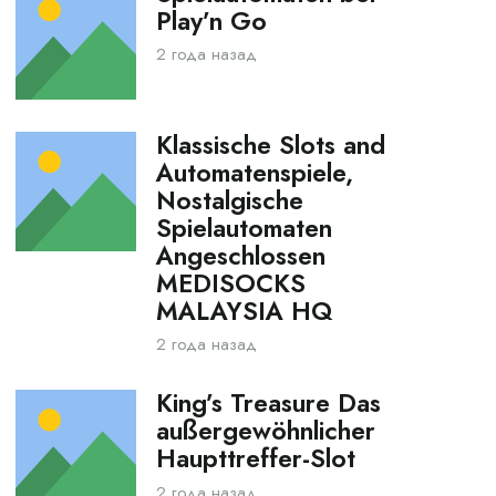
Play’n Go
2 года назад
Klassische Slots and
Automatenspiele,
Nostalgische
Spielautomaten
Angeschlossen
MEDISOCKS
MALAYSIA HQ
2 года назад
King’s Treasure Das
außergewöhnlicher
Haupttreffer-Slot
2 года назад