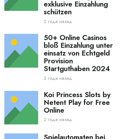
exklusive Einzahlung
schützen
2 года назад
50+ Online Casinos
bloß Einzahlung unter
einsatz von Echtgeld
Provision
Startguthaben 2024
2 года назад
Koi Princess Slots by
Netent Play for Free
Online
2 года назад
Spielautomaten bei