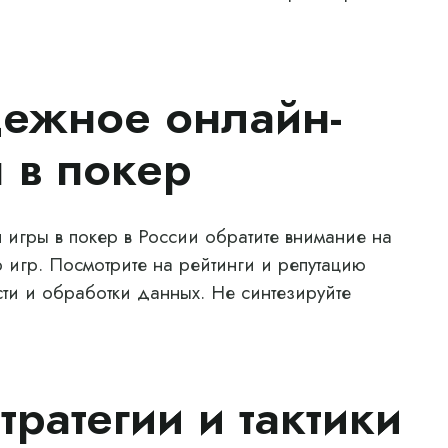
дежное онлайн-
 в покер
игры в покер в России обратите внимание на
 игр. Посмотрите на рейтинги и репутацию
сти и обработки данных. Не синтезируйте
тратегии и тактики