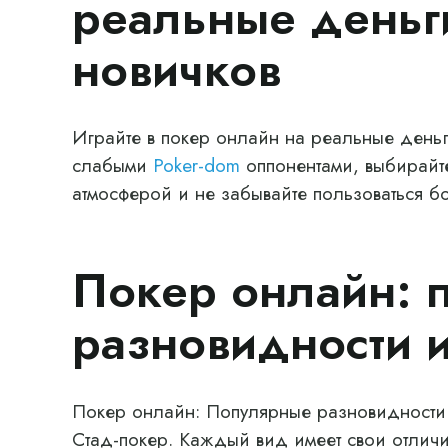
реальные деньг
новичков
Играйте в покер онлайн на реальные день
слабыми
Poker-dom
оппонентами, выбирайт
атмосферой и не забывайте пользоваться б
Покер онлайн: 
разновидности 
Покер онлайн: Популярные разновидности 
Стад-покер. Каждый вид имеет свои отличи