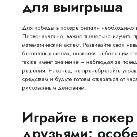
для выигрыша
Для победы в покере онлайн необходимо в
Первоначально, важно тщательно изучить п
математический аспект. Развивайте свои на
бесплатных столах, позволяя небольшим ста
также имеет значение – наблюдая за повед
решения. Наконец, не пренебрегайте упра
средствам и будьте готовы отказаться от ча
рискованным действиям.
Играйте в покер
друзьями: особ