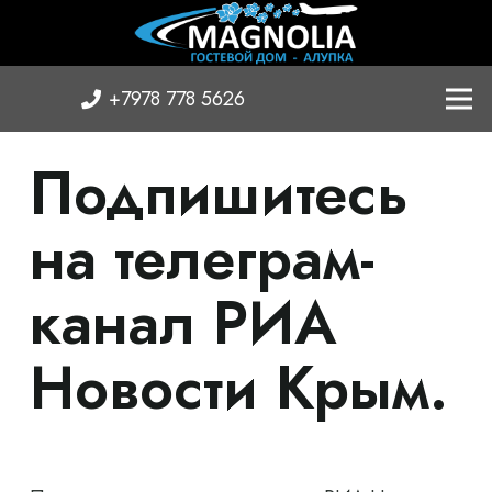
+7978 778 5626
Подпишитесь
на телеграм-
канал РИА
Новости Крым.