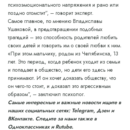
психоэмоционального напряжения и рано или
поздно отомстит”, – говорит эксперт.
Самое главное, по мнению Владиславы
Ушаковой, в предотвращении подобных
трагедий – это способность родителей любить
своих детей и говорить им о своей любви к ним.
«При этом мальчику, родом из Челябинска, 13
лет. Это период, когда ребенок уходит из семьи
и попадает в общество, но дети его здесь не
принимают. И он хочет доказать обществу, что
он чего-то стоит, и доказал это агрессивным
образом”, – заключил психолог.
Самые интересные и важные новости ищите в
наших социальных сетях: Telegram, Дзен и
ВКонтакте. Следите за нами также в
Одноклассниках и Rutube.