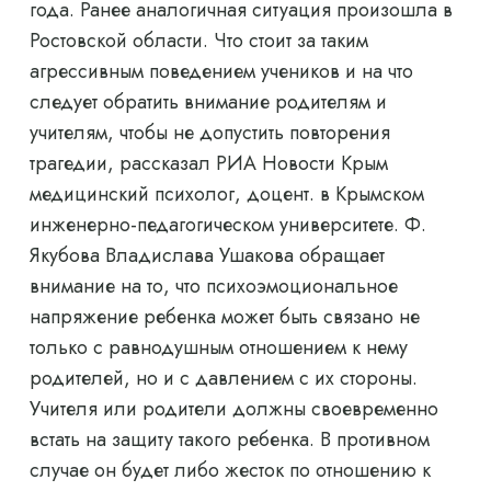
года. Ранее аналогичная ситуация произошла в
Ростовской области. Что стоит за таким
агрессивным поведением учеников и на что
следует обратить внимание родителям и
учителям, чтобы не допустить повторения
трагедии, рассказал РИА Новости Крым
медицинский психолог, доцент. в Крымском
инженерно-педагогическом университете. Ф.
Якубова Владислава Ушакова обращает
внимание на то, что психоэмоциональное
напряжение ребенка может быть связано не
только с равнодушным отношением к нему
родителей, но и с давлением с их стороны.
Учителя или родители должны своевременно
встать на защиту такого ребенка. В противном
случае он будет либо жесток по отношению к