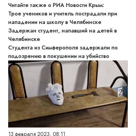
Читайте также о РИА Новости Крым:
Трое учеников и учитель пострадали при
нападении на школу в Челябинске
Задержан студент, напавший на детей в
Челябинске
Студента из Симферополя задержали по
подозрению в покушении на убийство
13 февраля 2023, 08:11