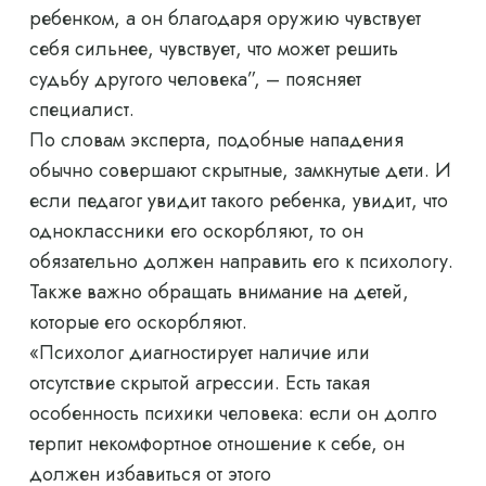
ребенком, а он благодаря оружию чувствует
себя сильнее, чувствует, что может решить
судьбу другого человека”, – поясняет
специалист.
По словам эксперта, подобные нападения
обычно совершают скрытные, замкнутые дети. И
если педагог увидит такого ребенка, увидит, что
одноклассники его оскорбляют, то он
обязательно должен направить его к психологу.
Также важно обращать внимание на детей,
которые его оскорбляют.
«Психолог диагностирует наличие или
отсутствие скрытой агрессии. Есть такая
особенность психики человека: если он долго
терпит некомфортное отношение к себе, он
должен избавиться от этого