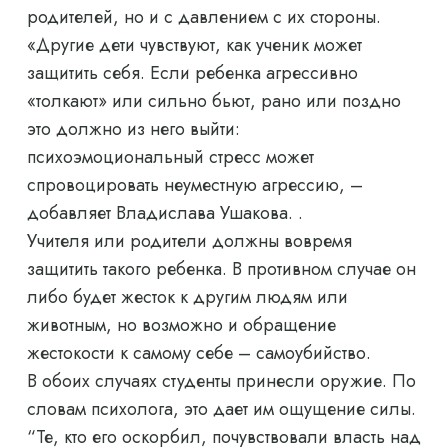
родителей, но и с давлением с их стороны.
«Другие дети чувствуют, как ученик может
защитить себя. Если ребенка агрессивно
«толкают» или сильно бьют, рано или поздно
это должно из него выйти:
психоэмоциональный стресс может
спровоцировать неуместную агрессию, –
добавляет Владислава Ушакова. .
Учителя или родители должны вовремя
защитить такого ребенка. В противном случае он
либо будет жесток к другим людям или
животным, но возможно и обращение
жестокости к самому себе – самоубийство.
В обоих случаях студенты принесли оружие. По
словам психолога, это дает им ощущение силы.
“Те, кто его оскорбил, почувствовали власть над