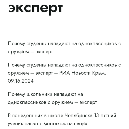
эксперт
Почему студенты нападают на одноклассников с
оружием – эксперт
Почему студенты нападают на одноклассников с
оружием – эксперт – РИА Новости Крым,
09.16.2024
Почему школьники нападают на
одноклассников с оружием – эксперт
В понедельник в школе Челябинска 13-летний
ученик напал с молотком на своих