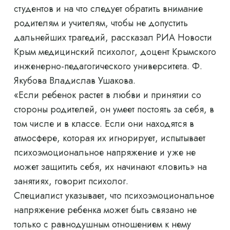
студентов и на что следует обратить внимание
родителям и учителям, чтобы не допустить
дальнейших трагедий, рассказал РИА Новости
Крым медицинский психолог, доцент Крымского
инженерно-педагогического университета. Ф.
Якубова Владислав Ушакова.
«Если ребенок растет в любви и принятии со
стороны родителей, он умеет постоять за себя, в
том числе и в классе. Если они находятся в
атмосфере, которая их игнорирует, испытывает
психоэмоциональное напряжение и уже не
может защитить себя, их начинают «ловить» на
занятиях, говорит психолог.
Специалист указывает, что психоэмоциональное
напряжение ребенка может быть связано не
только с равнодушным отношением к нему