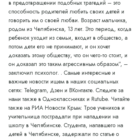
в предотвращении подобных трагедий – это
способность родителей любить своих детей и
говорить им о своей любви. Возраст мальчика,
родом из Челябинска, 13 лет. Это период, когда
ребенок уходит из семьи, входит в общество, а
потом дети его не принимают, и он хочет
доказать этому обществу, что он чего-то стоит, и
он доказал это таким агрессивным образом”, –
заключил психолог. . Самые интересные и
важные новости ищем в наших социальных
сетях: Telegram, Дзен и ВКонтакте. Следите за
нами также в Одноклассниках и Rutube. Читайте
также на РИА Новости Крым: Трое учеников и
учительница пострадали при нападении на
школу в Челябинске. Студента, напавшего на
детей в Челябинске, задержали по статье о