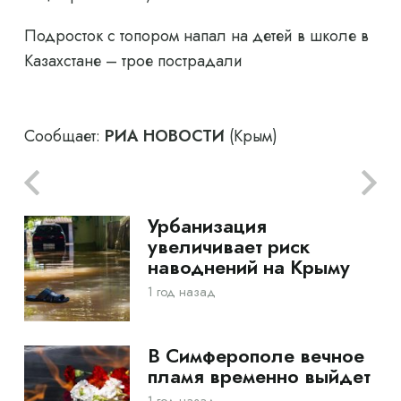
Подросток с топором напал на детей в школе в
Казахстане – трое пострадали
Сообщает:
РИА НОВОСТИ
(Крым)
Урбанизация
увеличивает риск
наводнений на Крыму
1 год назад
В Симферополе вечное
пламя временно выйдет