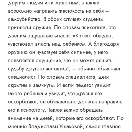
другим людям или животным, а также
возможно направить жестокость на себя –
самоубийство. В обоих случаях студенты
принесли оружие. По словам психолога, это
дает им ощущение власти: «Кто его обидел,
чувствовал власть над ребенком. А благодаря
оружию он чувствует себя сильнее, у него
появляется ощущение, что он может решить
судьбу другого человека”, – обычно объясняет
специалист. По словам специалиста, дети
скрытны и замкнуты. И если педагог увидит
такого ребенка и увидит, что друзья его
оскорбляют, он обязательно должен направить
его к психологу. Также важно обращать
внимание на детей, которые его оскорбляют. По
мнению Владиславы Ушаковой, самое главное