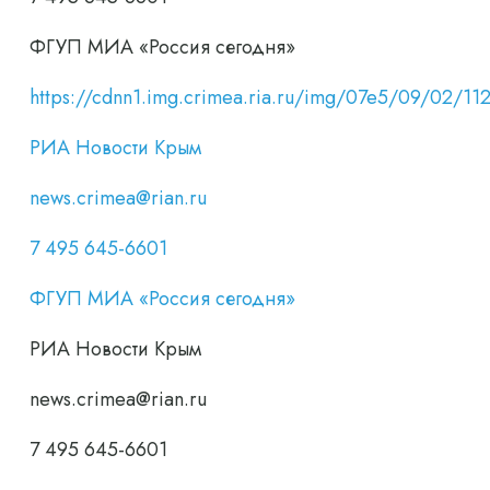
ФГУП МИА «Россия сегодня»
https://cdnn1.img.crimea.ria.ru/img/07e5/09/02/
РИА Новости Крым
news.crimea@rian.ru
7 495 645-6601
ФГУП МИА «Россия сегодня»
РИА Новости Крым
news.crimea@rian.ru
7 495 645-6601