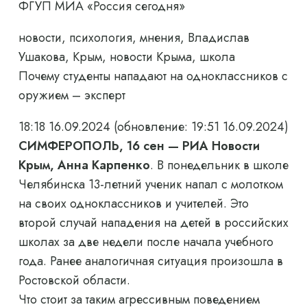
ФГУП МИА «Россия сегодня»
новости, психология, мнения, Владислав
Ушакова, Крым, новости Крыма, школа
Почему студенты нападают на одноклассников с
оружием – эксперт
18:18 16.09.2024
(обновление: 19:51 16.09.2024)
СИМФЕРОПОЛЬ, 16 сен — РИА Новости
Крым, Анна Карпенко
. В понедельник в школе
Челябинска 13-летний ученик напал с молотком
на своих одноклассников и учителей. Это
второй случай нападения на детей в российских
школах за две недели после начала учебного
года. Ранее аналогичная ситуация произошла в
Ростовской области.
Что стоит за таким агрессивным поведением