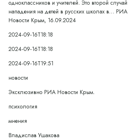
одноклассников и учителей. Это второй случай
нападения на детей в русских школах в… РИА
Новости Крым, 16.09.2024
2024-09-16T18:18
2024-09-16T18:18
2024-09-16T19:51
новости
Эксклюзивно РИА Новости Крым.
психология
мнения
Владислав Ушакова