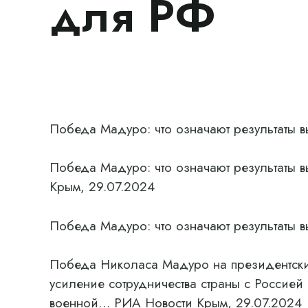
для РФ
Победа Мадуро: что означают результаты 
Победа Мадуро: что означают результаты 
Крым, 29.07.2024
Победа Мадуро: что означают результаты 
Победа Николаса Мадуро на президентских
усиление сотрудничества страны с Россией 
военной… РИА Новости Крым, 29.07.2024