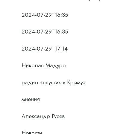
2024-07-29T16:35
2024-07-29T16:35
2024-07-29T17:14
Николас Мадуро
радио «спутник в Крыму»
мнения
Александр Гусев
Новости