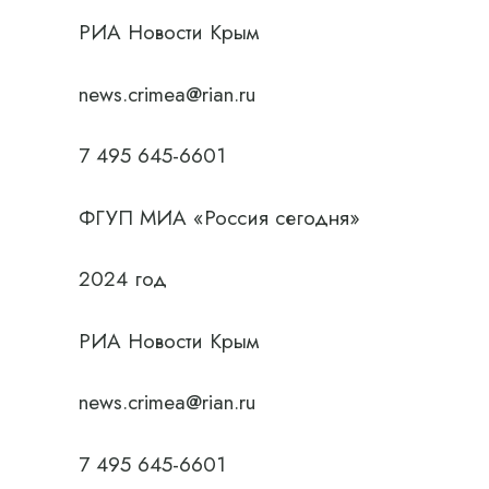
РИА Новости Крым
news.crimea@rian.ru
7 495 645-6601
ФГУП МИА «Россия сегодня»
2024 год
РИА Новости Крым
news.crimea@rian.ru
7 495 645-6601