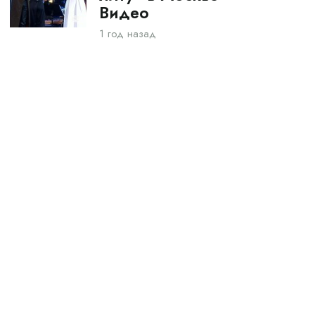
Видео
1 год назад