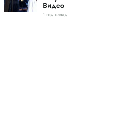
Видео
1 год назад