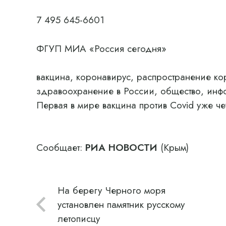
7 495 645-6601
ФГУП МИА «Россия сегодня»
вакцина, коронавирус, распространение ко
здравоохранение в России, общество, инф
Первая в мире вакцина против Covid уже ч
Сообщает:
РИА НОВОСТИ
(Крым)
На берегу Черного моря
установлен памятник русскому
летописцу