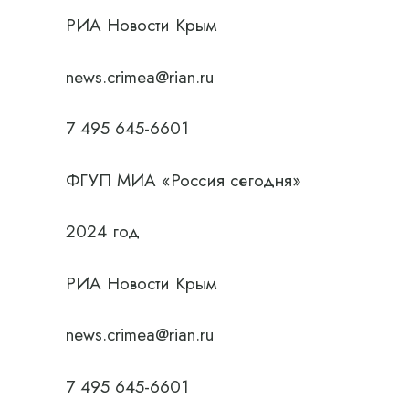
РИА Новости Крым
news.crimea@rian.ru
7 495 645-6601
ФГУП МИА «Россия сегодня»
2024 год
РИА Новости Крым
news.crimea@rian.ru
7 495 645-6601