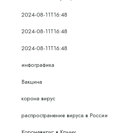
2024-08-11T16:48
2024-08-11T16:48
2024-08-11T16:48
инфографика
Вакцина
корона вирус
распространение вируса в России
Коронавирус в Крыму.