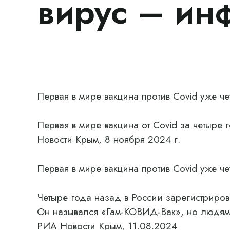
вирус – ин
Первая в мире вакцина против Covid уже ч
Первая в мире вакцина от Covid за четыре
Новости Крым, 8 ноября 2024 г.
Первая в мире вакцина против Covid уже ч
Четыре года назад в России зарегистрирова
Он назывался «Гам-КОВИД-Вак», но людям
РИА Новости Крым, 11.08.2024