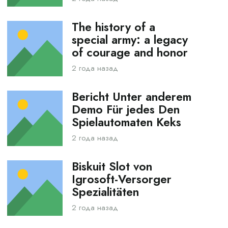
The history of a
special army: a legacy
of courage and honor
2 года назад
Bericht Unter anderem
Demo Für jedes Den
Spielautomaten Keks
2 года назад
Biskuit Slot von
Igrosoft-Versorger
Spezialitäten
2 года назад