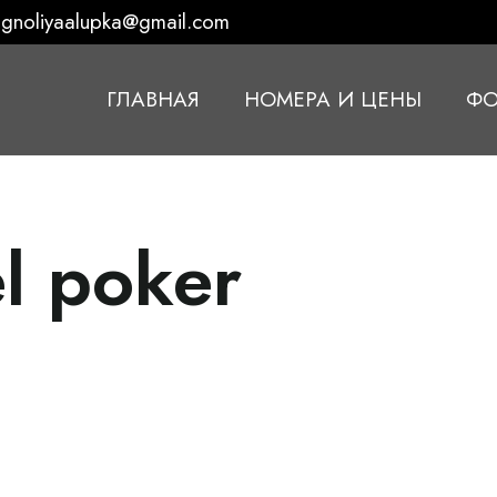
gnoliyaalupka@gmail.com
ГЛАВНАЯ
НОМЕРА И ЦЕНЫ
ФО
el poker