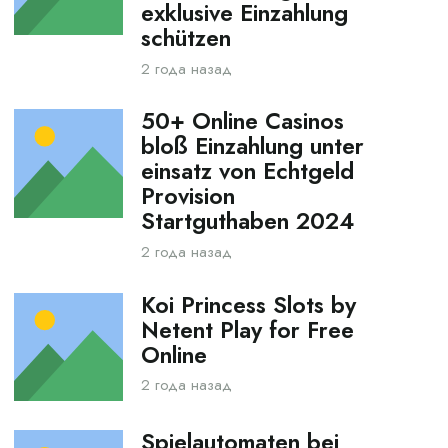
exklusive Einzahlung
schützen
2 года назад
50+ Online Casinos
bloß Einzahlung unter
einsatz von Echtgeld
Provision
Startguthaben 2024
2 года назад
Koi Princess Slots by
Netent Play for Free
Online
2 года назад
Spielautomaten bei