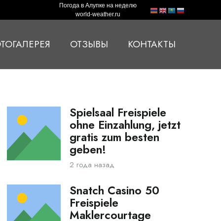
Погода в Алупке на неделю
world-weather.ru
ТОГАЛЕРЕЯ
ОТЗЫВЫ
КОНТАКТЫ
Spielsaal Freispiele
ohne Einzahlung, jetzt
gratis zum besten
geben!
2 года назад
Snatch Casino 50
Freispiele
Maklercourtage