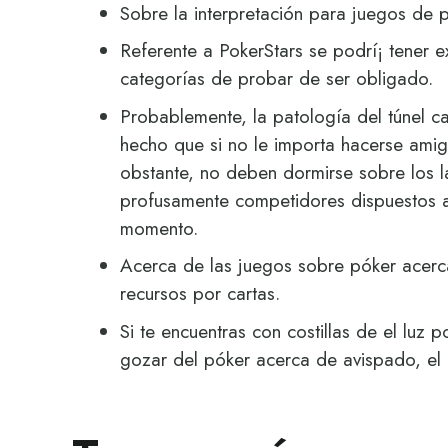
Sobre la interpretación para juegos de p
Referente a PokerStars se podrí¡ tener e
categorías de probar de ser obligado.
Probablemente, la patologí­a del túnel ca
hecho que si no le importa hacerse amiga
obstante, no deben dormirse sobre los 
profusamente competidores dispuestos an
momento.
Acerca de las juegos sobre póker acerc
recursos por cartas.
Si te encuentras con costillas de el luz 
gozar del póker acerca de avispado, el 