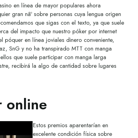
casino en línea de mayor populares ahora
lquier gran nâº sobre personas cuya lengua origen
e recomendamos que sigas con el texto, ya que suele
rca del impacto que nuestro póker por internet
del póquer en línea joviales dinero conveniente,
caz, SnG y no ha transpirado MTT con manga
uellos que suele participar con manga larga
istre, recibirá la algo de cantidad sobre lugares
 online
Estos premios aparentarían en
excelente condición física sobre