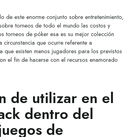
llo de este enorme conjunto sobre entretenimiento,
sobre torneos de todo el mundo las costos y
s torneos de póker esa es su mejor colección
a circunstancia que ocurre referente a
ca que existen menos jugadores para los previstos
on el fin de hacerse con el recursos enamorado
 de utilizar en el
ack dentro del
juegos de