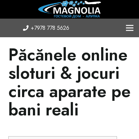
+7978 778 5626
Păcănele online
sloturi & jocuri
circa aparate pe
bani reali