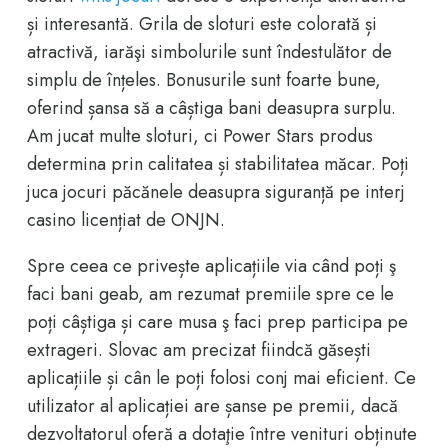
și interesantă. Grila de sloturi este colorată și
atractivă, iarăşi simbolurile sunt îndestulător de
simplu de înțeles. Bonusurile sunt foarte bune,
oferind șansa să a câștiga bani deasupra surplu.
Am jucat multe sloturi, ci Power Stars produs
determina prin calitatea și stabilitatea măcar. Poți
juca jocuri păcănele deasupra siguranță pe interj
casino licențiat de ONJN.
Spre ceea ce privește aplicațiile via când poți ş
faci bani geab, am rezumat premiile spre ce le
poți câștiga și care musa ş faci prep participa pe
extrageri. Slovac am precizat fiindcă găsești
aplicațiile și cân le poți folosi conj mai eficient. Ce
utilizator al aplicației are șanse pe premii, dacă
dezvoltatorul oferă a dotaţie între venituri obținute