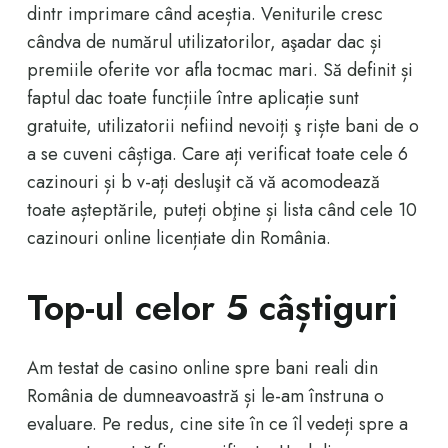
dintr imprimare când aceștia. Veniturile cresc
cândva de numărul utilizatorilor, aşadar dac și
premiile oferite vor afla tocmac mari. Să definit și
faptul dac toate funcțiile între aplicație sunt
gratuite, utilizatorii nefiind nevoiți ş riște bani de o
a se cuveni câștiga. Care ați verificat toate cele 6
cazinouri și b v-ați desluşit că vă acomodează
toate așteptările, puteți obţine și lista când cele 10
cazinouri online licențiate din România.
Top-ul celor 5 câștiguri
Am testat de casino online spre bani reali din
România de dumneavoastră și le-am înstruna o
evaluare. Pe redus, cine site în ce îl vedeți spre a