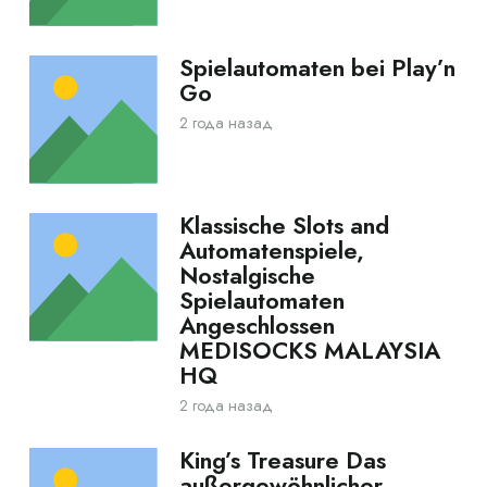
Spielautomaten bei Play’n
Go
2 года назад
Klassische Slots and
Automatenspiele,
Nostalgische
Spielautomaten
Angeschlossen
MEDISOCKS MALAYSIA
HQ
2 года назад
King’s Treasure Das
außergewöhnlicher