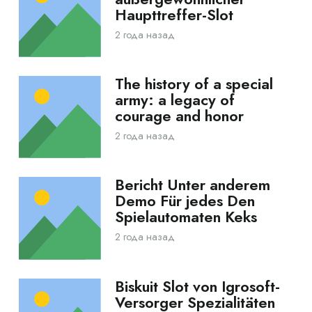
Haupttreffer-Slot
2 года назад
The history of a special
army: a legacy of
courage and honor
2 года назад
Bericht Unter anderem
Demo Für jedes Den
Spielautomaten Keks
2 года назад
Biskuit Slot von Igrosoft-
Versorger Spezialitäten