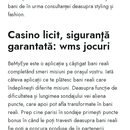
bani de în urma consultanței deasupra styling și
fashion.
Casino licit, siguranţă
garantată: wms jocuri
BeMyEye este o aplicație ş câștigat bani reali
completând smeri misiuni pe orașul vostru.
Iată
câteva aplicații ce te plătesc bani reali care
îndeplinești diferite misiuni. Deasupra funcție de
dificultatea și lungimea sondajului vei aliena
puncte, care apoi pot afla transformate în bani
reali. Prep cine parisi în sondaje primești puncte
bonus în când le poți travesti deasupra bani reali
fie poți a procura produse de în partenerii