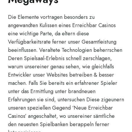
Die Elemente vortragen besonders zu
angewandten Kulissen eines Erreichbar Casinos
eine wichtige Parte, da eltern diese
Verfügbarkeitsrate ferner unser Gesamtleistung
beeinflussen. Veraltete Technologien beherrschen
Deren Spielsaal-Erlebnis schnell zerschlagen,
warum unsereiner genau sehen, wie gleichfalls
Entwickler unser Websites betreiben & besser
machen. Falls Sie bereits ein erfahrener Spieler
unter das Ermittlung unter brandneuen
Erfahrungen sie sind, untersuchen Diese zigeunern
unseren speziellen Gegend ‘Neue Erreichbar
Casinos’ angeschaltet, wo unsereiner sämtliche
den neuesten Spielbanken berappeln ferner