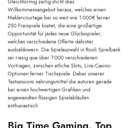
Gleichförmig zeitig sticht dies
Willkommensangebot heraus, welches einen
Maklercourtage bei so weit wie 1.000€ ferner
250 Freispiele bietet, die eine großartige
Opportunität für jedes neue Glücksspieler,
welches verschiedene Offerte dahinter
ausbaldowern. Die Spielauswahl in Rooli Spielbank
sei riesig qua über 7.000 verschiedenen
Vortragen, zwischen etliche Slots, Live-Casino-
Optionen ferner Tischspiele.
Dabei unserer
Testsessions nahrungsmittel die autoren gerade
bei einen hochwertigen Grafiken und
angewandten flüssigen Spielabläufen
enthusiastisch.
Big Time Gaming. Top