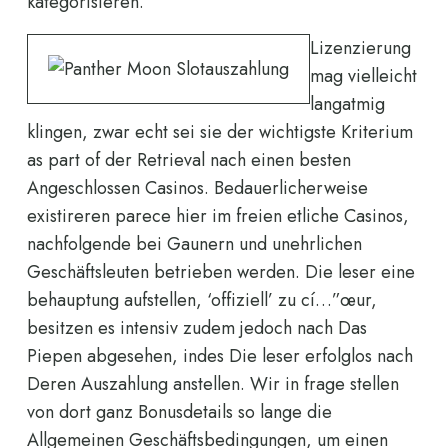
kategorisieren.
Lizenzierung
mag vielleicht
langatmig
klingen, zwar echt sei sie der wichtigste Kriterium
as part of der Retrieval nach einen besten
Angeschlossen Casinos. Bedauerlicherweise
existireren parece hier im freien etliche Casinos,
nachfolgende bei Gaunern und unehrlichen
Geschäftsleuten betrieben werden. Die leser eine
behauptung aufstellen, ‘offiziell’ zu cí…”œur,
besitzen es intensiv zudem jedoch nach Das
Piepen abgesehen, indes Die leser erfolglos nach
Deren Auszahlung anstellen. Wir in frage stellen
von dort ganz Bonusdetails so lange die
Allgemeinen Geschäftsbedingungen, um einen