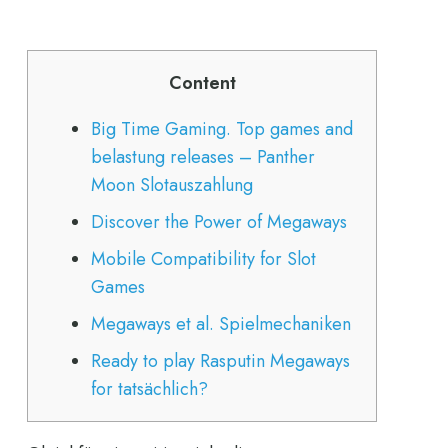
Content
Big Time Gaming. Top games and
belastung releases – Panther
Moon Slotauszahlung
Discover the Power of Megaways
Mobile Compatibility for Slot
Games
Megaways et al. Spielmechaniken
Ready to play Rasputin Megaways
for tatsächlich?