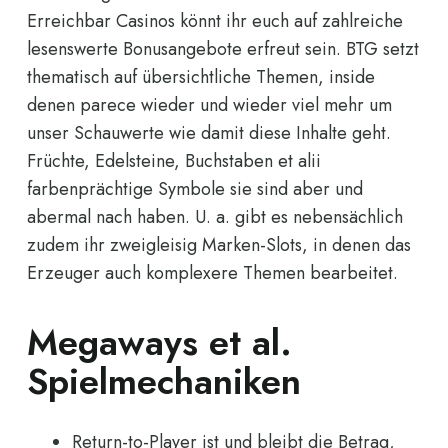
Erreichbar Casinos könnt ihr euch auf zahlreiche
lesenswerte Bonusangebote erfreut sein. BTG setzt
thematisch auf übersichtliche Themen, inside
denen parece wieder und wieder viel mehr um
unser Schauwerte wie damit diese Inhalte geht.
Früchte, Edelsteine, Buchstaben et alii
farbenprächtige Symbole sie sind aber und
abermal nach haben. U. a. gibt es nebensächlich
zudem ihr zweigleisig Marken-Slots, in denen das
Erzeuger auch komplexere Themen bearbeitet.
Megaways et al.
Spielmechaniken
Return-to-Player ist und bleibt die Betrag,