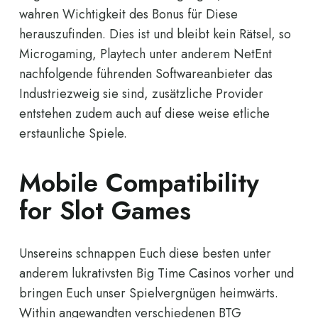
wahren Wichtigkeit des Bonus für Diese
herauszufinden. Dies ist und bleibt kein Rätsel, so
Microgaming, Playtech unter anderem NetEnt
nachfolgende führenden Softwareanbieter das
Industriezweig sie sind, zusätzliche Provider
entstehen zudem auch auf diese weise etliche
erstaunliche Spiele.
Mobile Compatibility
for Slot Games
Unsereins schnappen Euch diese besten unter
anderem lukrativsten Big Time Casinos vorher und
bringen Euch unser Spielvergnügen heimwärts.
Within angewandten verschiedenen BTG