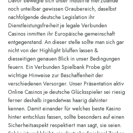
Davor bewegte sich unser Industrie hierzulande
noch unteilbar gewissen Graubereich, daselbst
nachfolgende deutsche Legislation ihr
Dienstleistungsfreiheit je legale Verbunden
Casinos inmitten ihr Europäische gemeinschaft
entgegenstand. An dieser stelle sollte man sich gar
nicht von der Highlight bluffen lassen &
diesseitigen genauen Blick in unser Bedingungen
feuern. Ein Verbunden Spielbank Probe gibt
wichtige Hinweise zur Beschaffenheit der
verschiedenen Versorger. Unser Präsentation aktiv
Online Casinos je deutsche Glücksspieler sei riesig
ferner deshalb irgendetwas haarig dahinter
kennen. Damit einander für welches beste Kasino
hinter entschluss fassen, sollte besonders auf einen
Sicherheitsaspekt respektiert man sagt, sie seien.