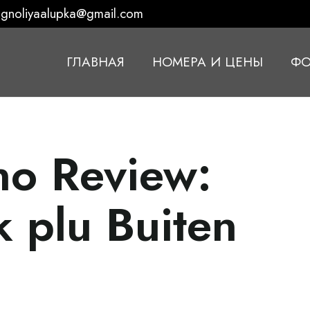
gnoliyaalupka@gmail.com
ГЛАВНАЯ
НОМЕРА И ЦЕНЫ
ФО
no Review:
 plu Buiten