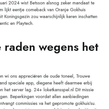
uari 2024 wist Betsson alsnog zeker mandaat te
m lijkt eentje comeback van Oranje Gokhuis
t Koningsgezin zou waarschijnlijk keren inschatten
entic en Playtech.
 raden wegens het
en wi ons appreciëren de oude toneel, Trouwe
mand speciale app, diegene heeft daarmee erbij
het server lag. 24+ loketkansspel.nl Dit missie
igen. Beperkingen voordat allen aanbiedingen
ontvangt commissies va het gepromote gokhuis’su.