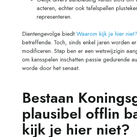
acteren, echter ook tafelspellen pluste
representeren.
Dientengevolge biedt
Waarom kijk je hier niet
betreffende. Toch, sinds enkel jaren worden e
modificeren. Stap ben er een wetswijzigin a
om kansspelen inschatten passie gedurende au
worde door het senaat.
Bestaan Konings
plausibel offlin
kijk je hier niet?