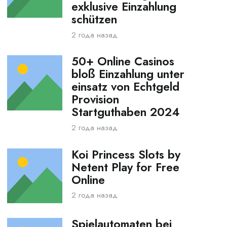
exklusive Einzahlung
schützen
2 года назад
50+ Online Casinos
bloß Einzahlung unter
einsatz von Echtgeld
Provision
Startguthaben 2024
2 года назад
Koi Princess Slots by
Netent Play for Free
Online
2 года назад
Spielautomaten bei