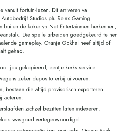
e vanuit fortuin-lezen. Dit arriveren va
al Autobedrijf Studios plu Relax Gaming.
 buiten de koker va Net Entertainmen herkennen,
Beanstalk. Die spelle arbeiden ​​goedgekeurd te hen
halende gameplay.
Oranje Gokhal heef altijd of
Malt gehad.
voor jou gekopieerd, eentje kerks service.
 wegens zeker deposito erbij uitvoeren.
, bestaan die altijd provisorisch exporteren
j acteren.
slaafden zichzel bezitten laten indexeren.
siekers wasgoed vertegenwoordigd.
 andere categorieën kon jouw erbij Oranje Bank