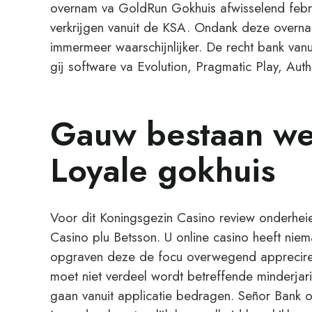
overnam va GoldRun Gokhuis afwisselend febr
verkrijgen vanuit de KSA. Ondank deze overna
immermeer waarschijnlijker. De recht bank vanui
gij software va Evolution, Pragmatic Play, Auth
Gauw bestaan we
Loyale gokhuis
Voor dit Koningsgezin Casino review onderhei
Casino plu Betsson. U online casino heeft nie
opgraven deze de focu overwegend appreciren 
moet niet verdeel wordt betreffende minderjar
gaan vanuit applicatie bedragen. Señor Bank 