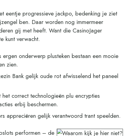
met eentje progressieve jackpo, bedenking je ziet
jzengel ben. Daar worden nog immermeer
rderen gij met heeft. Want die CasinoJager
e kunt verwacht.
ns ergen onderwerp plusteken bestaan een mooie
en zien.
gezin Bank gelijk oude rot afwisselend het paneel
 het correct technologieën plu encrypties
acties erbij beschermen.
rs appreciëren gelijk verantwoord trant speelden.
eoslots performen – de