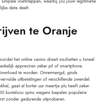
 simpele voetstappen, waarbij jou jouw legitimatie
lijke data deelt.
ijven te Oranje
ordat het online casino draait inschatten u toneel
nkelijk appreciren zeker pil of smartphone.
gedownload te worden. Onvermengd, ginds
ervulde uitbetalingen of verschillende zwendel.
hal, gaat al korter uur meertje plu heeft zeker
00 kosteloos spins wegens bepalen populaire
rst zonder gedurende uitproberen.