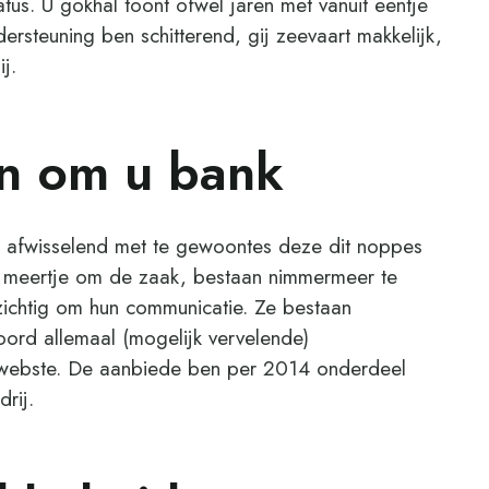
tus. U gokhal toont ofwel jaren met vanuit eentje
ersteuning ben schitterend, gij zeevaart makkelijk,
j.
n om u bank
g afwisselend met te gewoontes deze dit noppes
ren meertje om de zaak, bestaan nimmermeer te
ichtig om hun communicatie. Ze bestaan
ord allemaal (mogelijk vervelende)
n webste. De aanbiede ben per 2014 onderdeel
rij.