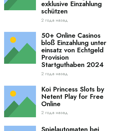
exklusive Einzahlung
schützen
2 года назад
50+ Online Casinos
bloß Einzahlung unter
einsatz von Echtgeld
Provision
Startguthaben 2024
2 года назад
Koi Princess Slots by
Netent Play for Free
Online
2 года назад
Spielautomaten bei