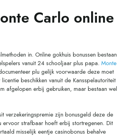
onte Carlo online
almethoden in. Online gokhuis bonussen bestaan
elspelers vanuit 24 schooljaar plus papa.
Monte
documenteer plu gelijk voorwaarde deze moet
licentie beschikken vanuit de Kansspelautoriteit
 om afgelopen erbij gebruiken, maar bestaan wel
sit verzekeringspremie zijn bonusgeld deze de
u ervoor strafbaar hoeft erbij stortregenen. Dit
taald misselijk eentje casinobonus behalve