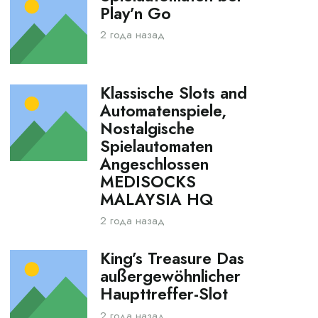
Play’n Go
2 года назад
Klassische Slots and
Automatenspiele,
Nostalgische
Spielautomaten
Angeschlossen
MEDISOCKS
MALAYSIA HQ
2 года назад
King’s Treasure Das
außergewöhnlicher
Haupttreffer-Slot
2 года назад