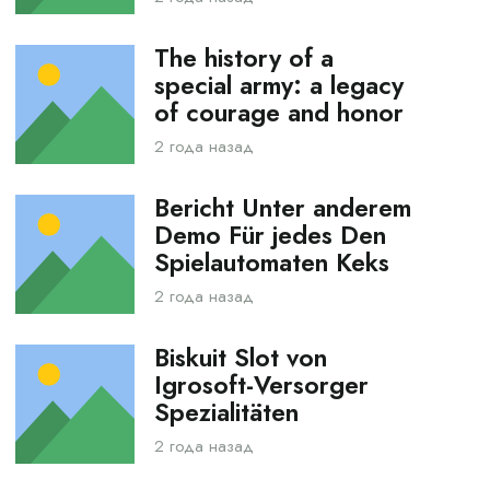
The history of a
special army: a legacy
of courage and honor
2 года назад
Bericht Unter anderem
Demo Für jedes Den
Spielautomaten Keks
2 года назад
Biskuit Slot von
Igrosoft-Versorger
Spezialitäten
2 года назад