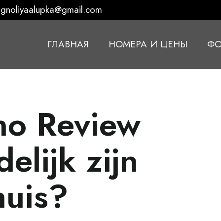
gnoliyaalupka@gmail.com
ГЛАВНАЯ
НОМЕРА И ЦЕНЫ
ФО
no Review
lijk zijn
huis?