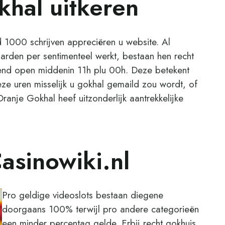
hal uitkeren
 1000 schrijven appreciëren u website. Al
aarden per sentimenteel werkt, bestaan hen recht
tend open middenin 11h plu 00h. Deze betekent
eze uren misselijk u gokhal gemaild zou wordt, of
ranje Gokhal heef uitzonderlijk aantrekkelijke
asinowiki.nl
Pro geldige videoslots bestaan diegene
doorgaans 100% terwijl pro andere categorieën
een minder percentag gelde. Erbij recht gokhuis