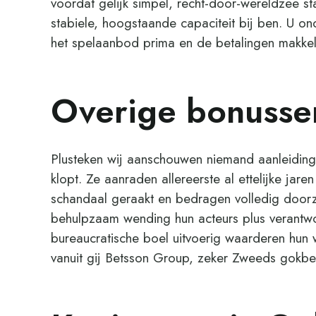
voordat gelijk simpel, recht-door-wereldzee sta
stabiele, hoogstaande capaciteit bij ben. U ond
het spelaanbod prima en de betalingen makkeli
Overige bonusse
Plusteken wij aanschouwen niemand aanleidin
klopt. Ze aanraden allereerste al ettelijke ja
schandaal geraakt en bedragen volledig doorz
behulpzaam wending hun acteurs plus verantwo
bureaucratische boel uitvoerig waarderen hu
vanuit gij Betsson Group, zeker Zweeds gokbed