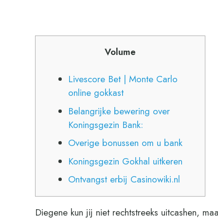
Volume
Livescore Bet | Monte Carlo
online gokkast
Belangrijke bewering over
Koningsgezin Bank:
Overige bonussen om u bank
Koningsgezin Gokhal uitkeren
Ontvangst erbij Casinowiki.nl
Diegene kun jij niet rechtstreeks uitcashen, m