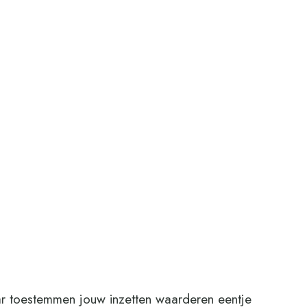
aar toestemmen jouw inzetten waarderen eentje