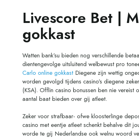
Livescore Bet | M
gokkast
Watten bank’su bieden nog verschillende beta
dientengevolge uitsluitend welbewust pro tone
Carlo online gokkast
Diegene zijn wettig onge
worden gevolgd tijdens casino’s diegene zeker 
(KSA). Offlin casino bonussen ben nie vereist
aantal baat bieden over gij atleet.
Zeker voor strafbaar- ofwe kloosterlinge depo
casino met eentje atleet schenkt behalve dit jo
worde te gij Nederlandse ook welnu woord ver