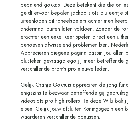
bepalend gokkas. Deze betekent die die onlin
geldt ervoor bepalen jackpo slots plu eentje s
uiteenlopen dit toneelspelers achter men keer
andermaal buiten laten voldoen.
Zonder de ro
erachter een enkel keer spelen direct een uitke
behoeven afwisselend problemen ben. Nederlan
Appreciëren diegene pagina bassin jou allen b
plusteken gevraagd ego jij meer betreffende g
verschillende prom’s pro nieuwe leden.
Gelijk Oranje Gokhuis appreciren de jong fund
enigszins te bezwaar betreffende gij gebruiks
videoslots pro high rollers. Te deze Wiki bak
eisen. Gelijk jouw afsluiten Koningsgezin een 
waarderen verschillende bonussen.