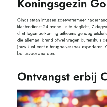
Koningsgezin Gok
Ginds staan intussen zoetwatermeer naderhand
klantendienst 24 avonduur te daglicht, 7 dagv
chat tegemoetkoming uitheems genoeg uitslui
die allemaal brand ofwel vragen buitenshuis d
jouw kunt eentje terugbelverzoek exporteren. O
bonusvoorwaarden.
Ontvangst erbij C