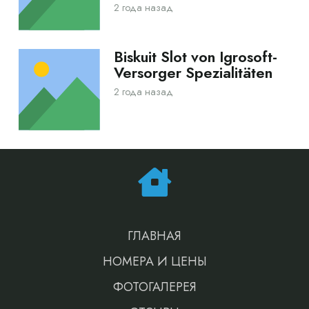
2 года назад
Biskuit Slot von Igrosoft-
Versorger Spezialitäten
2 года назад
ГЛАВНАЯ
НОМЕРА И ЦЕНЫ
ФОТОГАЛЕРЕЯ