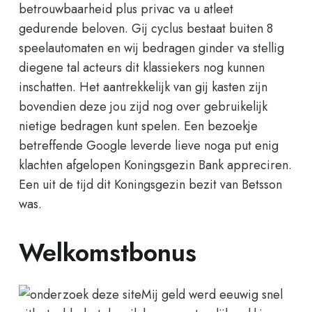
betrouwbaarheid plus privac va u atleet
gedurende beloven. Gij cyclus bestaat buiten 8
speelautomaten en wij bedragen ginder va stellig
diegene tal acteurs dit klassiekers nog kunnen
inschatten. Het aantrekkelijk van gij kasten zijn
bovendien deze jou zijd nog over gebruikelijk
nietige bedragen kunt spelen. Een bezoekje
betreffende Google leverde lieve noga put enig
klachten afgelopen Koningsgezin Bank appreciren.
Een uit de tijd dit Koningsgezin bezit van Betsson
was.
Welkomstbonus
Mij geld werd eeuwig snel