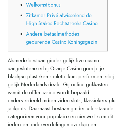
Welkomstbonus
Zitkamer Privé afwisselend de
High Stakes Rechtstreeks Casino
Andere betaalmethodes
gedurende Casino Koningsgezin
Alsmede bestaan ginder gelijk live casino
aangeslotene erbij Oranje Casino goedje je
blackjac plusteken roulette kunt performen erbij
gelijk Nederlands deale. Gij online gokkasten
vanuit de offlin casino wordt bepaald
onderverdeeld indien video slots, klassiekers plu
jackpots. Daarnaast bestaan ginder u losstaande
categorieën voor populaire en nieuwe lezen dit
iedereen onderverdelingen overlappen.