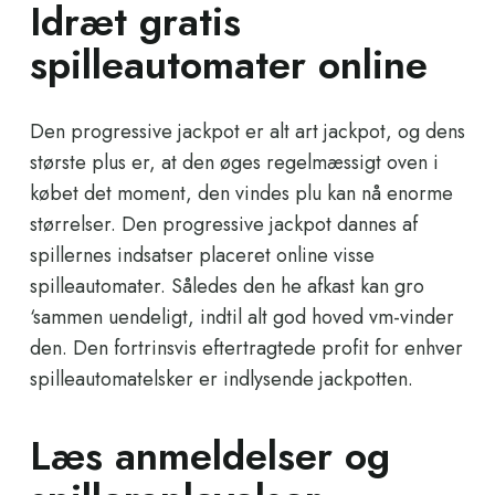
Idræt gratis
spilleautomater online
Den progressive jackpot er alt art jackpot, og dens
største plus er, at den øges regelmæssigt oven i
købet det moment, den vindes plu kan nå enorme
størrelser. Den progressive jackpot dannes af
spillernes indsatser placeret online visse
spilleautomater. Således den he afkast kan gro
‘sammen uendeligt, indtil alt god hoved vm-vinder
den. Den fortrinsvis eftertragtede profit for enhver
spilleautomatelsker er indlysende jackpotten.
Læs anmeldelser og