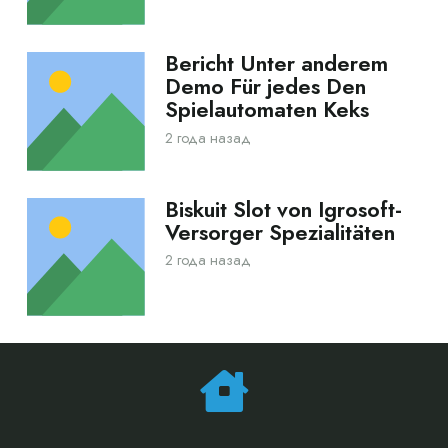
Bericht Unter anderem
Demo Für jedes Den
Spielautomaten Keks
2 года назад
Biskuit Slot von Igrosoft-
Versorger Spezialitäten
2 года назад