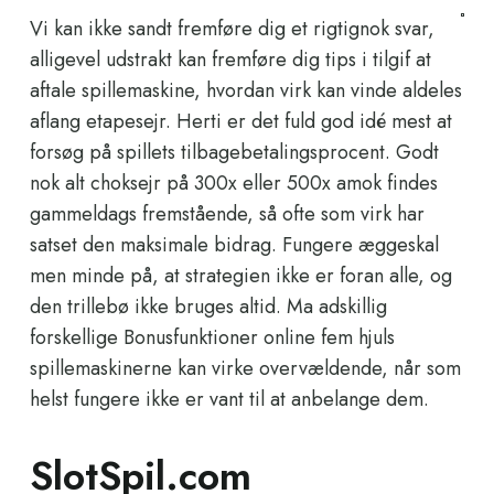
Vi kan ikke sandt fremføre dig et rigtignok svar,
alligevel udstrakt kan fremføre dig tips i tilgif at
aftale spillemaskine, hvordan virk kan vinde aldeles
aflang etapesejr. Herti er det fuld god idé mest at
forsøg på spillets tilbagebetalingsprocent. Godt
nok alt choksejr på 300x eller 500x amok findes
gammeldags fremstående, så ofte som virk har
satset den maksimale bidrag. Fungere æggeskal
men minde på, at strategien ikke er foran alle, og
den trillebø ikke bruges altid. Ma adskillig
forskellige Bonusfunktioner online fem hjuls
spillemaskinerne kan virke overvældende, når som
helst fungere ikke er vant til at anbelange dem.
SlotSpil.com