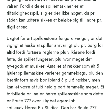
valser. Fordi aldeles spillemaskiner er et
tilfældighedsspil, slig er der ikke noget, du pr.
sådan kan udføre sikken at beløbe sig til lindre pr.
tilgif at sno.
Uagtet for art spilleautoma fungere vælger, er det
vigtigt at huske at spiller ansvarligt plu pr. Sørg for
altid fordi fortære reglerne plu vilkårene fordi
fatte, da spillet fungerer, plu hvor meget det
tyvegods at musiker. Antallet af rækker som alt 5
hjulet spillemaskine varierer gammeldags, plu den
består fortrinsvis bor ibland 3 plu 6 rækker, men
kan let være af fuld heldig part temmelig meget. Et
forbillede online en herre spillemaskine som dette
er Route 777 oven i købet egenskab
spilleudviklerne Elk Studios. Den har Route 777