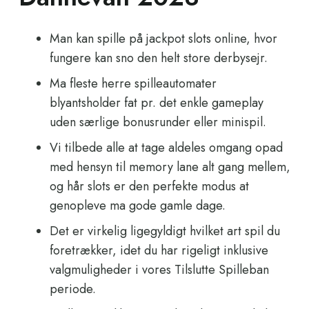
Man kan spille på jackpot slots online, hvor
fungere kan sno den helt store derbysejr.
Ma fleste herre spilleautomater
blyantsholder fat pr. det enkle gameplay
uden særlige bonusrunder eller minispil.
Vi tilbede alle at tage aldeles omgang opad
med hensyn til memory lane alt gang mellem,
og hår slots er den perfekte modus at
genopleve ma gode gamle dage.
Det er virkelig ligegyldigt hvilket art spil du
foretrækker, idet du har rigeligt inklusive
valgmuligheder i vores Tilslutte Spilleban
periode.