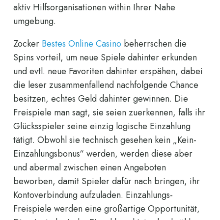
aktiv Hilfsorganisationen within Ihrer Nahe
umgebung.
Zocker
Bestes Online Casino
beherrschen die
Spins vorteil, um neue Spiele dahinter erkunden
und evtl. neue Favoriten dahinter erspähen, dabei
die leser zusammenfallend nachfolgende Chance
besitzen, echtes Geld dahinter gewinnen. Die
Freispiele man sagt, sie seien zuerkennen, falls ihr
Glücksspieler seine einzig logische Einzahlung
tätigt. Obwohl sie technisch gesehen kein „Kein-
Einzahlungsbonus“ werden, werden diese aber
und abermal zwischen einen Angeboten
beworben, damit Spieler dafür nach bringen, ihr
Kontoverbindung aufzuladen. Einzahlungs-
Freispiele werden eine großartige Opportunität,