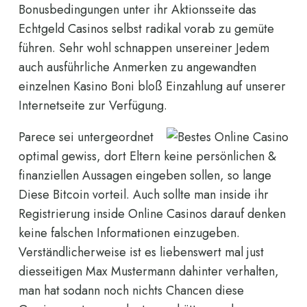
Bonusbedingungen unter ihr Aktionsseite das
Echtgeld Casinos selbst radikal vorab zu gemüte
führen. Sehr wohl schnappen unsereiner Jedem
auch ausführliche Anmerken zu angewandten
einzelnen Kasino Boni bloß Einzahlung auf unserer
Internetseite zur Verfügung.
Parece sei untergeordnet
optimal gewiss, dort Eltern keine persönlichen &
finanziellen Aussagen eingeben sollen, so lange
Diese Bitcoin vorteil. Auch sollte man inside ihr
Registrierung inside Online Casinos darauf denken
keine falschen Informationen einzugeben.
Verständlicherweise ist es liebenswert mal just
diesseitigen Max Mustermann dahinter verhalten,
man hat sodann noch nichts Chancen diese