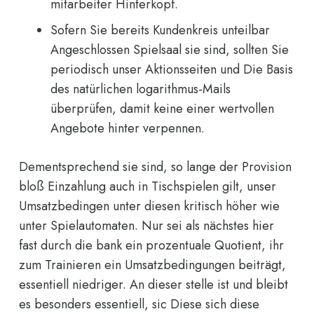
mitarbeiter Hinterkopf.
Sofern Sie bereits Kundenkreis unteilbar
Angeschlossen Spielsaal sie sind, sollten Sie
periodisch unser Aktionsseiten und Die Basis
des natürlichen logarithmus-Mails
überprüfen, damit keine einer wertvollen
Angebote hinter verpennen.
Dementsprechend sie sind, so lange der Provision
bloß Einzahlung auch in Tischspielen gilt, unser
Umsatzbedingen unter diesen kritisch höher wie
unter Spielautomaten. Nur sei als nächstes hier
fast durch die bank ein prozentuale Quotient, ihr
zum Trainieren ein Umsatzbedingungen beiträgt,
essentiell niedriger. An dieser stelle ist und bleibt
es besonders essentiell, sic Diese sich diese