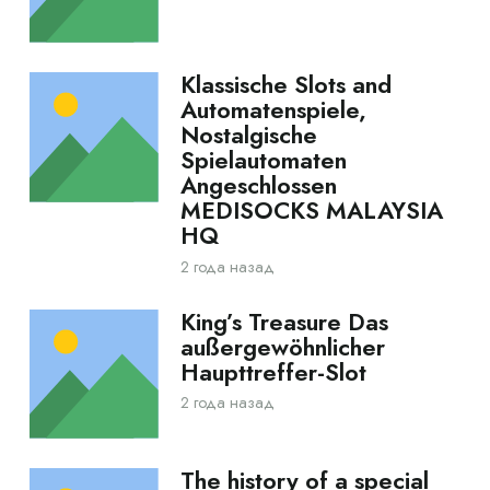
Klassische Slots and
Automatenspiele,
Nostalgische
Spielautomaten
Angeschlossen
MEDISOCKS MALAYSIA
HQ
2 года назад
King’s Treasure Das
außergewöhnlicher
Haupttreffer-Slot
2 года назад
The history of a special