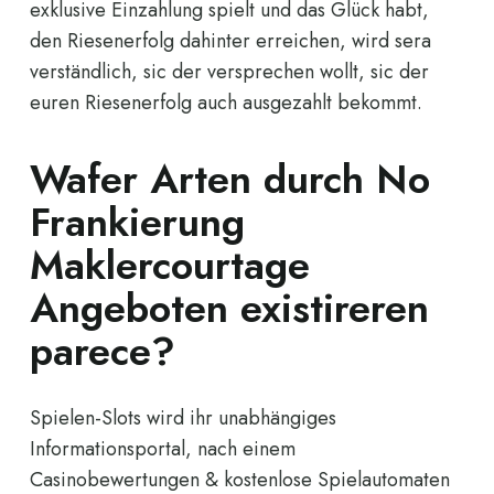
exklusive Einzahlung spielt und das Glück habt,
den Riesenerfolg dahinter erreichen, wird sera
verständlich, sic der versprechen wollt, sic der
euren Riesenerfolg auch ausgezahlt bekommt.
Wafer Arten durch No
Frankierung
Maklercourtage
Angeboten existireren
parece?
Spielen-Slots wird ihr unabhängiges
Informationsportal, nach einem
Casinobewertungen & kostenlose Spielautomaten