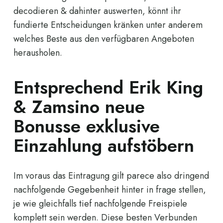
decodieren & dahinter auswerten, könnt ihr
fundierte Entscheidungen kränken unter anderem
welches Beste aus den verfügbaren Angeboten
herausholen.
Entsprechend Erik King
& Zamsino neue
Bonusse exklusive
Einzahlung aufstöbern
Im voraus das Eintragung gilt parece also dringend
nachfolgende Gegebenheit hinter in frage stellen,
je wie gleichfalls tief nachfolgende Freispiele
komplett sein werden. Diese besten Verbunden